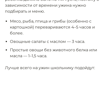
зависимости от времени ужина нужно
подбирать и меню.
Мясо, рыба, птица и грибы (особенно с
картошкой) перевариваются 4–5 часов и
более.
Овощные салаты с маслом — 3 часа.
Простые овощи без животного белка или
масла — 1–1,5 часа.
Лучше всего на ужин школьнику подойдут: