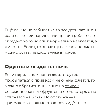
Ещё важно не забывать, что все дети разные, и
если даже при нарушении правил ребёнок не
страдает, хорошо спит, нормально наедается, а
живот не болит, то значит, у вас своя норма и
можно оставить школьника в покое.
Фрукты и ягоды на ночь
Если перед сном напал жор, а наутро
просыпаться с привесом не очень хочется, то
можно обратить внимание на
список
рекомендованных фруктов и ягод, которые не
отложатся на боках. Но опять же — в
приемлемых количествах, речь идёт не о