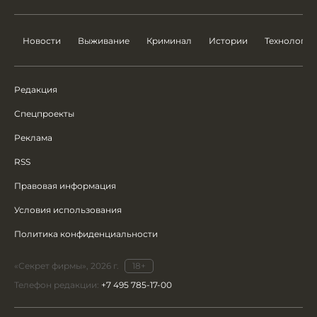
Новости
Выживание
Криминал
Истории
Технологии
Редакция
Спецпроекты
Реклама
RSS
Правовая информация
Условия использования
Политика конфиденциальности
«Секрет фирмы», 2026 г.
18+
Телефон редакции:
+7 495 785-17-00