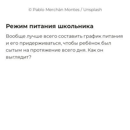
© Pablo Merchán Montes / Unsplash
Режим питания школьника
Вообще лучше всего составить график питания
и его придерживаться, чтобы ребёнок был
сытым на протяжение всего дня. Как он
выглядит?