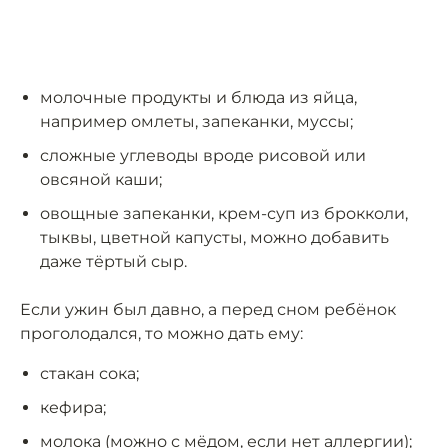
молочные продукты и блюда из яйца,
например омлеты, запеканки, муссы;
сложные углеводы вроде рисовой или
овсяной каши;
овощные запеканки, крем-суп из брокколи,
тыквы, цветной капусты, можно добавить
даже тёртый сыр.
Если ужин был давно, а перед сном ребёнок
проголодался, то можно дать ему:
стакан сока;
кефира;
молока (можно с мёдом, если нет аллергии);