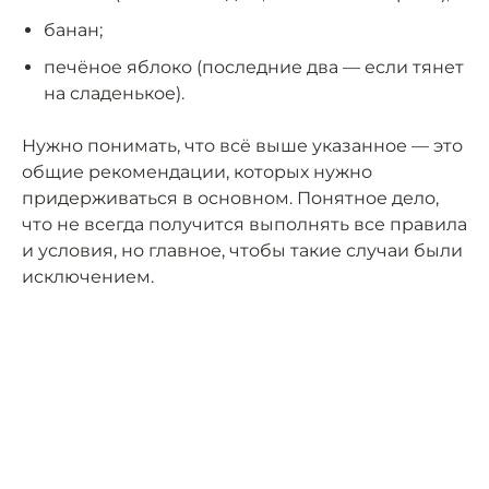
банан;
печёное яблоко (последние два — если тянет
на сладенькое).
Нужно понимать, что всё выше указанное — это
общие рекомендации, которых нужно
придерживаться в основном. Понятное дело,
что не всегда получится выполнять все правила
и условия, но главное, чтобы такие случаи были
исключением.