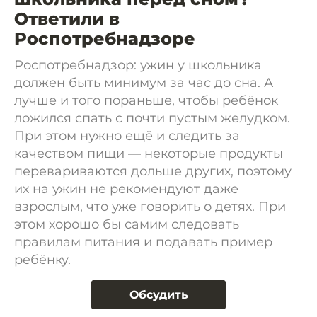
Ответили в
Роспотребнадзоре
Роспотребнадзор: ужин у школьника
должен быть минимум за час до сна. А
лучше и того пораньше, чтобы ребёнок
ложился спать с почти пустым желудком.
При этом нужно ещё и следить за
качеством пищи — некоторые продукты
перевариваются дольше других, поэтому
их на ужин не рекомендуют даже
взрослым, что уже говорить о детях. При
этом хорошо бы самим следовать
правилам питания и подавать пример
ребёнку.
Обсудить