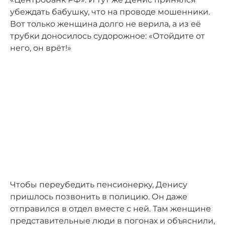
убеждать бабушку, что на проводе мошенники.
Вот только женщина долго не верила, а из её
трубки доносилось судорожное: «Отойдите от
него, он врёт!»
Чтобы переубедить пенсионерку, Денису
пришлось позвонить в полицию. Он даже
отправился в отдел вместе с ней. Там женщине
представительные люди в погонах и объяснили,