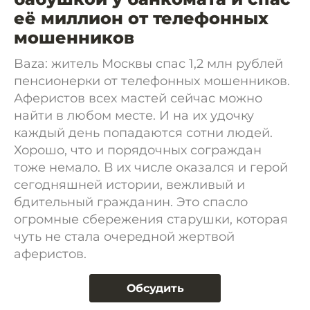
её миллион от телефонных
мошенников
Baza: житель Москвы спас 1,2 млн рублей
пенсионерки от телефонных мошенников.
Аферистов всех мастей сейчас можно
найти в любом месте. И на их удочку
каждый день попадаются сотни людей.
Хорошо, что и порядочных сограждан
тоже немало. В их числе оказался и герой
сегодняшней истории, вежливый и
бдительный гражданин. Это спасло
огромные сбережения старушки, которая
чуть не стала очередной жертвой
аферистов.
Обсудить