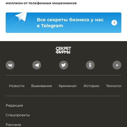
миллион от телефонных мошенников
Все секреты бизнеса у нас
в Telegram
Новости
Выживание
Криминал
Истории
Технологии
Редакция
Спецпроекты
Реклама