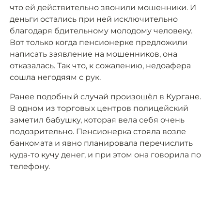
что ей действительно звонили мошенники. И
деньги остались при ней исключительно
благодаря бдительному молодому человеку.
Вот только когда пенсионерке предложили
написать заявление на мошенников, она
отказалась. Так что, к сожалению, недоафера
сошла негодяям с рук.
Ранее подобный случай
произошёл
в Кургане.
В одном из торговых центров полицейский
заметил бабушку, которая вела себя очень
подозрительно. Пенсионерка стояла возле
банкомата и явно планировала перечислить
куда-то кучу денег, и при этом она говорила по
телефону.