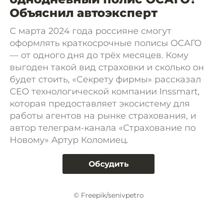
Объяснил автоэксперт
С марта 2024 года россияне смогут
оформлять краткосрочные полисы ОСАГО
— от одного дня до трёх месяцев. Кому
выгоден такой вид страховки и сколько он
будет стоить, «Секрету фирмы» рассказал
СЕО технологической компании Inssmart,
которая предоставляет экосистему для
работы агентов на рынке страхования, и
автор телеграм-канала «Страхование по
Новому» Артур Коломиец.
Обсудить
© Freepik/senivpetro