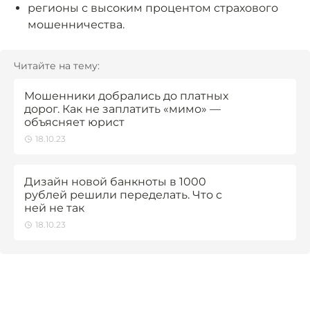
регионы с высоким процентом страхового
мошенничества.
Читайте на тему:
Мошенники добрались до платных
дорог. Как не заплатить «мимо» —
объясняет юрист
18.10.23
Дизайн новой банкноты в 1000
рублей решили переделать. Что с
ней не так
18.10.23