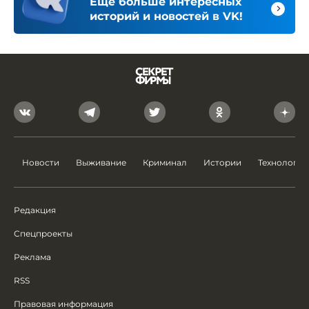
Ещё больше интересных
историй и новостей в VK!
Новости
Выживание
Криминал
Истории
Технологии
Редакция
Спецпроекты
Реклама
RSS
Правовая информация