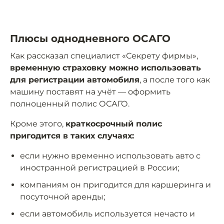
Плюсы однодневного ОСАГО
Как рассказал специалист «Секрету фирмы»,
временную страховку можно использовать
для регистрации автомобиля
, а после того как
машину поставят на учёт — оформить
полноценный полис ОСАГО.
Кроме этого,
краткосрочный полис
пригодится в таких случаях:
если нужно временно использовать авто с
иностранной регистрацией в России;
компаниям он пригодится для каршеринга и
посуточной аренды;
если автомобиль используется нечасто и