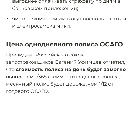
выгоднее оплачивать страховку по дням в
банковском приложении;
чисто технически им могут воспользоваться
и электросамокатчики.
Цена однодневного полиса ОСАГО
Президент Российского союза
автостраховщиков Евгений Уфимцев
отметил
,
что
стоимость полиса на день будет заметно
выше,
чем 1/365 стоимости годового полиса, а
месячный полис будет дороже, чем 1/12 от
годового ОСАГО.