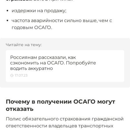
издержки на продажу;
частота аварийности сильно выше, чем с
годовым ОСАГО.
Читайте на тему:
Россиянам рассказали, как
сэкономить на ОСАГО. Попробуйте
водить аккуратно
17.07.23
Почему в получении ОСАГО могут
отказать
Полис обязательного страхования гражданской
ответственности владельцев транспортных