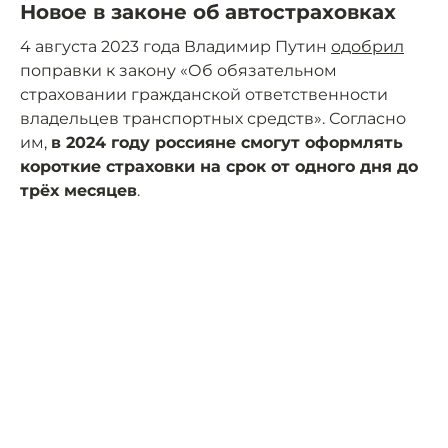
Новое в законе об автостраховках
4 августа 2023 года Владимир Путин
одобрил
поправки к закону «Об обязательном
страховании гражданской ответственности
владельцев транспортных средств». Согласно
им,
в 2024 году россияне смогут оформлять
короткие страховки на срок от одного дня до
трёх месяцев
.