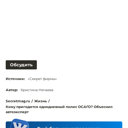
Обсудить
Источник:
«Секрет фирмы»
Автор:
Кристина Нечаева
Secretmag.ru
/
Жизнь
/
Кому пригодится однодневный полис ОСАГО? Объяснил
автоэксперт