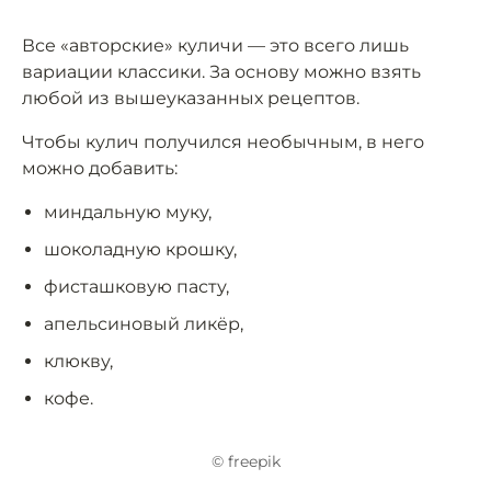
Все «авторские» куличи — это всего лишь
вариации классики. За основу можно взять
любой из вышеуказанных рецептов.
Чтобы кулич получился необычным, в него
можно добавить:
миндальную муку,
шоколадную крошку,
фисташковую пасту,
апельсиновый ликёр,
клюкву,
кофе.
© freepik