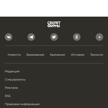
Новости
Выживание
Криминал
Истории
Технологии
Редакция
Спецпроекты
Реклама
RSS
Правовая информация