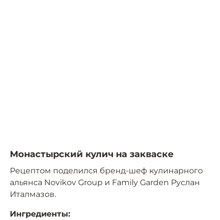
Монастырский кулич на закваске
Рецептом поделился бренд-шеф кулинарного
альянса Novikov Group и Family Garden Руслан
Италмазов.
Ингредиенты: