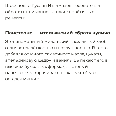
Шеф-повар Руслан Италмазов посоветовал
обратить внимание на такие необычные
рецепты:
Панеттоне — итальянский «брат» кулича
Этот знаменитый миланский пасхальный хлеб
отличается лёгкостью и воздушностью. В тесто
добавляют много сливочного масла, цукаты,
апельсиновую цедру и ваниль. Выпекают его в
высоких бумажных формах, а готовый
панеттоне заворачивают в ткань, чтобы он
остался мягким.