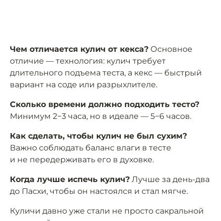
Чем отличается кулич от кекса?
Основное
отличие — технология: кулич требует
длительного подъема теста, а кекс — быстрый
вариант на соде или разрыхлителе.
Сколько времени должно подходить тесто?
Минимум 2−3 часа, но в идеале — 5−6 часов.
Как сделать, чтобы кулич не был сухим?
Важно соблюдать баланс влаги в тесте
и не передерживать его в духовке.
Когда лучше испечь кулич?
Лучше за день-два
до Пасхи, чтобы он настоялся и стал мягче.
Куличи давно уже стали не просто сакральной