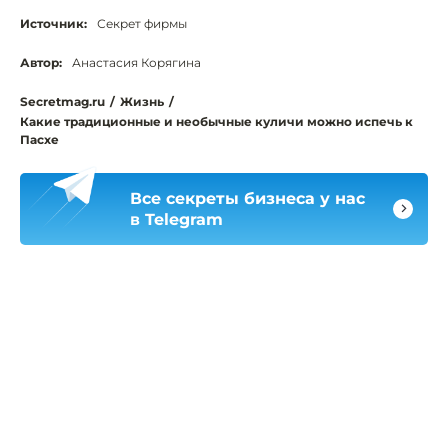
Источник:
Секрет фирмы
Автор:
Анастасия Корягина
Secretmag.ru
/
Жизнь
/
Какие традиционные и необычные куличи можно испечь к
Пасхе
Все секреты бизнеса у нас
в Telegram