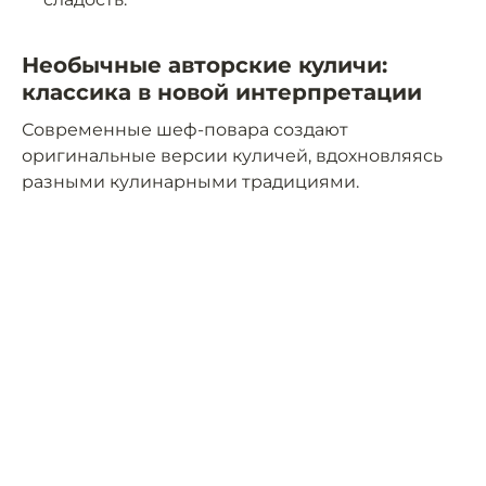
Необычные авторские куличи:
классика в новой интерпретации
Современные шеф-повара создают
оригинальные версии куличей, вдохновляясь
разными кулинарными традициями.