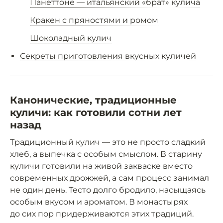
Панеттоне — итальянский «брат» кулича
Кракен с пряностями и ромом
Шоколадный кулич
Секреты приготовления вкусных куличей
Канонические, традиционные
куличи: как готовили сотни лет
назад
Традиционный кулич — это не просто сладкий
хлеб, а выпечка с особым смыслом. В старину
куличи готовили на живой закваске вместо
современных дрожжей, а сам процесс занимал
не один день. Тесто долго бродило, насыщаясь
особым вкусом и ароматом. В монастырях
до сих пор придерживаются этих традиций.