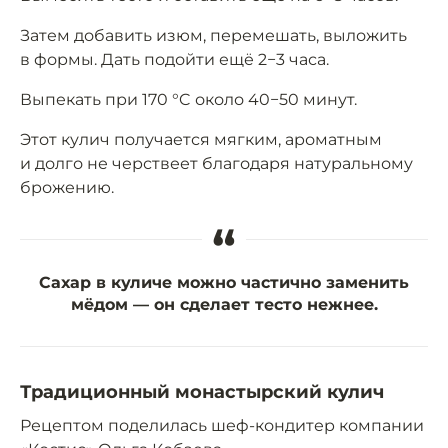
Затем добавить изюм, перемешать, выложить
в формы. Дать подойти ещё 2−3 часа.
Выпекать при 170 °C около 40−50 минут.
Этот кулич получается мягким, ароматным
и долго не черствеет благодаря натуральному
брожению.
“
Сахар в куличе можно частично заменить
мёдом — он сделает тесто нежнее.
Традиционный монастырский кулич
Рецептом поделилась шеф-кондитер компании