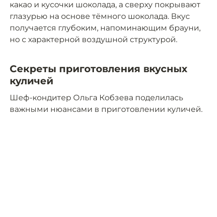
какао и кусочки шоколада, а сверху покрывают
глазурью на основе тёмного шоколада. Вкус
получается глубоким, напоминающим брауни,
но с характерной воздушной структурой.
Секреты приготовления вкусных
куличей
Шеф-кондитер Ольга Кобзева поделилась
важными нюансами в приготовлении куличей.