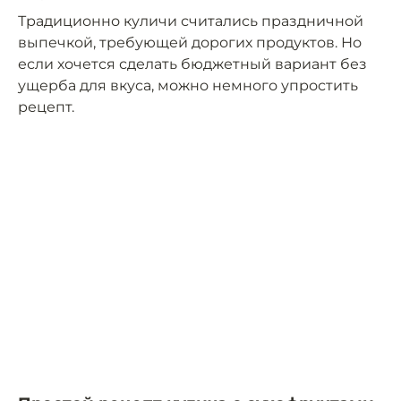
Традиционно куличи считались праздничной
выпечкой, требующей дорогих продуктов. Но
если хочется сделать бюджетный вариант без
ущерба для вкуса, можно немного упростить
рецепт.