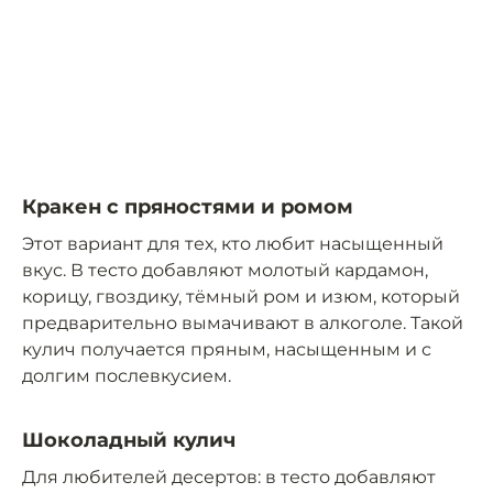
Кракен с пряностями и ромом
Этот вариант для тех, кто любит насыщенный
вкус. В тесто добавляют молотый кардамон,
корицу, гвоздику, тёмный ром и изюм, который
предварительно вымачивают в алкоголе. Такой
кулич получается пряным, насыщенным и с
долгим послевкусием.
Шоколадный кулич
Для любителей десертов: в тесто добавляют