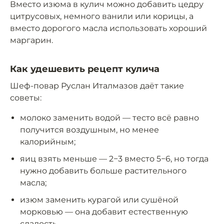
Вместо изюма в кулич можно добавить цедру
цитрусовых, немного ванили или корицы, а
вместо дорогого масла использовать хороший
маргарин.
Как удешевить рецепт кулича
Шеф-повар Руслан Италмазов даёт такие
советы:
молоко заменить водой — тесто всё равно
получится воздушным, но менее
калорийным;
яиц взять меньше — 2−3 вместо 5−6, но тогда
нужно добавить больше растительного
масла;
изюм заменить курагой или сушёной
морковью — она добавит естественную
сладость.