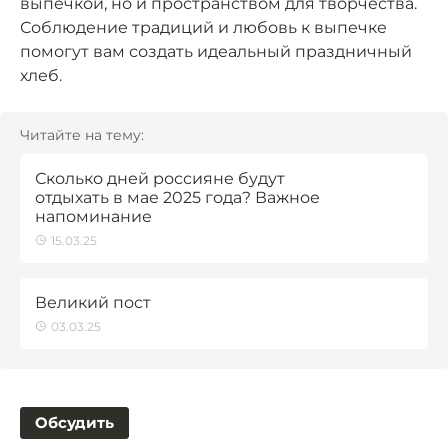
выпечкой, но и пространством для творчества.
Соблюдение традиций и любовь к выпечке
помогут вам создать идеальный праздничный
хлеб.
Читайте на тему:
Сколько дней россияне будут
отдыхать в мае 2025 года? Важное
напоминание
15.03.25
Великий пост
03.03.25
Обсудить