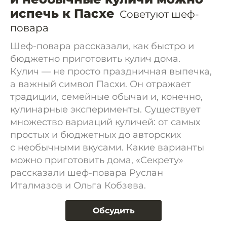
испечь к Пасхе
Советуют шеф-
повара
Шеф-повара рассказали, как быстро и
бюджетно приготовить кулич дома.
Кулич — не просто праздничная выпечка,
а важный символ Пасхи. Он отражает
традиции, семейные обычаи и, конечно,
кулинарные эксперименты. Существует
множество вариаций куличей: от самых
простых и бюджетных до авторских
с необычными вкусами. Какие варианты
можно приготовить дома, «Секрету»
рассказали шеф-повара Руслан
Италмазов и Ольга Кобзева.
Обсудить