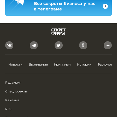
Все секреты бизнеса у нас
в телеграме
Новости
Выживание
Криминал
Истории
Технологии
Редакция
Спецпроекты
Реклама
RSS