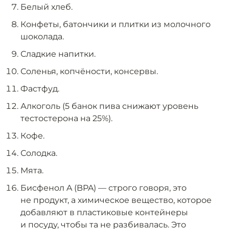
Белый хлеб.
Конфеты, батончики и плитки из молочного
шоколада.
Сладкие напитки.
Соленья, копчёности, консервы.
Фастфуд.
Алкоголь (5 банок пива снижают уровень
тестостерона на 25%).
Кофе.
Солодка.
Мята.
Бисфенол A (BPA) — строго говоря, это
не продукт, а химическое вещество, которое
добавляют в пластиковые контейнеры
и посуду, чтобы та не разбивалась. Это