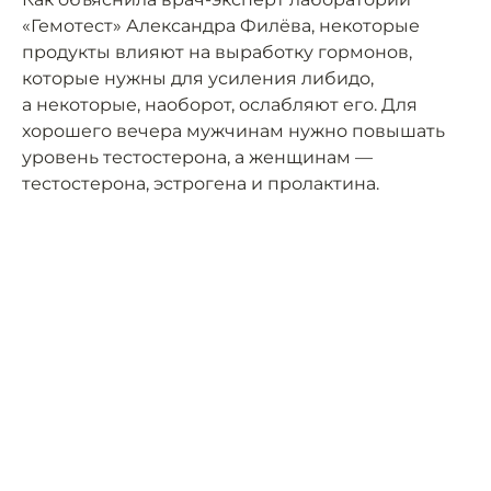
«Гемотест» Александра Филёва, некоторые
продукты влияют на выработку гормонов,
которые нужны для усиления либидо,
а некоторые, наоборот, ослабляют его. Для
хорошего вечера мужчинам нужно повышать
уровень тестостерона, а женщинам —
тестостерона, эстрогена и пролактина.