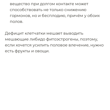
вещество при долгом контакте может
способствовать не только снижению
гормонов, но и бесплодию, причём у обоих
полов.
Дефицит клетчатки мешает выводить
мешающие либидо фитоэстрогены, поэтому,
если хочется усилить половое влечение, нужно
есть фрукты и овощи.