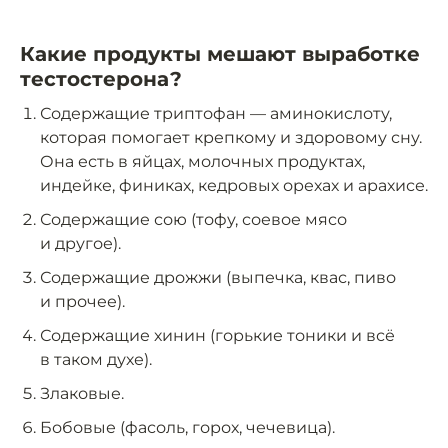
Какие продукты мешают выработке
тестостерона?
Содержащие триптофан — аминокислоту,
которая помогает крепкому и здоровому сну.
Она есть в яйцах, молочных продуктах,
индейке, финиках, кедровых орехах и арахисе.
Содержащие сою (тофу, соевое мясо
и другое).
Содержащие дрожжи (выпечка, квас, пиво
и прочее).
Содержащие хинин (горькие тоники и всё
в таком духе).
Злаковые.
Бобовые (фасоль, горох, чечевица).