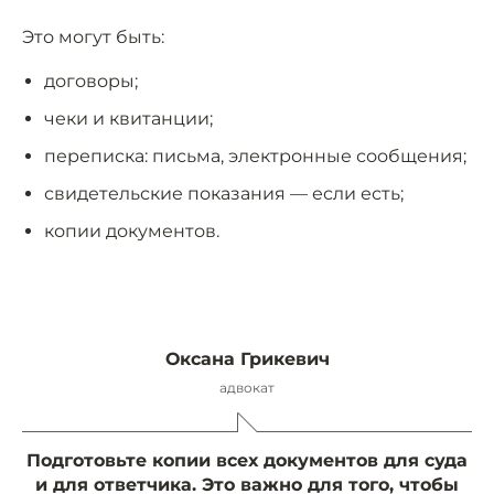
Это могут быть:
договоры;
чеки и квитанции;
переписка: письма, электронные сообщения;
свидетельские показания — если есть;
копии документов.
Оксана Грикевич
адвокат
Подготовьте копии всех документов для суда
и для ответчика. Это важно для того, чтобы