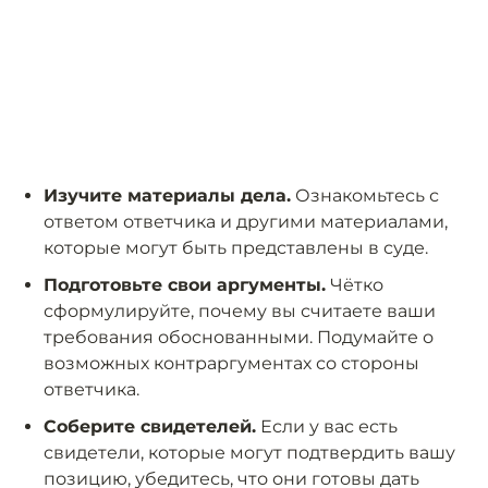
Изучите материалы дела.
Ознакомьтесь с
ответом ответчика и другими материалами,
которые могут быть представлены в суде.
Подготовьте свои аргументы.
Чётко
сформулируйте, почему вы считаете ваши
требования обоснованными. Подумайте о
возможных контраргументах со стороны
ответчика.
Соберите свидетелей.
Если у вас есть
свидетели, которые могут подтвердить вашу
позицию, убедитесь, что они готовы дать