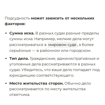
Подсудность
может зависеть от нескольких
факторов:
Сумма иска.
В разных судах разные пределы
суммы иска. Например, мелкие дела могут
рассматриваться в
мировом суде
, а более
серьёзные — в районном или городском.
Тип дела.
Гражданские, административные и
уголовные дела рассматриваются в разных
судах. Убедитесь, что ваше дело попадает под
юрисдикцию соответствующего.
Место жительства сторон.
Обычно дело
рассматривается по месту жительства
ответчика.