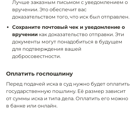
Лучше заказным письмом с уведомлением о
вручении. Это обеспечит вас
доказательством того, что иск был отправлен.
Сохраните почтовый чек и уведомление о
вручении
как доказательство отправки. Эти
документы могут понадобиться в будущем
для подтверждения вашей
добросовестности.
Оплатить госпошлину
Перед подачей иска в суд нужно будет оплатить
государственную пошлину. Её размер зависит
от суммы иска и типа дела. Оплатить его можно
в банке или онлайн.