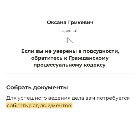
Оксана Грикевич
адвокат
Если вы не уверены в подсудности,
обратитесь к Гражданскому
процессуальному кодексу.
Собрать документы
Для успешного ведения дела вам потребуется
собрать ряд документов: