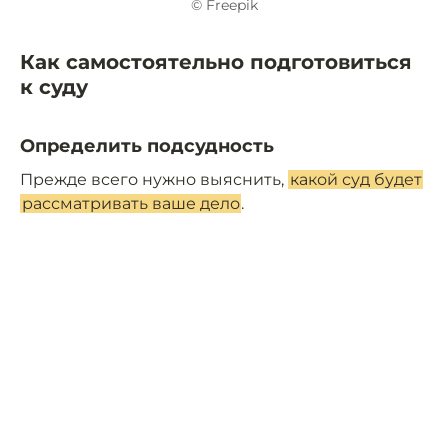
© Freepik
Как самостоятельно подготовиться
к суду
Определить подсудность
Прежде всего нужно выяснить,
какой суд будет
рассматривать ваше дело
.