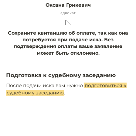
Оксана Грикевич
адвокат
Сохраните квитанцию об оплате, так как она
потребуется при подаче иска. Без
подтверждения оплаты ваше заявление
может быть отклонено.
Подготовка к судебному заседанию
После подачи иска вам нужно
подготовиться к
судебному заседанию
.