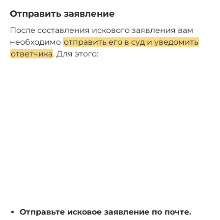
Отправить заявление
После составления искового заявления вам
необходимо
отправить его в суд и уведомить
ответчика
. Для этого:
Отправьте исковое заявление по почте.