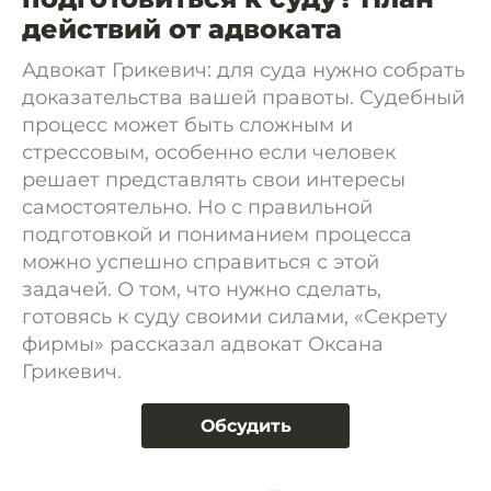
действий от адвоката
Адвокат Грикевич: для суда нужно собрать
доказательства вашей правоты. Судебный
процесс может быть сложным и
стрессовым, особенно если человек
решает представлять свои интересы
самостоятельно. Но с правильной
подготовкой и пониманием процесса
можно успешно справиться с этой
задачей. О том, что нужно сделать,
готовясь к суду своими силами, «Секрету
фирмы» рассказал адвокат Оксана
Грикевич.
Обсудить