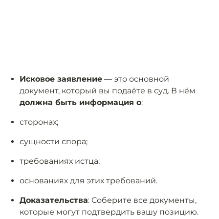
Исковое заявление
— это основной
документ, который вы подаёте в суд. В нём
должна быть информация о
:
сторонах;
сущности спора;
требованиях истца;
основаниях для этих требований.
Доказательства
: Соберите все документы,
которые могут подтвердить вашу позицию.