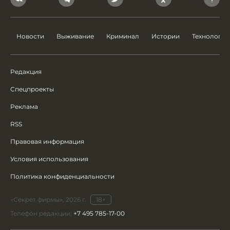
Новости
Выживание
Криминал
Истории
Технологии
Редакция
Спецпроекты
Реклама
RSS
Правовая информация
Условия использования
Политика конфиденциальности
«Секрет фирмы», 2026 г.
18+
Телефон редакции:
+7 495 785-17-00