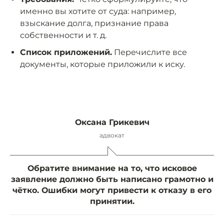
именно вы хотите от суда: например,
взыскание долга, признание права
собственности и т. д.
Список приложений.
Перечислите все
документы, которые приложили к иску.
Оксана Грикевич
адвокат
Обратите внимание на то, что исковое
заявление должно быть написано грамотно и
чётко. Ошибки могут привести к отказу в его
принятии.