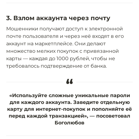
3. Взлом аккаунта через почту
Мошенники получают доступ к электронной
почте пользователя и через неё входят в его
аккаунт на маркетплейсе. Они делают
множество мелких покупок с привязанной
карты — каждая до 1000 рублей, чтобы не
требовалось подтверждение от банка.
“
«Используйте сложные уникальные пароли
для каждого аккаунта. Заведите отдельную
карту для интернет-покупок и пополняйте её
перед каждой транзакцией», — посоветовал
Боголюбов