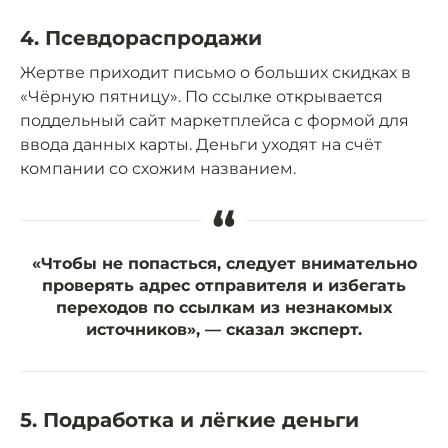
4. Псевдораспродажи
Жертве приходит письмо о больших скидках в
«Чёрную пятницу». По ссылке открывается
поддельный сайт маркетплейса с формой для
ввода данных карты. Деньги уходят на счёт
компании со схожим названием.
“
«Чтобы не попасться, следует внимательно
проверять адрес отправителя и избегать
переходов по ссылкам из незнакомых
источников», — сказал эксперт.
5. Подработка и лёгкие деньги