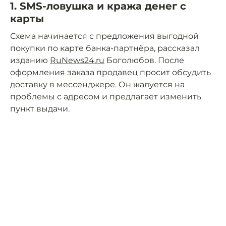
1. SMS-ловушка и кража денег с
карты
Схема начинается с предложения выгодной
покупки по карте банка-партнёра, рассказал
изданию
RuNews24.ru
Боголюбов. После
оформления заказа продавец просит обсудить
доставку в мессенджере. Он жалуется на
проблемы с адресом и предлагает изменить
пункт выдачи.