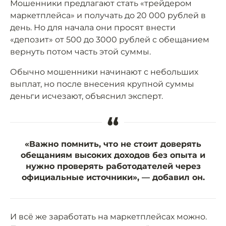
Мошенники предлагают стать «трейдером
маркетплейса» и получать до 20 000 рублей в
день. Но для начала они просят внести
«депозит» от 500 до 3000 рублей с обещанием
вернуть потом часть этой суммы.
Обычно мошенники начинают с небольших
выплат, но после внесения крупной суммы
деньги исчезают, объяснил эксперт.
“
«Важно помнить, что не стоит доверять
обещаниям высоких доходов без опыта и
нужно проверять работодателей через
официальные источники», — добавил он.
И всё же заработать на маркетплейсах можно.