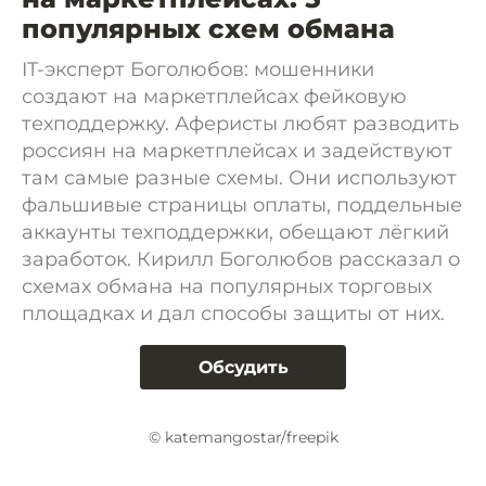
популярных схем обмана
IT-эксперт Боголюбов: мошенники
создают на маркетплейсах фейковую
техподдержку. Аферисты любят разводить
россиян на маркетплейсах и задействуют
там самые разные схемы. Они используют
фальшивые страницы оплаты, поддельные
аккаунты техподдержки, обещают лёгкий
заработок. Кирилл Боголюбов рассказал о
схемах обмана на популярных торговых
площадках и дал способы защиты от них.
Обсудить
© katemangostar/freepik