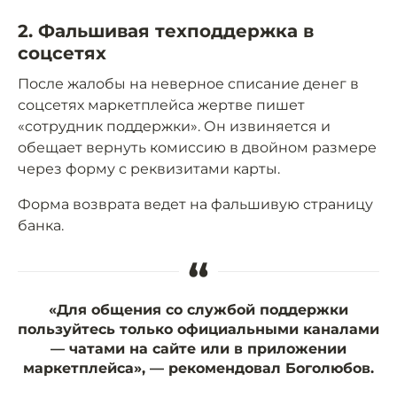
2. Фальшивая техподдержка в
соцсетях
После жалобы на неверное списание денег в
соцсетях маркетплейса жертве пишет
«сотрудник поддержки». Он извиняется и
обещает вернуть комиссию в двойном размере
через форму с реквизитами карты.
Форма возврата ведет на фальшивую страницу
банка.
“
«Для общения со службой поддержки
пользуйтесь только официальными каналами
— чатами на сайте или в приложении
маркетплейса», — рекомендовал Боголюбов.