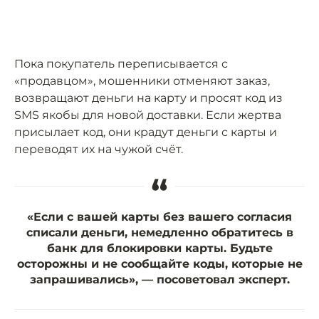
Пока покупатель переписывается с
«продавцом», мошенники отменяют заказ,
возвращают деньги на карту и просят код из
SMS якобы для новой доставки. Если жертва
присылает код, они крадут деньги с карты и
переводят их на чужой счёт.
“
«Если с вашей карты без вашего согласия
списали деньги, немедленно обратитесь в
банк для блокировки карты. Будьте
осторожны и не сообщайте коды, которые не
запрашивались», — посоветовал эксперт.