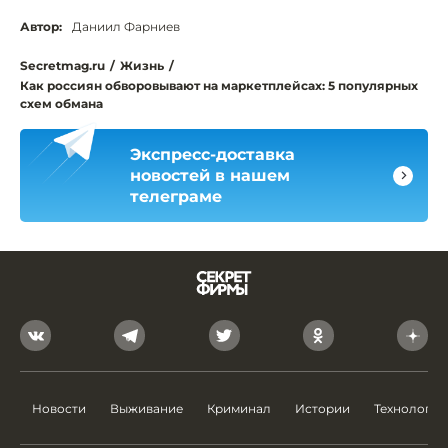
Автор:
Даниил Фарниев
Secretmag.ru
/
Жизнь
/
Как россиян обворовывают на маркетплейсах: 5 популярных
схем обмана
Экспресс-доставка
новостей в нашем
телеграме
Новости
Выживание
Криминал
Истории
Технологии