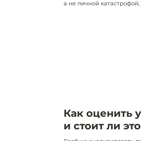
а не личной катастрофой,
Как оценить 
и стоит ли эт