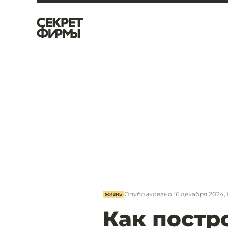
Опубликовано
16 декабря 2024, 
ЖИЗНЬ
Как постр