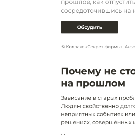
прошлое, как отпустить
сосредоточившись на 
Обсудить
© Коллаж: «Секрет фирмы», Ausc
Почему не ст
на прошлом
Зависание в старых проб
Людям свойственно долго
неприятных событиях или
решениях, совершённых 