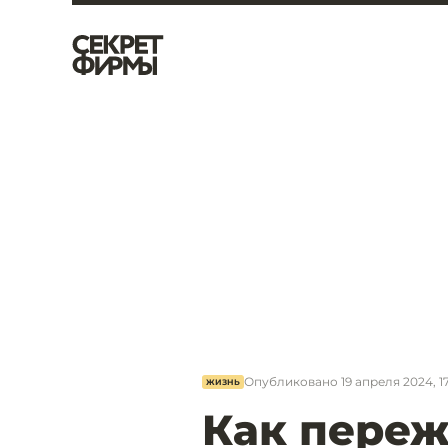
Опубликовано
19 апреля 2024, 1
ЖИЗНЬ
Как переж