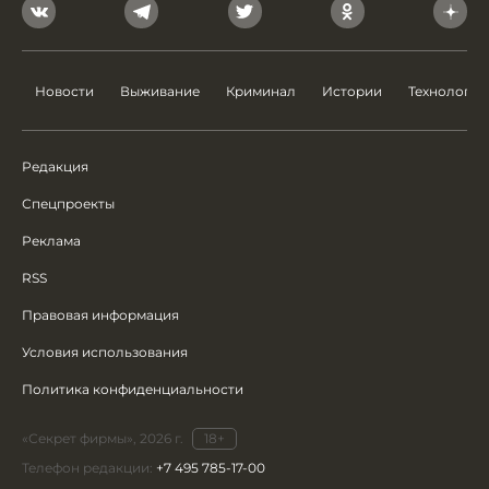
Новости
Выживание
Криминал
Истории
Технологии
Редакция
Спецпроекты
Реклама
RSS
Правовая информация
Условия использования
Политика конфиденциальности
«Секрет фирмы», 2026 г.
18+
Телефон редакции:
+7 495 785-17-00