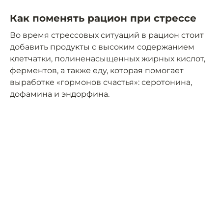
Как поменять рацион при стрессе
Во время стрессовых ситуаций в рацион стоит
добавить продукты с высоким содержанием
клетчатки, полиненасыщенных жирных кислот,
ферментов, а также еду, которая помогает
выработке «гормонов счастья»: серотонина,
дофамина и эндорфина.