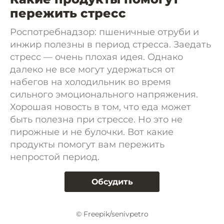
пережить стресс
Роспотребнадзор: пшеничные отруби и
инжир полезны в период стресса. Заедать
стресс — очень плохая идея. Однако
далеко не все могут удержаться от
набегов на холодильник во время
сильного эмоционального напряжения.
Хорошая новость в том, что еда может
быть полезна при стрессе. Но это не
пирожные и не булочки. Вот какие
продукты помогут вам пережить
непростой период.
Обсудить
© Freepik/senivpetro