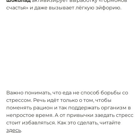
шоколад
активизирует выработку «гормонов
счастья» и даже вызывает лёгкую эйфорию.
Важно понимать, что еда не способ борьбы со
стрессом. Речь идёт только о том, чтобы
поменять рацион и так поддержать организм в
непростое время. А от привычки заедать стресс
стоит избавляться. Как это сделать, читайте
здесь
.