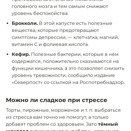
головного мозга и тем самым снижают
уровень беспокойства.
Брокколи.
В этой капусте есть полезные
вещества, которые предотвращают
симптомы депрессии, — клетчатка, магний,
витамин С и фолиевая кислота.
Кефир.
Полезные бактерии, которые в нём
содержатся, положительно сказываются на
функции кишечника, а это позволяет снизить
уровень тревожности, сообщило издание
«Северпост» со ссылкой на Роспотребнадзор.
Можно ли сладкое при стрессе
Торты, пирожные, мороженое и т. п. выбраться
из стресса вам точно не помогут, а только
добавят проблем со здоровьем. Зато
тёмный