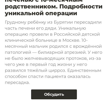
родственником. Подробности
уникальной операции
Грудному ребёнку из Бурятии пересадили
часть печени его дяди. Уникальную
операцию провели в Российской детской
клинической больнице в Москве. 10-
месячный мальчик родился с врождённой
патологией — билиарной атрезией. У него
не было желчевыводящих протоков, из-за
чего уже в первый год жизни у него
развился тяжёлый цирроз. Единственным
способом спасти пациента оказалась
пересадка.
Обсудить