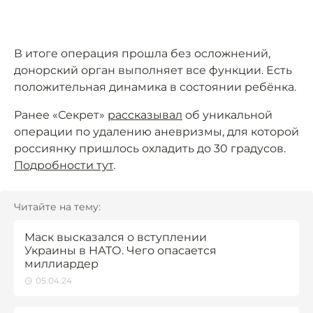
В итоге операция прошла без осложнений,
донорский орган выполняет все функции. Есть
положительная динамика в состоянии ребёнка.
Ранее «Секрет»
рассказывал
об уникальной
операции по удалению аневризмы, для которой
россиянку пришлось охладить до 30 градусов.
Подробности тут
.
Читайте на тему:
Маск высказался о вступлении
Украины в НАТО. Чего опасается
миллиардер
05.04.24