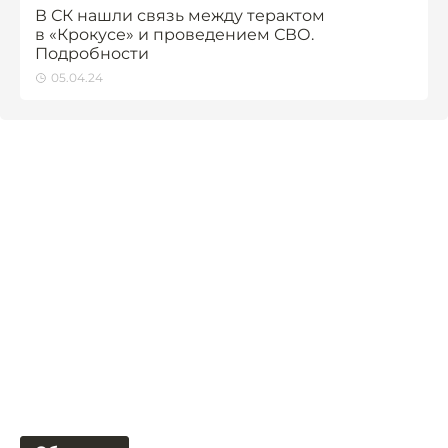
В СК нашли связь между терактом
в «Крокусе» и проведением СВО.
Подробности
05.04.24