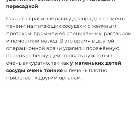
пересадкой
.
Сначала врачи забрали у донора два сегмента
печени на питающих сосудах и с желчным
протоком, промыли её специальным раствором
и поместили на лёд. В это время в другой
операционной врачи удалили поражённую
печень ребёнку. Действовать нужно было
очень аккуратно, так как
у маленьких детей
сосуды очень тонкие
и печень плотно
прилегает к другим органам.