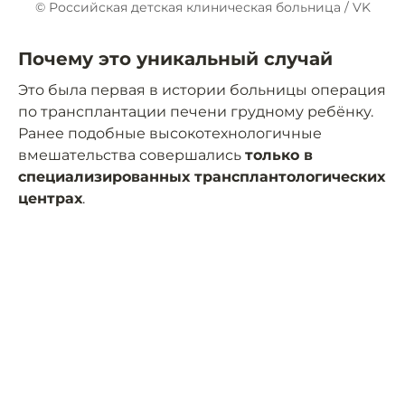
© Российская детская клиническая больница / VK
Почему это уникальный случай
Это была первая в истории больницы операция
по трансплантации печени грудному ребёнку.
Ранее подобные высокотехнологичные
вмешательства совершались
только в
специализированных трансплантологических
центрах
.