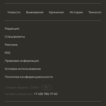
Новости
Выживание
Криминал
Истории
Технологии
Редакция
Спецпроекты
Реклама
RSS
Правовая информация
Условия использования
Политика конфиденциальности
«Секрет фирмы», 2026 г.
18+
Телефон редакции:
+7 495 785-17-00