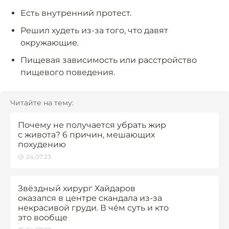
Есть внутренний протест.
Решил худеть из-за того, что давят
окружающие.
Пищевая зависимость или расстройство
пищевого поведения.
Читайте на тему:
Почему не получается убрать жир
с живота? 6 причин, мешающих
похудению
24.07.23
Звёздный хирург Хайдаров
оказался в центре скандала из-за
некрасивой груди. В чём суть и кто
это вообще