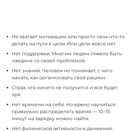
Не хватает мотивации или просто лень что-то
делать на пути к цели. Или цели вовсе нет.
Нет поддержки. Многим людям тяжело быть
наедине со своей проблемой.
Нет знаний. Человек не понимает, с чего
начать, как организовать свой рацион.
Страх, что ничего не получится и всё будет
зря.
Нет времени на себя. Но важно научиться
правильно распределять время — 10–15
минут на зарядку можно найти.
Нет физической активности и движения.