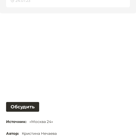
24.07.23
Обсудить
Источник:
«Москва 24»
Автор:
Кристина Нечаева