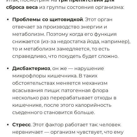
сброса веса
из группы состояния организма:
Проблемы со щитовидкой
. Этот орган
отвечает за производство энергии и
метаболизм. Поэтому когда его функция
снижается (из-за недостатка йода, например),
то и метаболизм замедляется, то есть
справедливо, что похудеть будет сложно.
Дисбактериоз
, он же — нарушение
микрофлоры кишечника. В таких
обстоятельствах меняется механизм
всасывания пищи: патогенная флора
несколько раз перерабатывает отходы в
кишечнике, после этого калорийность
съеденного становится больше.
Стресс
. Этот фактор работает так: человек
нервничает — организм чувствует, что ему