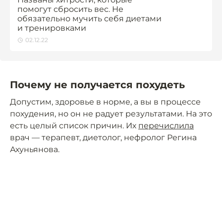
помогут сбросить вес. Не
обязательно мучить себя диетами
и тренировками
02.12.22
Почему не получается похудеть
Допустим, здоровье в норме, а вы в процессе
похудения, но он не радует результатами. На это
есть целый список причин. Их
перечислила
врач — терапевт, диетолог, нефролог Регина
Ахуньянова.