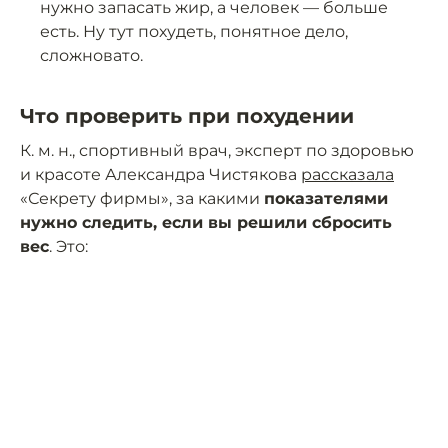
нужно запасать жир, а человек — больше
есть. Ну тут похудеть, понятное дело,
сложновато.
Что проверить при похудении
К. м. н., спортивный врач, эксперт по здоровью
и красоте Александра Чистякова
рассказала
«Секрету фирмы», за какими
показателями
нужно следить, если вы решили сбросить
вес
. Это: