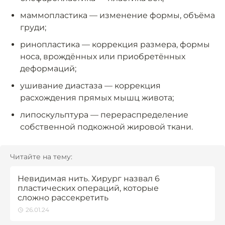
маммопластика — изменение формы, объёма
груди;
ринопластика — коррекция размера, формы
носа, врождённых или приобретённых
деформаций;
ушивание диастаза — коррекция
расхождения прямых мышц живота;
липоскульптура — перераспределение
собственной подкожной жировой ткани.
Читайте на тему:
Невидимая нить. Хирург назвал 6
пластических операций, которые
сложно рассекретить
26.01.24