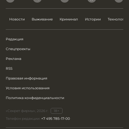
Новости
Выживание
Криминал
Истории
Технологии
Редакция
Спецпроекты
Реклама
RSS
Правовая информация
Условия использования
Политика конфиденциальности
«Секрет фирмы», 2026 г.
18+
Телефон редакции:
+7 495 785-17-00