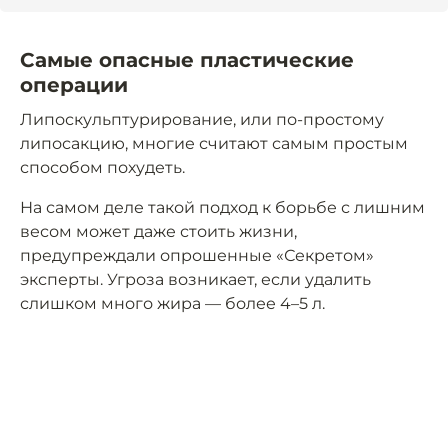
Самые опасные пластические
операции
Липоскульптурирование, или по-простому
липосакцию, многие считают самым простым
способом похудеть.
На самом деле такой подход к борьбе с лишним
весом может даже стоить жизни,
предупреждали опрошенные «Секретом»
эксперты. Угроза возникает, если удалить
слишком много жира — более 4–5 л.