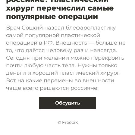
хирург перечислил самые
популярные операции
Врач Соцкий назвал блефаропластику
самой популярной пластической
операцией в РФ. Внешность — больше не
то, что даётся человеку раз и навсегда.
Сегодня при желании можно перекроить
почти любую часть тела. Нужны только
деньги и хороший пластический хирург.
Вот на какие перемены во внешности
чаще всего решаются россияне.
Обсудить
© Freepik