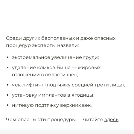
Среди других бесполезных и даже опасных
процедур эксперты назвали:
экстремальное увеличение груди;
удаление комков Биша — жировых
отложений в области щёк;
чек-лифтинг (подтяжку средней трети лица);
установку имплантов в ягодицы;
нитевую подтяжку верхних век.
Чем опасны эти процедуры — читайте
здесь
.