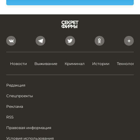
Новости
Выживание
Криминал
Истории
Технологии
Редакция
Спецпроекты
Реклама
RSS
Правовая информация
Условия использования