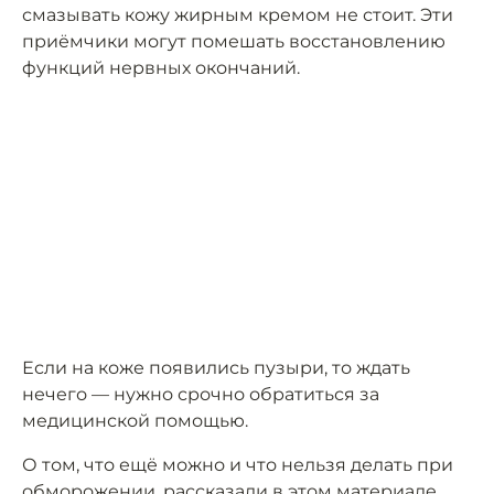
смазывать кожу жирным кремом не стоит. Эти
приёмчики могут помешать восстановлению
функций нервных окончаний.
Если на коже появились пузыри, то ждать
нечего — нужно срочно обратиться за
медицинской помощью.
О том, что ещё можно и что нельзя делать при
обморожении, рассказали в
этом
материале.