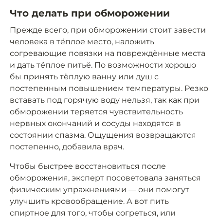
Что делать при обморожении
Прежде всего, при обморожении стоит завести
человека в тёплое место, наложить
согревающие повязки на повреждённые места
и дать тёплое питьё. По возможности хорошо
бы принять тёплую ванну или душ с
постепенным повышением температуры. Резко
вставать под горячую воду нельзя, так как при
обморожении теряется чувствительность
нервных окончаний и сосуды находятся в
состоянии спазма. Ощущения возвращаются
постепенно, добавила врач.
Чтобы быстрее восстановиться после
обморожения, эксперт посоветовала заняться
физическим упражнениями — они помогут
улучшить кровообращение. А вот пить
спиртное для того, чтобы согреться, или