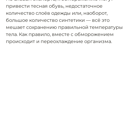
привести тесная обувь, недостаточное
количество слоёв одежды или, наоборот,
большое количество синтетики — всё это
мешает сохранению правильной температуры
тела. Как правило, вместе с обморожением
происходит и переохлаждение организма.