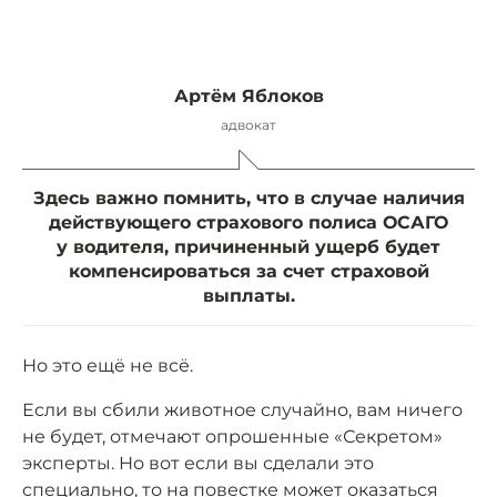
Артём Яблоков
адвокат
Здесь важно помнить, что в случае наличия
действующего страхового полиса ОСАГО
у водителя, причиненный ущерб будет
компенсироваться за счет страховой
выплаты.
Но это ещё не всё.
Если вы сбили животное случайно, вам ничего
не будет, отмечают опрошенные «Секретом»
эксперты. Но вот если вы сделали это
специально, то на повестке может оказаться