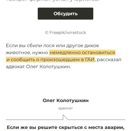
Обсудить
© Freepik/wirestock
Если вы сбили лося или другое дикое
животное, нужно
немедленно остановиться
и сообщить о произошедшем в ГАИ
, рассказал
адвокат Олег Колотушкин.
Олег Колотушкин
адвокат
Если же вы решите скрыться с места аварии,