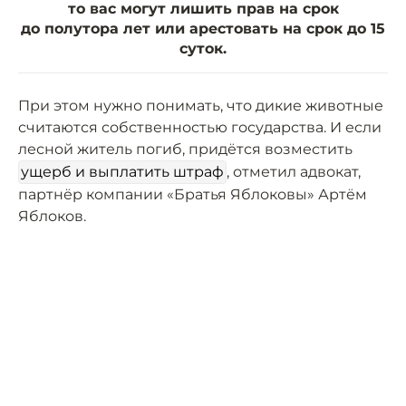
то вас могут лишить прав на срок
до полутора лет или арестовать на срок до 15
суток.
При этом нужно понимать, что дикие животные
считаются собственностью государства. И если
лесной житель погиб, придётся возместить
ущерб и выплатить штраф
, отметил адвокат,
партнёр компании «Братья Яблоковы» Артём
Яблоков.