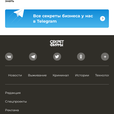
знать
Все секреты бизнеса у нас
в Telegram
Новости
Выживание
Криминал
Истории
Технологии
Редакция
Спецпроекты
Реклама