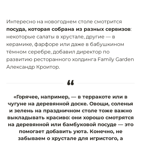
Интересно на новогоднем столе смотрится
посуда, которая собрана из разных сервизов
:
некоторые салаты в хрустале, другие — в
керамике, фарфоре или даже в бабушкином
тёмном серебре, добавил директор по
развитию ресторанного холдинга Family Garden
Александр Кроитор.
“
«Горячее, например, — в терракоте или в
чугуне на деревянной доске. Овощи, соленья
и зелень на праздничном столе тоже важно
выкладывать красиво: они хорошо смотрятся
на деревянной или бамбуковой посуде — это
помогает добавить уюта. Конечно, не
забываем о хрустале для игристого, а