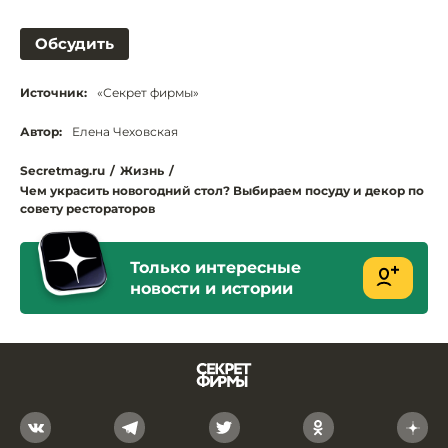
Обсудить
Источник:
«Секрет фирмы»
Автор:
Елена Чеховская
Secretmag.ru
/
Жизнь
/
Чем украсить новогодний стол? Выбираем посуду и декор по
совету рестораторов
Только интересные
новости и истории