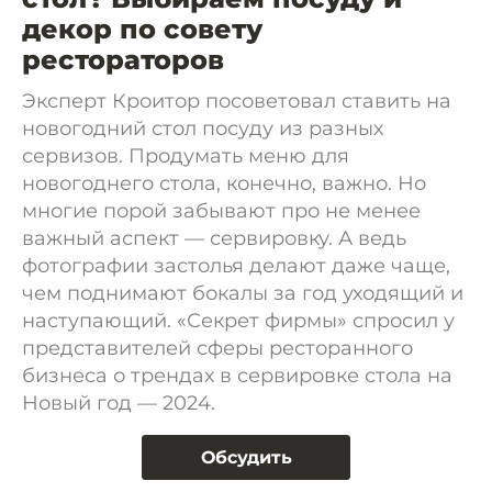
декор по совету
рестораторов
Эксперт Кроитор посоветовал ставить на
новогодний стол посуду из разных
сервизов. Продумать меню для
новогоднего стола, конечно, важно. Но
многие порой забывают про не менее
важный аспект — сервировку. А ведь
фотографии застолья делают даже чаще,
чем поднимают бокалы за год уходящий и
наступающий. «Секрет фирмы» спросил у
представителей сферы ресторанного
бизнеса о трендах в сервировке стола на
Новый год — 2024.
Обсудить