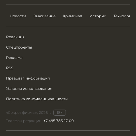
Новости
Выживание
Криминал
Истории
Технологии
Редакция
Спецпроекты
Реклама
RSS
Правовая информация
Условия использования
Политика конфиденциальности
«Секрет фирмы», 2026 г.
18+
Телефон редакции:
+7 495 785-17-00