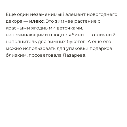
Ещё один незаменимый элемент новогоднего
декора —
илекс
. Это зимнее растение с
красными ягодными веточками,
напоминающими плоды рябины, — отличный
наполнитель для зимних букетов. А ещё его
можно использовать для упаковки подарков
близким, посоветовала Лазарева.