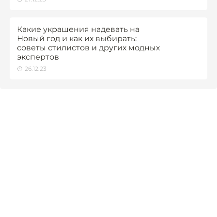
Какие украшения надевать на
Новый год и как их выбирать:
советы стилистов и других модных
экспертов
26.12.23