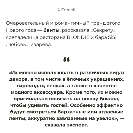
© Freepik
Очаровательный и романтичный тренд этого
Нового года —
банты
, рассказала «Секрету»
совладелица ресторана BLONDIE и бара SiSi
Любовь Лазарева.
“
«Их можно использовать в различных видах
декора, в том числе в ёлочных украшениях,
гирляндах, венках, а также в качестве
модного аксессуара. Кроме того, их можно
оригинально повязать на ножку бокала,
чтобы удивить гостей. Особенно эффектно
будут смотреться бархатные или атласные
ленты, аккуратно завязанные на узелок», —
сказала эксперт.