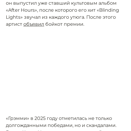
он выпустил уже ставший культовым альбом
«After Hours», после которого его хит «Blinding
Lights» звучал из каждого утюга. После этого
артист
объявил
бойкот премии.
«Грэмми» в 2025 году отметилась не только
долгожданными победами, но и скандалами.