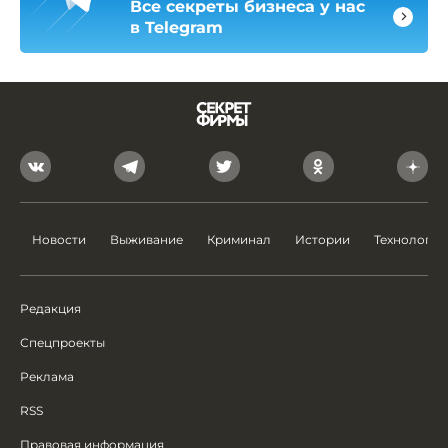
Все секреты бизнеса у нас
в Telegram
Новости
Выживание
Криминал
Истории
Технологии
Редакция
Спецпроекты
Реклама
RSS
Правовая информация