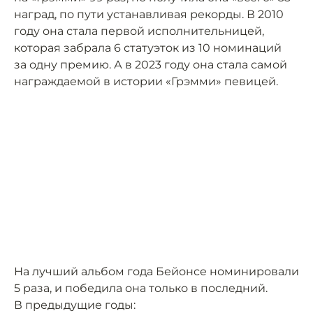
наград, по пути устанавливая рекорды. В 2010
году она стала первой исполнительницей,
которая забрала 6 статуэток из 10 номинаций
за одну премию. А в 2023 году она стала самой
награждаемой в истории «Грэмми» певицей.
На лучший альбом года Бейонсе номинировали
5 раза, и победила она только в последний.
В предыдущие годы: