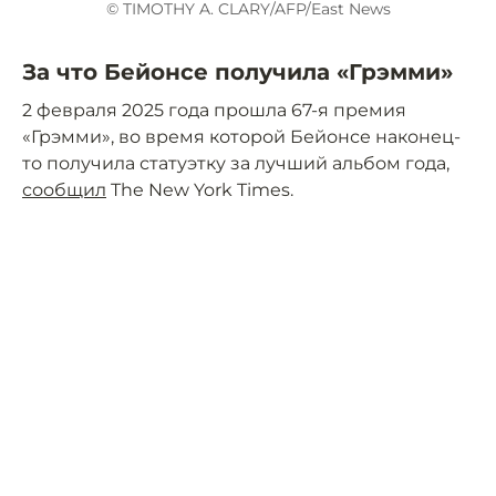
© TIMOTHY A. CLARY/AFP/East News
За что Бейонсе получила «Грэмми»
2 февраля 2025 года прошла 67-я премия
«Грэмми», во время которой Бейонсе наконец-
то получила статуэтку за лучший альбом года,
сообщил
The New York Times.