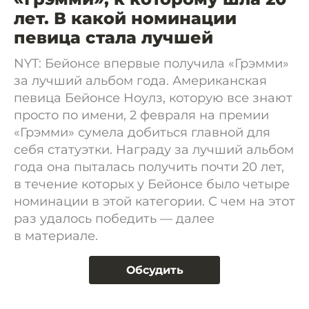
лет. В какой номинации
певица стала лучшей
NYT: Бейонсе впервые получила «Грэмми»
за лучший альбом года. Американская
певица Бейонсе Ноулз, которую все знают
просто по имени, 2 февраля на премии
«Грэмми» сумела добиться главной для
себя статуэтки. Награду за лучший альбом
года она пыталась получить почти 20 лет,
в течение которых у Бейонсе было четыре
номинации в этой категории. С чем на этот
раз удалось победить — далее
в материале.
Обсудить