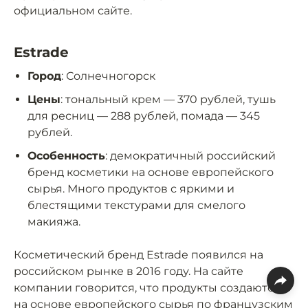
официальном сайте.
Estrade
Город
: Солнечногорск
Цены
: тональный крем — 370 рублей, тушь
для ресниц — 288 рублей, помада — 345
рублей.
Особенность
: демократичный российский
бренд косметики на основе европейского
сырья. Много продуктов с яркими и
блестящими текстурами для смелого
макияжа.
Косметический бренд Estrade появился на
российском рынке в 2016 году. На сайте
компании говорится, что продукты создаются
на основе европейского сырья по французским