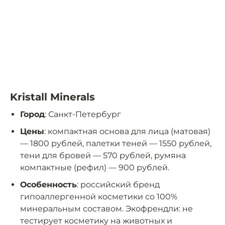
Kristall Minerals
Город
: Санкт-Петербург
Цены
: компактная основа для лица (матовая)
— 1800 рублей, палетки теней — 1550 рублей,
тени для бровей — 570 рублей, румяна
компактные (рефил) — 900 рублей.
Особенность
: российский бренд
гипоаллергенной косметики со 100%
минеральным составом. Экофрендли: не
тестирует косметику на животных и