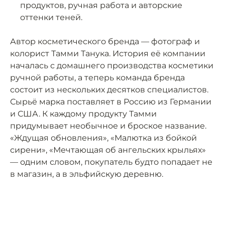
продуктов, ручная работа и авторские
оттенки теней.
Автор косметического бренда — фотограф и
колорист Тамми Танука. История её компании
началась с домашнего производства косметики
ручной работы, а теперь команда бренда
состоит из нескольких десятков специалистов.
Сырьё марка поставляет в Россию из Германии
и США. К каждому продукту Тамми
придумывает необычное и броское название.
«Ждущая обновления», «Малютка из бойкой
сирени», «Мечтающая об ангельских крыльях»
— одним словом, покупатель будто попадает не
в магазин, а в эльфийскую деревню.