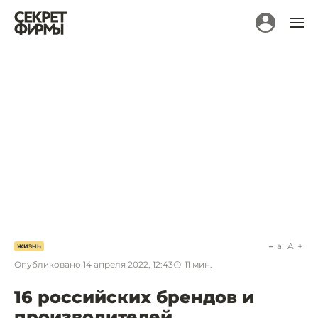
a
A
ЖИЗНЬ
Опубликовано
14 апреля 2022, 12:43
11
мин.
16 российских брендов и
производителей