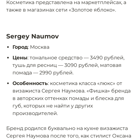
Косметика представлена на маркетплейсах, а
также в магазинах сети «Золотое яблоко».
Sergey Naumov
Город
: Москва
Цены
: тональное средство — 3490 рублей,
тушь для ресниц — 3090 рублей, матовая
помада — 2990 рублей.
Особенность
: косметика класса «люкс» от
визажиста Сергея Наумова. «Фишка» бренда
в авторских оттенках помады и блеска для
губ, которых не найти у других
производителей.
Бренд родился буквально на кухне визажиста
Сергея Наумова после того, как стилист Оксана