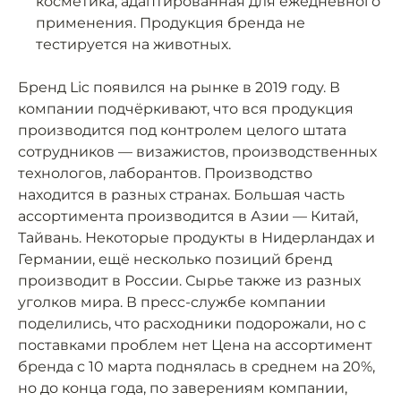
косметика, адаптированная для ежедневного
применения. Продукция бренда не
тестируется на животных.
Бренд Lic появился на рынке в 2019 году. В
компании подчёркивают, что вся продукция
производится под контролем целого штата
сотрудников — визажистов, производственных
технологов, лаборантов. Производство
находится в разных странах. Большая часть
ассортимента производится в Азии — Китай,
Тайвань. Некоторые продукты в Нидерландах и
Германии, ещё несколько позиций бренд
производит в России. Сырье также из разных
уголков мира. В пресс-службе компании
поделились, что расходники подорожали, но с
поставками проблем нет Цена на ассортимент
бренда с 10 марта поднялась в среднем на 20%,
но до конца года, по заверениям компании,