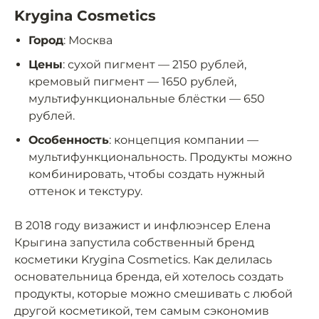
Krygina Cosmetics
Город
: Москва
Цены
: сухой пигмент — 2150 рублей,
кремовый пигмент — 1650 рублей,
мультифункциональные блёстки — 650
рублей.
Особенность
: концепция компании —
мультифункциональность. Продукты можно
комбинировать, чтобы создать нужный
оттенок и текстуру.
В 2018 году визажист и инфлюэнсер Елена
Крыгина запустила собственный бренд
косметики Krygina Cosmetics. Как делилась
основательница бренда, ей хотелось создать
продукты, которые можно смешивать с любой
другой косметикой, тем самым сэкономив