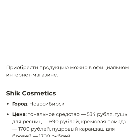
Приобрести продукцию можно в официальном
интернет-магазине.
Shik Cosmetics
Город
: Новосибирск
Цена
: тональное средство — 534 рубля, тушь
для ресниц — 690 рублей, кремовая помада
— 1700 рублей, пудровый карандаш для
бровей — 1700 рублей.