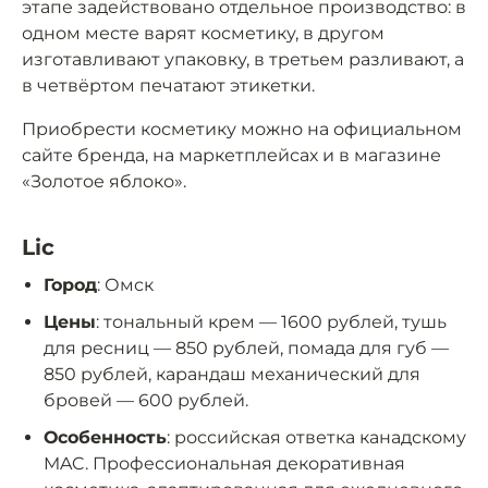
этапе задействовано отдельное производство: в
одном месте варят косметику, в другом
изготавливают упаковку, в третьем разливают, а
в четвёртом печатают этикетки.
Приобрести косметику можно на официальном
сайте бренда, на маркетплейсах и в магазине
«Золотое яблоко».
Lic
Город
: Омск
Цены
: тональный крем — 1600 рублей, тушь
для ресниц — 850 рублей, помада для губ —
850 рублей, карандаш механический для
бровей — 600 рублей.
Особенность
: российская ответка канадскому
MAC. Профессиональная декоративная