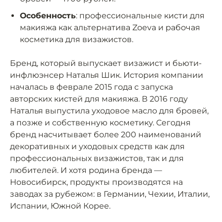
Особенность
: профессиональные кисти для
макияжа как альтернатива Zoeva и рабочая
косметика для визажистов.
Бренд, который выпускает визажист и бьюти-
инфлюэнсер Наталья Шик. История компании
началась в феврале 2015 года с запуска
авторских кистей для макияжа. В 2016 году
Наталья выпустила уходовое масло для бровей,
а позже и собственную косметику. Сегодня
бренд насчитывает более 200 наименований
декоративных и уходовых средств как для
профессиональных визажистов, так и для
любителей. И хотя родина бренда —
Новосибирск, продукты производятся на
заводах за рубежом: в Германии, Чехии, Италии,
Испании, Южной Корее.