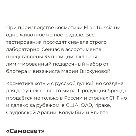
При производстве косметики Elian Russia ни
одно животное не пострадало. Все
тестирования проходят сначала строго
лабораторно. Сейчас в ассортименте
представлены 33 позиции, включая
лимитированный подарочный набор от
блогера и визажиста Марии Вискуновой.
Косметика хоть и с русской душой, но создана
для девушек со всего мира. Продукция бренда
продаётся не только в России и странах СНГ, но
и далеко за рубежом: в США, ОАЭ, Ираке,
Саудовской Аравии, Колумбии и Египте.
«Самосвет»