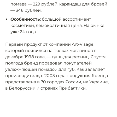
помада — 229 рублей, карандаш для бровей
— 346 рублей.
Особенность
: большой ассортимент
косметики, демократичная цена. На рынке
уже 24 года.
Первый продукт от компании Art-Visage,
который появился на полках магазинов в
декабре 1998 года, — тушь для ресниц. Спустя
полгода бренд порадовал покупателей
увлажняющей помадой для губ. Как заявляет
производитель, с 2003 года продукция бренда
представлена в 70 городах России, на Украине,
в Белоруссии и странах Прибалтики.