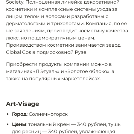
Society. Полноценная линейка декоративной
косметики и комплексные системы ухода за
лицом, телом и волосами разработаны с
дерматологами и трихологами. Компания, по её
же заявлениям, производит косметику качества
люкс, но по демократичным ценам.
Производством косметики занимается завод
Global Cos в подмосковной Рузе.
Приобрести продукты компании можно в
магазинах «Л'Этуаль» и «Золотое яблоко», а
также на популярных маркетплейсах.
Art-Visage
Город
: Солнечногорск
Цены
: тональный крем — 340 рублей, тушь
для ресниц — 340 рублей, увлажняющая