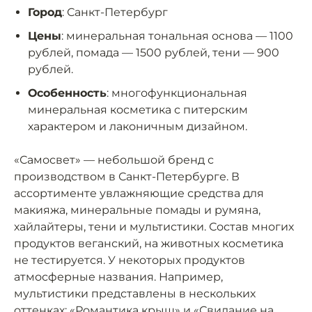
Город
: Санкт-Петербург
Цены
: минеральная тональная основа — 1100
рублей, помада — 1500 рублей, тени — 900
рублей.
Особенность
: многофункциональная
минеральная косметика с питерским
характером и лаконичным дизайном.
«Самосвет» — небольшой бренд с
производством в Санкт-Петербурге. В
ассортименте увлажняющие средства для
макияжа, минеральные помады и румяна,
хайлайтеры, тени и мультистики. Состав многих
продуктов веганский, на животных косметика
не тестируется. У некоторых продуктов
атмосферные названия. Например,
мультистики представлены в нескольких
оттенках: «Романтика крыш» и «Свидание на