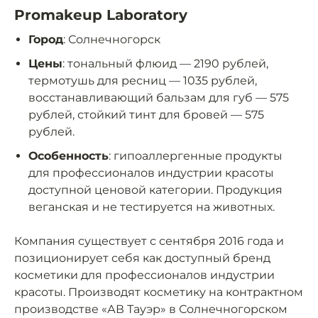
Promakeup Laboratory
Город
: Солнечногорск
Цены
: тональный флюид — 2190 рублей,
термотушь для ресниц — 1035 рублей,
восстанавливающий бальзам для губ — 575
рублей, стойкий тинт для бровей — 575
рублей.
Особенность
: гипоаллергенные продукты
для профессионалов индустрии красоты
доступной ценовой категории. Продукция
веганская и не тестируется на животных.
Компания существует с сентября 2016 года и
позиционирует себя как доступный бренд
косметики для профессионалов индустрии
красоты. Производят косметику на контрактном
производстве «АВ Тауэр» в Солнечногорском