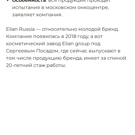
Особенность
: вся продукция проходит
испытания в московском онкоцентре,
заявляет компания.
Elian Russia — относительно молодой бренд.
Компания появилась в 2018 году, а вот
косметический завод Elian group под
Сергеевым Посадом, где сейчас выпускают в
том числе продукцию бренда, имеет за спиной
20-летний стаж работы.