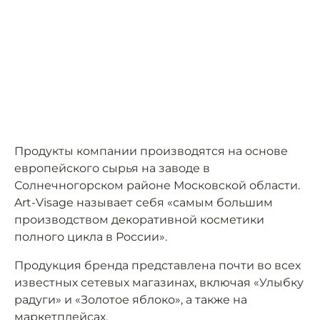
Продукты компании производятся на основе
европейского сырья на заводе в
Солнечногорском районе Московской области.
Art-Visage называет себя «самым большим
производством декоративной косметики
полного цикла в России».
Продукция бренда представлена почти во всех
известных сетевых магазинах, включая «Улыбку
радуги» и «Золотое яблоко», а также на
маркетплейсах.