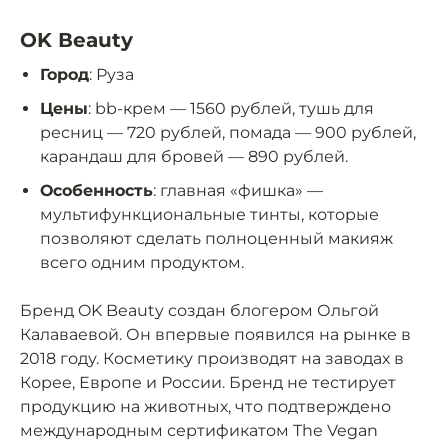
OK Вeauty
Город
: Руза
Цены
: bb-крем — 1560 рублей, тушь для
ресниц — 720 рублей, помада — 900 рублей,
карандаш для бровей — 890 рублей.
Особенность
: главная «фишка» —
мультифункциональные тинты, которые
позволяют сделать полноценный макияж
всего одним продуктом.
Бренд OK Beauty создан блогером Ольгой
Калаваевой. Он впервые появился на рынке в
2018 году. Косметику производят на заводах в
Корее, Европе и России. Бренд не тестирует
продукцию на животных, что подтверждено
международным сертификатом The Vegan