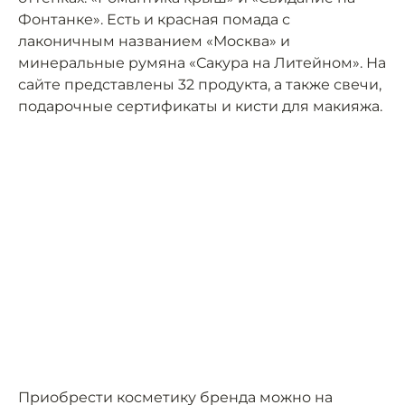
Фонтанке». Есть и красная помада с
лаконичным названием «Москва» и
минеральные румяна «Сакура на Литейном». На
сайте представлены 32 продукта, а также свечи,
подарочные сертификаты и кисти для макияжа.
Приобрести косметику бренда можно на