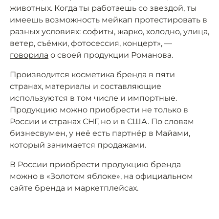
животных. Когда ты работаешь со звездой, ты
имеешь возможность мейкап протестировать в
разных условиях: софиты, жарко, холодно, улица,
ветер, съёмки, фотосессия, концерт», —
говорила
о своей продукции Романова.
Производится косметика бренда в пяти
странах, материалы и составляющие
используются в том числе и импортные.
Продукцию можно приобрести не только в
России и странах СНГ, но и в США. По словам
бизнесвумен, у неё есть партнёр в Майами,
который занимается продажами.
В России приобрести продукцию бренда
можно в «Золотом яблоке», на официальном
сайте бренда и маркетплейсах.