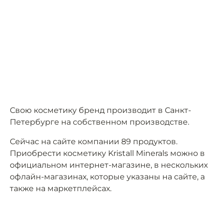
Свою косметику бренд производит в Санкт-
Петербурге на собственном производстве.
Сейчас на сайте компании 89 продуктов.
Приобрести косметику Kristall Minerals можно в
официальном интернет-магазине, в нескольких
офлайн-магазинах, которые указаны на сайте, а
также на маркетплейсах.