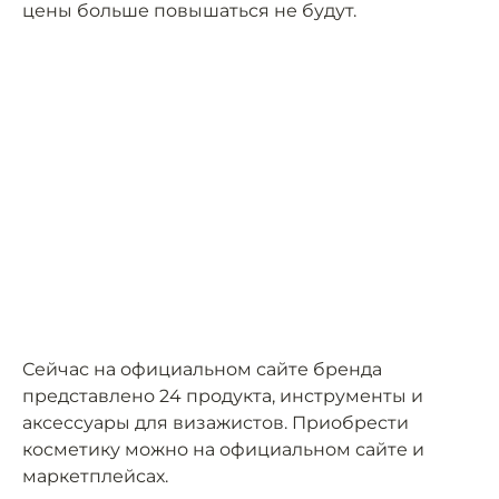
цены больше повышаться не будут.
Сейчас на официальном сайте бренда
представлено 24 продукта, инструменты и
аксессуары для визажистов. Приобрести
косметику можно на официальном сайте и
маркетплейсах.