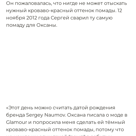
Он пожаловалась, что нигде не может отыскать
нужный кроваво-красный оттенок помады. 12
ноября 2012 года Сергей сварил ту самую
помаду для Оксаны.
«Этот день можно считать датой рождения
бренда Sergey Naumov. Оксана писала о моде в
Glamour и попросила меня сделать ей тёмный
кроваво-красный оттенок помады, потому что