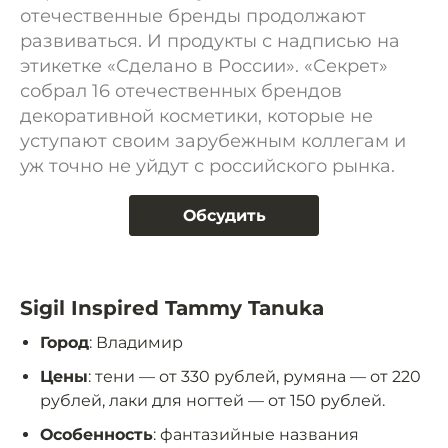
отечественные бренды продолжают
развиваться. И продукты с надписью на
этикетке «Сделано в России». «Секрет»
собрал 16 отечественных брендов
декоративной косметики, которые не
уступают своим зарубежным коллегам и
уж точно не уйдут с российского рынка.
Обсудить
Sigil Inspired Tammy Tanuka
Город
: Владимир
Цены
: тени — от 330 рублей, румяна — от 220
рублей, лаки для ногтей — от 150 рублей.
Особенность
: фантазийные названия