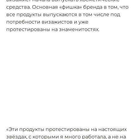
средства. Основная «фишка» бренда в том, что
все продукты выпускаются в том числе под
потребности визажистов и уже
протестированы на знаменитостях.
«Эти продукты протестированы на настоящих
звёздах, с которыми я много работала, а не на