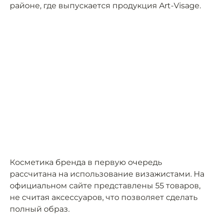
районе, где выпускается продукция Art-Visage.
Косметика бренда в первую очередь
рассчитана на использование визажистами. На
официальном сайте представлены 55 товаров,
не считая аксессуаров, что позволяет сделать
полный образ.