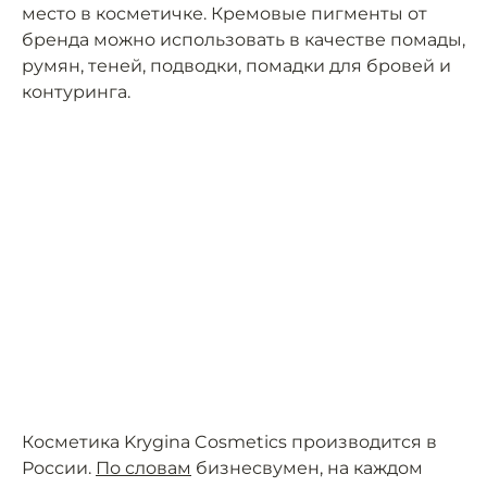
место в косметичке. Кремовые пигменты от
бренда можно использовать в качестве помады,
румян, теней, подводки, помадки для бровей и
контуринга.
Косметика Krygina Cosmetics производится в
России.
По словам
бизнесвумен, на каждом