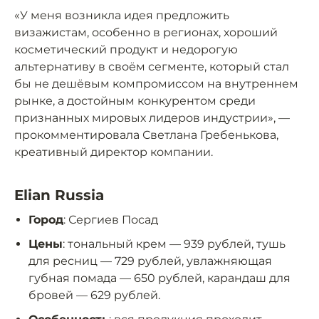
«У меня возникла идея предложить
визажистам, особенно в регионах, хороший
косметический продукт и недорогую
альтернативу в своём сегменте, который стал
бы не дешёвым компромиссом на внутреннем
рынке, а достойным конкурентом среди
признанных мировых лидеров индустрии», —
прокомментировала Светлана Гребенькова,
креативный директор компании.
Elian Russia
Город
: Сергиев Посад
Цены
: тональный крем — 939 рублей, тушь
для ресниц — 729 рублей, увлажняющая
губная помада — 650 рублей, карандаш для
бровей — 629 рублей.