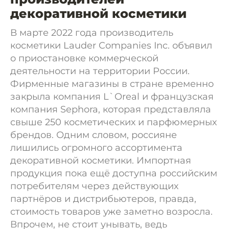
декоративной косметики
В марте 2022 года производитель
косметики Lauder Companies Inc. объявил
о приостановке коммерческой
деятельности на территории России.
Фирменные магазины в стране временно
закрыла компания L`Oreal и французская
компания Sephora, которая представляла
свыше 250 косметических и парфюмерных
брендов. Одним словом, россияне
лишились огромного ассортимента
декоративной косметики. Импортная
продукция пока ещё доступна российским
потребителям через действующих
партнёров и дистрибьютеров, правда,
стоимость товаров уже заметно возросла.
Впрочем, не стоит унывать, ведь