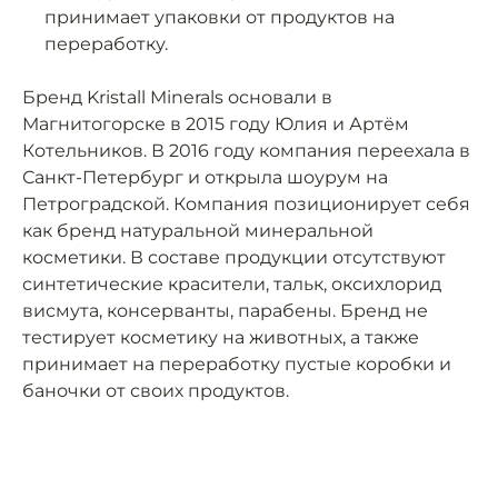
принимает упаковки от продуктов на
переработку.
Бренд Kristall Minerals основали в
Магнитогорске в 2015 году Юлия и Артём
Котельников. В 2016 году компания переехала в
Санкт-Петербург и открыла шоурум на
Петроградской. Компания позиционирует себя
как бренд натуральной минеральной
косметики. В составе продукции отсутствуют
синтетические красители, тальк, оксихлорид
висмута, консерванты, парабены. Бренд не
тестирует косметику на животных, а также
принимает на переработку пустые коробки и
баночки от своих продуктов.