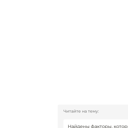
Читайте на тему:
Найдены факторы, котор