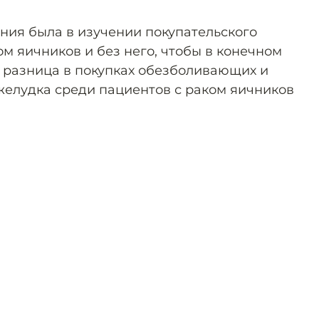
ния была в изучении покупательского
м яичников и без него, чтобы в конечном
и разница в покупках обезболивающих и
 желудка среди пациентов с раком яичников