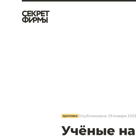
Опубликовано
29 января 2023,
ЗДОРОВЬЕ
Учёные н