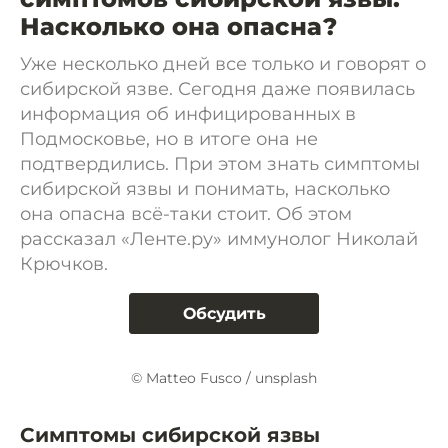
Насколько она опасна?
Уже несколько дней все только и говорят о
сибирской язве. Сегодня даже появилась
информация об инфицированных в
Подмосковье, но в итоге она не
подтвердились. При этом знать симптомы
сибирской язвы и понимать, насколько
она опасна всё-таки стоит. Об этом
рассказал «Ленте.ру» иммунолог Николай
Крючков.
Обсудить
© Matteo Fusco / unsplash
Симптомы сибирской язвы