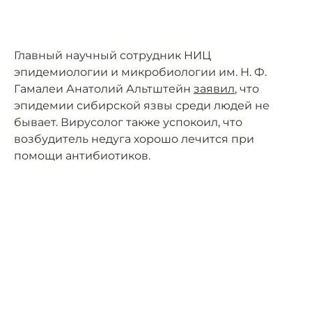
Главный научный сотрудник НИЦ
эпидемиологии и микробиологии им. Н. Ф.
Гамалеи Анатолий Альтштейн
заявил
, что
эпидемии сибирской язвы среди людей не
бывает. Вирусолог также успокоил, что
возбудитель недуга хорошо лечится при
помощи антибиотиков.