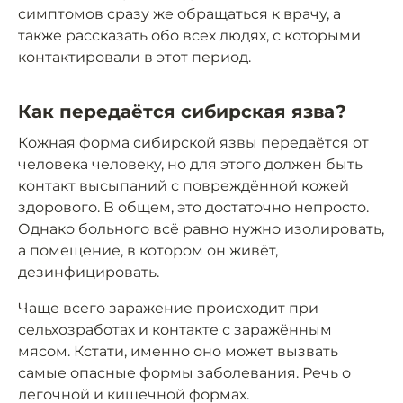
симптомов сразу же обращаться к врачу, а
также рассказать обо всех людях, с которыми
контактировали в этот период.
Как передаётся сибирская язва?
Кожная форма сибирской язвы передаётся от
человека человеку, но для этого должен быть
контакт высыпаний с повреждённой кожей
здорового. В общем, это достаточно непросто.
Однако больного всё равно нужно изолировать,
а помещение, в котором он живёт,
дезинфицировать.
Чаще всего заражение происходит при
сельхозработах и контакте с заражённым
мясом. Кстати, именно оно может вызвать
самые опасные формы заболевания. Речь о
легочной и кишечной формах.