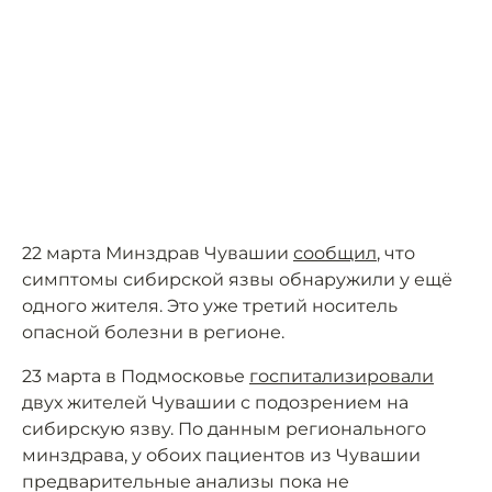
22 марта Минздрав Чувашии
сообщил
, что
симптомы сибирской язвы обнаружили у ещё
одного жителя. Это уже третий носитель
опасной болезни в регионе.
23 марта в Подмосковье
госпитализировали
двух жителей Чувашии с подозрением на
сибирскую язву. По данным регионального
минздрава, у обоих пациентов из Чувашии
предварительные анализы пока не