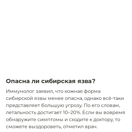
Опасна ли сибирская язва?
Иммунолог заявил, что кожная форма
сибирской язвы менее опасна, однако всё-таки
представляет большую угрозу. По его словам,
летальность достигает 10–20%. Если вы вовремя
обнаружите симптомы и сходите к доктору, то
сможете выздороветь, отметил врач.