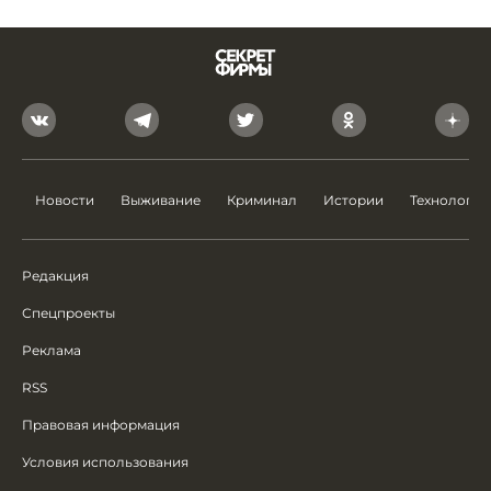
Новости
Выживание
Криминал
Истории
Технологии
Редакция
Спецпроекты
Реклама
RSS
Правовая информация
Условия использования