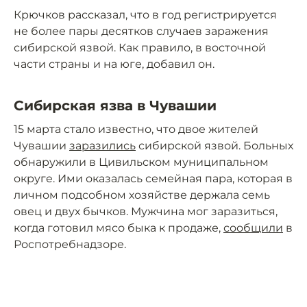
Крючков рассказал, что в год регистрируется
не более пары десятков случаев заражения
сибирской язвой. Как правило, в восточной
части страны и на юге, добавил он.
Сибирская язва в Чувашии
15 марта стало известно, что двое жителей
Чувашии
заразились
сибирской язвой. Больных
обнаружили в Цивильском муниципальном
округе. Ими оказалась семейная пара, которая в
личном подсобном хозяйстве держала семь
овец и двух бычков. Мужчина мог заразиться,
когда готовил мясо быка к продаже,
сообщили
в
Роспотребнадзоре.