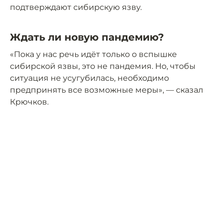
подтверждают сибирскую язву.
Ждать ли новую пандемию?
«Пока у нас речь идёт только о вспышке
сибирской язвы, это не пандемия. Но, чтобы
ситуация не усугубилась, необходимо
предпринять все возможные меры», — сказал
Крючков.