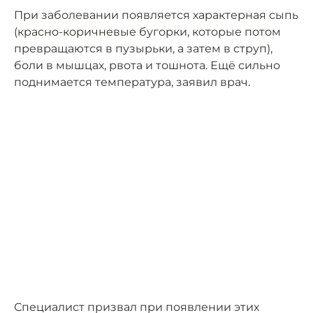
При заболевании появляется характерная сыпь
(красно-коричневые бугорки, которые потом
превращаются в пузырьки, а затем в струп),
боли в мышцах, рвота и тошнота. Ещё сильно
поднимается температура, заявил врач.
Специалист призвал при появлении этих