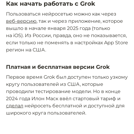
Как начать работать с Grok
Пользоваться нейросетью можно как через
веб-версию
, так и через приложение, которое
вышло в начале января 2025 года (только
на iOS). Из России, правда, оно не показывается,
если только не поменять в настройках App Store
регион на США.
Платная и бесплатная версии Grok
Первое время Grok был доступен только узкому
кругу пользователей из США, которые
проводили тестирование модели. Но в конце
2024 года Илон Маск ввёл стартовый тариф и
сделал
нейросеть бесплатной и доступной для
широкого круга пользователей.