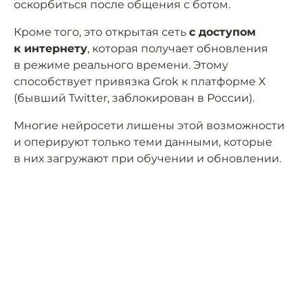
оскорбиться после общения с ботом.
Кроме того, это открытая сеть
с доступом
к интернету
, которая получает обновления
в режиме реального времени. Этому
способствует привязка Grok к платформе X
(бывший Twitter, заблокирован в России).
Многие нейросети лишены этой возможности
и оперируют только теми данными, которые
в них загружают при обучении и обновлении.