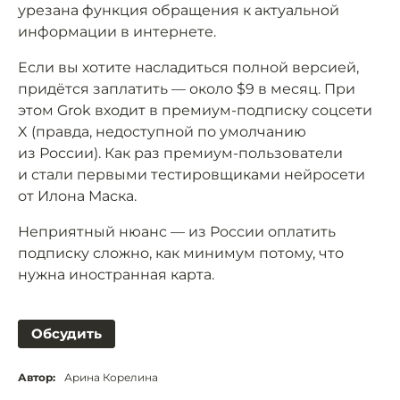
урезана функция обращения к актуальной
информации в интернете.
Если вы хотите насладиться полной версией,
придётся заплатить — около $9 в месяц. При
этом Grok входит в премиум-подписку соцсети
X (правда, недоступной по умолчанию
из России). Как раз премиум-пользователи
и стали первыми тестировщиками нейросети
от Илона Маска.
Неприятный нюанс — из России оплатить
подписку сложно, как минимум потому, что
нужна иностранная карта.
Обсудить
Автор:
Арина Корелина