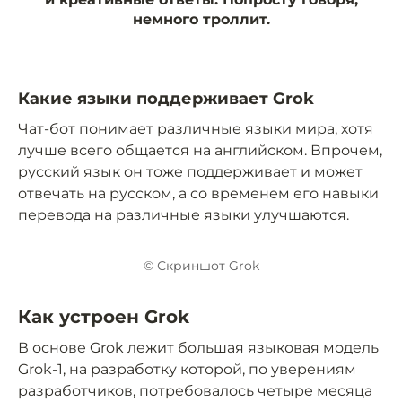
немного троллит.
Какие языки поддерживает Grok
Чат-бот понимает различные языки мира, хотя
лучше всего общается на английском. Впрочем,
русский язык он тоже поддерживает и может
отвечать на русском, а со временем его навыки
перевода на различные языки улучшаются.
© Скриншот Grok
Как устроен Grok
В основе Grok лежит большая языковая модель
Grok-1, на разработку которой, по уверениям
разработчиков, потребовалось четыре месяца