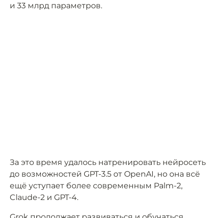
и 33 млрд параметров.
За это время удалось натренировать нейросеть
до возможностей GPT-3.5 от OpenAI, но она всё
ещё уступает более современным Palm-2,
Claude-2 и GPT-4.
Grok продолжает развиваться и обучаться