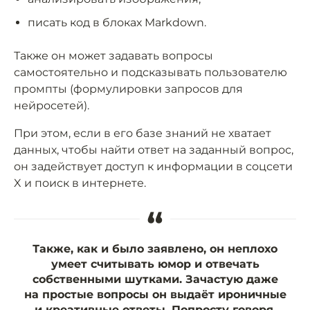
писать код в блоках Markdown.
Также он может задавать вопросы
самостоятельно и подсказывать пользователю
промпты (формулировки запросов для
нейросетей).
При этом, если в его базе знаний не хватает
данных, чтобы найти ответ на заданный вопрос,
он задействует доступ к информации в соцсети
X и поиск в интернете.
“
Также, как и было заявлено, он неплохо
умеет считывать юмор и отвечать
собственными шутками. Зачастую даже
на простые вопросы он выдаёт ироничные
и креативные ответы. Попросту говоря,