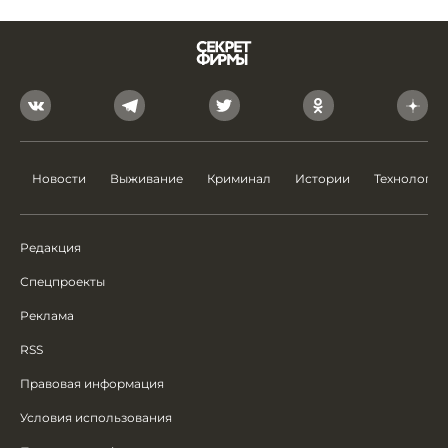
Новости
Выживание
Криминал
Истории
Технологии
Редакция
Спецпроекты
Реклама
RSS
Правовая информация
Условия использования