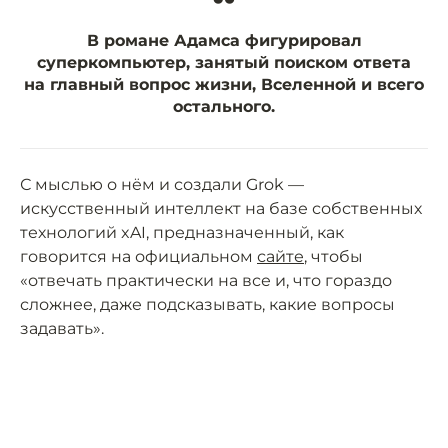
“
В романе Адамса фигурировал
суперкомпьютер, занятый поиском ответа
на главный вопрос жизни, Вселенной и всего
остального.
С мыслью о нём и создали Grok —
искусственный интеллект на базе собственных
технологий xAI, предназначенный, как
говорится на официальном
сайте
, чтобы
«отвечать практически на все и, что гораздо
сложнее, даже подсказывать, какие вопросы
задавать».