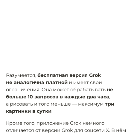
Разумеется,
бесплатная версия Grok
не аналогична платной
и имеет свои
ограничения. Она может обрабатывать
не
больше 10 запросов в каждые два часа
,
а рисовать и того меньше — максимум
три
картинки в сутки
.
Кроме того, приложение Grok немного
отличается от версии Grok для соцсети X. В нём