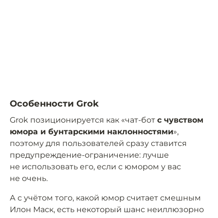
Особенности Grok
Grok позиционируется как «чат-бот
с чувством
юмора и бунтарскими наклонностями
»,
поэтому для пользователей сразу ставится
предупреждение-ограничение: лучше
не использовать его, если с юмором у вас
не очень.
А с учётом того, какой юмор считает смешным
Илон Маск, есть некоторый шанс неиллюзорно