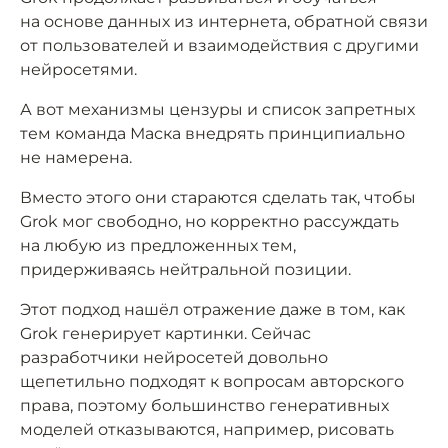
на основе данных из интернета, обратной связи
от пользователей и взаимодействия с другими
нейросетями.
А вот механизмы цензуры и список запретных
тем команда Маска внедрять принципиально
не намерена.
Вместо этого они стараются сделать так, чтобы
Grok мог свободно, но корректно рассуждать
на любую из предложенных тем,
придерживаясь нейтральной позиции.
Этот подход нашёл отражение даже в том, как
Grok генерирует картинки. Сейчас
разработчики нейросетей довольно
щепетильно подходят к вопросам авторского
права, поэтому большинство генеративных
моделей отказываются, например, рисовать