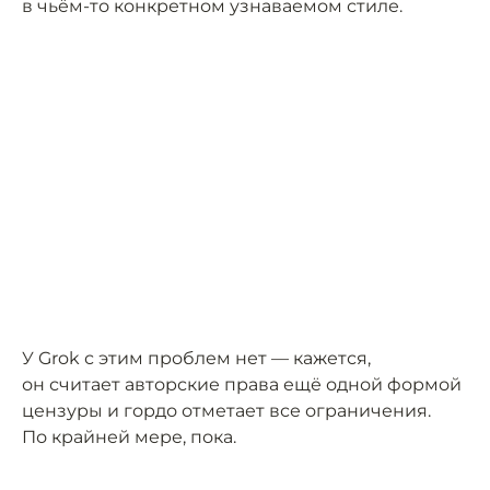
в чьём-то конкретном узнаваемом стиле.
У Grok с этим проблем нет — кажется,
он считает авторские права ещё одной формой
цензуры и гордо отметает все ограничения.
По крайней мере, пока.