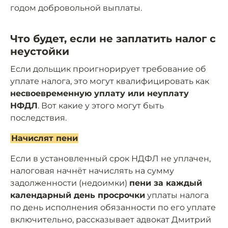
годом добровольной выплаты.
Что будет, если не заплатить налог с
неустойки
Если дольщик проигнорирует требование об
уплате налога, это могут квалифицировать как
несвоевременную уплату или неуплату
НФДЛ
. Вот какие у этого могут быть
последствия.
Начислят пени
Если в установленный срок НДФЛ не уплачен,
налоговая начнёт начислять на сумму
задолженности (недоимки)
пени за каждый
календарный день просрочки
уплаты налога
по день исполнения обязанности по его уплате
включительно, рассказывает адвокат Дмитрий