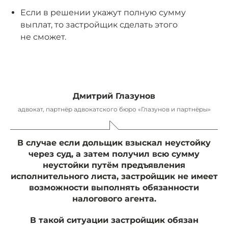
Если в решении укажут полную сумму
выплат, то застройщик сделать этого
не сможет.
Дмитрий Глазунов
адвокат, партнёр адвокатского бюро «Глазунов и партнёры»
В случае если дольщик взыскал неустойку
через суд, а затем получил всю сумму
неустойки путём предъявления
исполнительного листа, застройщик не имеет
возможности выполнять обязанности
налогового агента.
В такой ситуации застройщик обязан