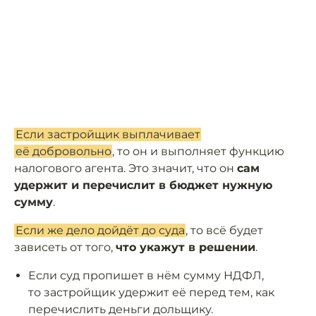
Если застройщик выплачивает
её добровольно
, то он и выполняет функцию
налогового агента. Это значит, что он
сам
удержит и перечислит в бюджет нужную
сумму
.
Если же дело дойдёт до суда
, то всё будет
зависеть от того,
что укажут в решении
.
Если суд пропишет в нём сумму НДФЛ,
то застройщик удержит её перед тем, как
перечислить деньги дольщику.