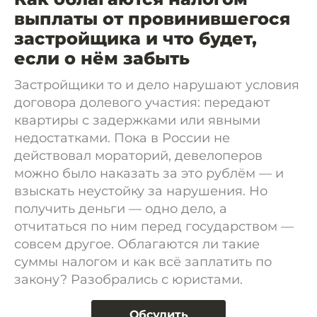
выплаты от провинившегося
застройщика и что будет,
если о нём забыть
Застройщики то и дело нарушают условия
договора долевого участия: передают
квартиры с задержками или явными
недостатками. Пока в России не
действовал мораторий, девелоперов
можно было наказать за это рублём — и
взыскать неустойку за нарушения. Но
получить деньги — одно дело, а
отчитаться по ним перед государством —
совсем другое. Облагаются ли такие
суммы налогом и как всё заплатить по
закону? Разобрались с юристами.
Обсудить