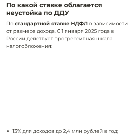
По какой ставке облагается
неустойка по ДДУ
По
стандартной ставке НДФЛ
в зависимости
от размера дохода. С 1 января 2025 года в
России действует прогрессивная шкала
налогобложения:
13% для доходов до 2,4 млн рублей в год;