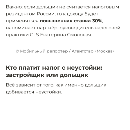
Важно: если дольщик не считается
налоговым
резидентом России
, то к доходу будет
применяться
повышенная ставка 30%
,
напоминает партнёр, руководитель налоговой
практики CLS Екатерина Смоловая.
© Мобильный репортер / Агентство «Москва»
Кто платит налог с неустойки:
застройщик или дольщик
Всё зависит от того, как именно дольщик
добивается неустойки.