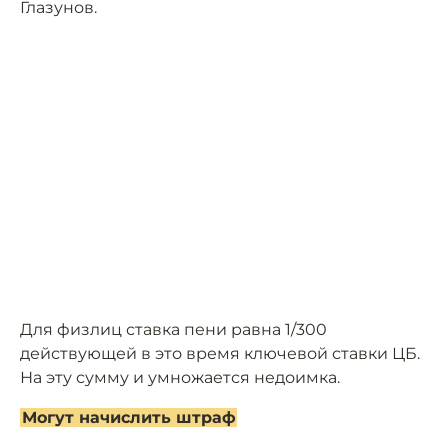
Глазунов.
Для физлиц ставка пени равна 1/300
действующей в это время ключевой ставки ЦБ.
На эту сумму и умножается недоимка.
Могут начислить штраф