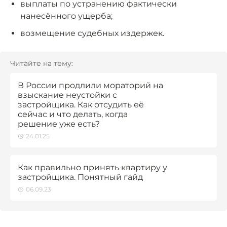
выплаты по устранению фактически
нанесённого ущерба;
возмещение судебных издержек.
Читайте на тему:
В России продлили мораторий на
взыскание неустойки с
застройщика. Как отсудить её
сейчас и что делать, когда
решение уже есть?
24.01.25
Как правильно принять квартиру у
застройщика. Понятный гайд
06.09.23