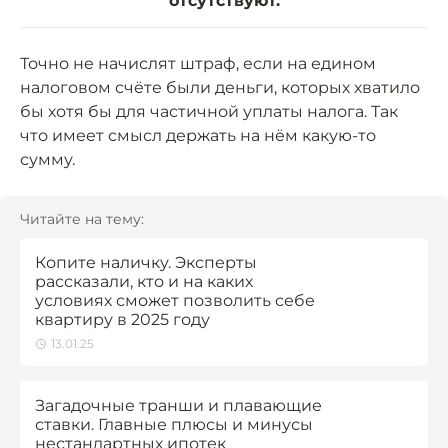
отсутствуют.
Точно не начислят штраф, если на едином
налоговом счёте были деньги, которых хватило
бы хотя бы для частичной уплаты налога. Так
что имеет смысл держать на нём какую-то
сумму.
Читайте на тему:
Копите наличку. Эксперты
рассказали, кто и на каких
условиях сможет позволить себе
квартиру в 2025 году
13.01.25
Загадочные транши и плавающие
ставки. Главные плюсы и минусы
нестандартных ипотек