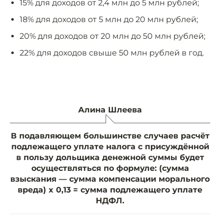
15% для доходов от 2,4 млн до 5 млн рублей;
18% для доходов от 5 млн до 20 млн рублей;
20% для доходов от 20 млн до 50 млн рублей;
22% для доходов свыше 50 млн рублей в год.
Алина Шлеева
В подавляющем большинстве случаев расчёт
подлежащего уплате налога с присуждённой
в пользу дольщика денежной суммы будет
осуществляться по формуле: (сумма
взыскания — сумма компенсации морального
вреда) x 0,13 = сумма подлежащего уплате
НДФЛ.