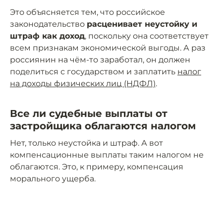
Это объясняется тем, что российское
законодательство
расценивает неустойку и
штраф как доход
, поскольку она соответствует
всем признакам экономической выгоды. А раз
россиянин на чём-то заработал, он должен
поделиться с государством и заплатить
налог
на доходы физических лиц (НДФЛ)
.
Все ли судебные выплаты от
застройщика облагаются налогом
Нет, только неустойка и штраф. А вот
компенсационные выплаты таким налогом не
облагаются. Это, к примеру, компенсация
морального ущерба.