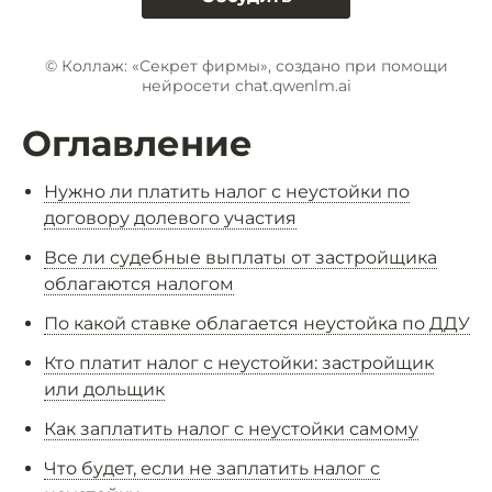
© Коллаж: «Секрет фирмы», создано при помощи
нейросети chat.qwenlm.ai
Оглавление
Нужно ли платить налог с неустойки по
договору долевого участия
Все ли судебные выплаты от застройщика
облагаются налогом
По какой ставке облагается неустойка по ДДУ
Кто платит налог с неустойки: застройщик
или дольщик
Как заплатить налог с неустойки самому
Что будет, если не заплатить налог с