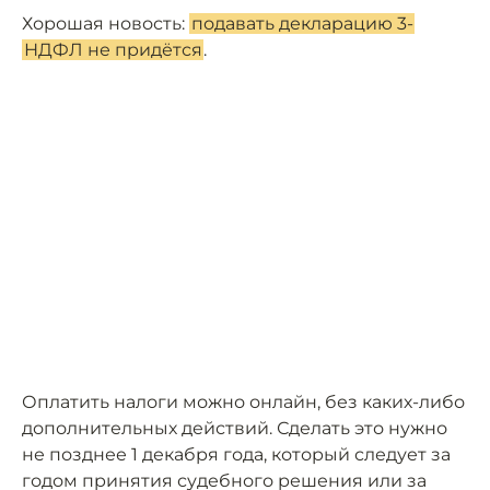
Хорошая новость:
подавать декларацию 3-
НДФЛ не придётся
.
Оплатить налоги можно онлайн, без каких-либо
дополнительных действий. Сделать это нужно
не позднее 1 декабря года, который следует за
годом принятия судебного решения или за