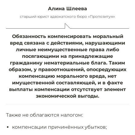
Алина Шлеева
старший юрист адвокатского бюро «Пропозитум»
Обязанность компенсировать моральный
вред связана с действиями, нарушающими
личные неимущественные права либо
посягающими на принадлежащие
гражданину нематериальные блага. Таким
образом, у правоотношений, опосредующих
компенсацию морального вреда, нет
имущественной составляющей, и в факте
выплаты компенсации отсутствует элемент
экономической выгоды.
Также не облагаются налогом:
компенсации причинённых убытков;