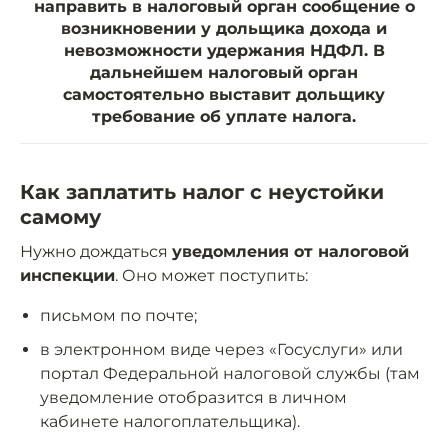
направить в налоговый орган сообщение о
возникновении у дольщика дохода и
невозможности удержания НДФЛ. В
дальнейшем налоговый орган
самостоятельно выставит дольщику
требование об уплате налога.
Как заплатить налог с неустойки
самому
Нужно дождаться
уведомления от налоговой
инспекции
. Оно может поступить:
письмом по почте;
в электронном виде через «Госуслуги» или
портал Федеральной налоговой службы (там
уведомление отобразится в личном
кабинете налогоплательщика).