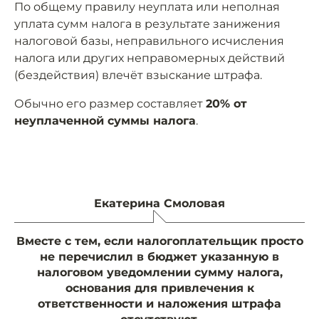
По общему правилу неуплата или неполная
уплата сумм налога в результате занижения
налоговой базы, неправильного исчисления
налога или других неправомерных действий
(бездействия) влечёт взыскание штрафа.
Обычно его размер составляет
20% от
неуплаченной суммы налога
.
Екатерина Смоловая
Вместе с тем, если налогоплательщик просто
не перечислил в бюджет указанную в
налоговом уведомлении сумму налога,
основания для привлечения к
ответственности и наложения штрафа