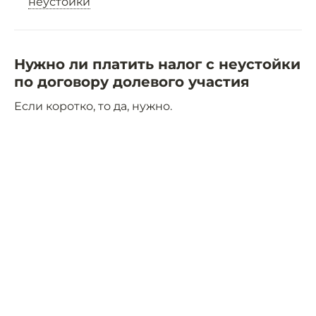
неустойки
Нужно ли платить налог с неустойки
по договору долевого участия
Если коротко, то да, нужно.