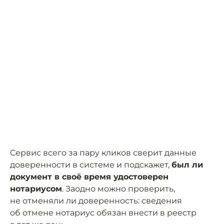
Сервис всего за пару кликов сверит данные
доверенности в системе и подскажет,
был ли
документ в своё время удостоверен
нотариусом
. Заодно можно проверить,
не отменяли ли доверенность: сведения
об отмене нотариус обязан внести в реестр