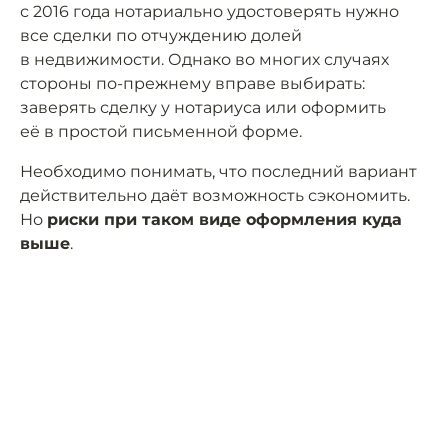
с 2016 года нотариально удостоверять нужно
все сделки по отчуждению долей
в недвижимости. Однако во многих случаях
стороны по-прежнему вправе выбирать:
заверять сделку у нотариуса или оформить
её в простой письменной форме.
Необходимо понимать, что последний вариант
действительно даёт возможность сэкономить.
Но
риски при таком виде оформления куда
выше
.