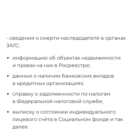
- сведения о смерти наследодателя в органах
ЗАГС;
информацию об объектах недвижимости
и правах на них в Росреестре;
данные о наличии банковских вкладов
в кредитных организациях;
справку о задолженности по налогам
в Федеральной налоговой службе;
выписку о состоянии индивидуального
лицевого счёта в Социальном фонде и так
далее.