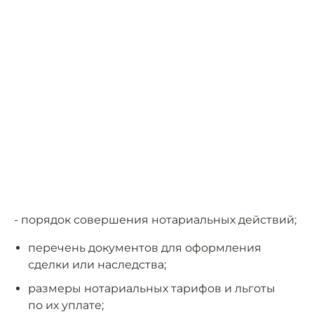
- порядок совершения нотариальных действий;
перечень документов для оформления
сделки или наследства;
размеры нотариальных тарифов и льготы
по их уплате;