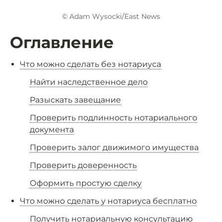
© Adam Wysocki/East News
Оглавление
Что можно сделать без нотариуса
Найти наследственное дело
Разыскать завещание
Проверить подлинность нотариального
документа
Проверить залог движимого имущества
Проверить доверенность
Оформить простую сделку
Что можно сделать у нотариуса бесплатно
Получить нотариальную консультацию