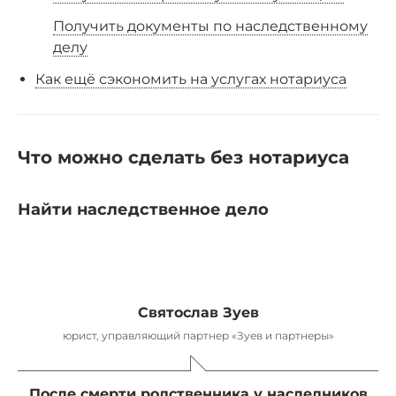
Получить документы по наследственному
делу
Как ещё сэкономить на услугах нотариуса
Что можно сделать без нотариуса
Найти наследственное дело
Святослав Зуев
юрист, управляющий партнер «Зуев и партнеры»
После смерти родственника у наследников