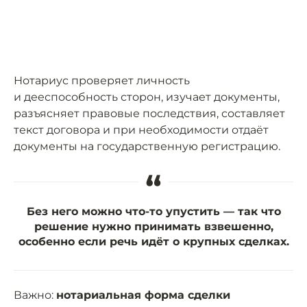
Нотариус проверяет личность
и дееспособность сторон, изучает документы,
разъясняет правовые последствия, составляет
текст договора и при необходимости отдаёт
документы на государственную регистрацию.
“
Без него можно что-то упустить — так что
решение нужно принимать взвешенно,
особенно если речь идёт о крупных сделках.
Важно:
нотариальная форма сделки