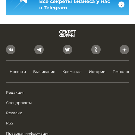
Все секреты бизнеса у нас
в Telegram
Новости
Выживание
Криминал
Истории
Технологии
Редакция
Спецпроекты
Реклама
RSS
Правовая информация