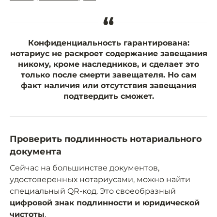
“
Конфиденциальность гарантирована:
нотариус не раскроет содержание завещания
никому, кроме наследников, и сделает это
только после смерти завещателя. Но сам
факт наличия или отсутствия завещания
подтвердить сможет.
Проверить подлинность нотариального
документа
Сейчас на большинстве документов,
удостоверенных нотариусами, можно найти
специальный QR-код. Это своеобразный
цифровой знак подлинности и юридической
чистоты
.