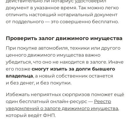
действительно ли нотариус удостоверил
документ в указанное время. Так можно легко
отличить настоящий нотариальный документ
от поддельного — это совершенно бесплатно.
Проверить залог движимого имущества
При покупке автомобиля, техники или другого
ценного движимого имущества важно
убедиться, что оно не находится в залоге. Иначе
его позже
смогут изъять за долги бывшего
владельца
, а новый собственник останется
и без денег, и без покупки.
Избежать неприятных сюрпризов поможет ещё
один бесплатный онлайн-ресурс —
Реестр
уведомлений о залоге движимого имущества
,
который ведёт ФНП.