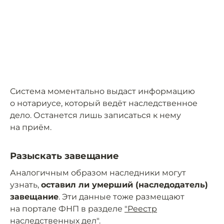
Система моментально выдаст информацию
о нотариусе, который ведёт наследственное
дело. Останется лишь записаться к нему
на приём.
Разыскать завещание
Аналогичным образом наследники могут
узнать,
оставил ли умерший (наследодатель)
завещание
. Эти данные тоже размещают
на портале ФНП в разделе
"Реестр
наследственных дел"
.