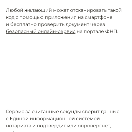
Любой желающий может отсканировать такой
код с помощью приложения на смартфоне
и бесплатно проверить документ через
безопасный онлайн-сервис
на портале ФНП.
Сервис за считанные секунды сверит данные
с Единой информационной системой
нотариата и подтвердит или опровергнет,