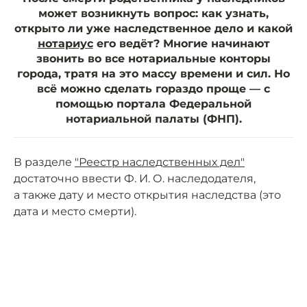
может возникнуть вопрос: как узнать,
открыто ли уже наследственное дело и какой
нотариус
его ведёт
? Многие начинают
звонить во все нотариальные конторы
города, тратя на это массу времени и сил. Но
всё можно сделать гораздо проще — с
помощью портала Федеральной
нотариальной палаты (ФНП).
В разделе
"Реестр наследственных дел"
достаточно ввести Ф. И. О. наследодателя,
а также дату и место открытия наследства (это
дата и место смерти).