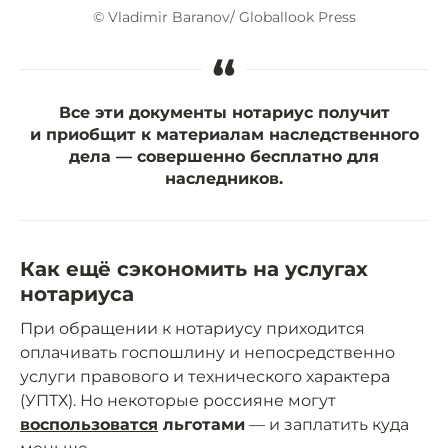
© Vladimir Baranov/ Globallook Press
“
Все эти документы нотариус получит
и приобщит к материалам наследственного
дела — совершенно бесплатно для
наследников.
Как ещё сэкономить на услугах
нотариуса
При обращении к нотариусу приходится
оплачивать госпошлину и непосредственно
услуги правового и технического характера
(УПТХ). Но некоторые россияне могут
воспользоватся
льготами
— и заплатить куда