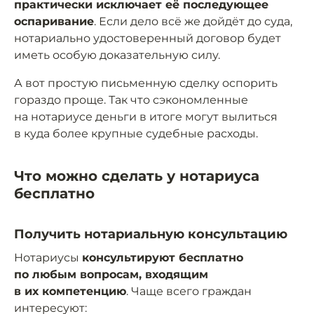
практически исключает её последующее
оспаривание
. Если дело всё же дойдёт до суда,
нотариально удостоверенный договор будет
иметь особую доказательную силу.
А вот простую письменную сделку оспорить
гораздо проще. Так что сэкономленные
на нотариусе деньги в итоге могут вылиться
в куда более крупные судебные расходы.
Что можно сделать у нотариуса
бесплатно
Получить нотариальную консультацию
Нотариусы
консультируют бесплатно
по любым вопросам, входящим
в их компетенцию
. Чаще всего граждан
интересуют: