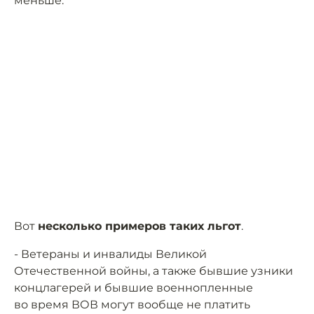
меньше.
Вот
несколько примеров таких льгот
.
- Ветераны и инвалиды Великой
Отечественной войны, а также бывшие узники
концлагерей и бывшие военнопленные
во время ВОВ могут вообще не платить