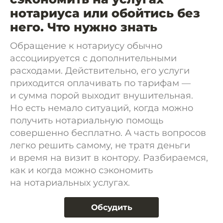
нотариуса или обойтись без
него. Что нужно знать
Обращение к нотариусу обычно
ассоциируется с дополнительными
расходами. Действительно, его услуги
приходится оплачивать по тарифам —
и сумма порой выходит внушительная.
Но есть немало ситуаций, когда можно
получить нотариальную помощь
совершенно бесплатно. А часть вопросов
легко решить самому, не тратя деньги
и время на визит в контору. Разбираемся,
как и когда можно сэкономить
на нотариальных услугах.
Обсудить