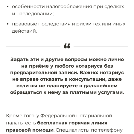
особенности налогообложения при сделках
и наследовании;
правовые последствия и риски тех или иных
действий.
“
Задать эти и другие вопросы можно лично
на приёме у любого нотариуса без
предварительной записи. Важно: нотариус
не вправе отказать в консультации, даже
если вы не планируете в дальнейшем
обращаться к нему за платными услугами.
Кроме того, у Федеральной нотариальной
палаты есть
бесплатная горячая линия
правовой помощи
. Специалисты по телефону