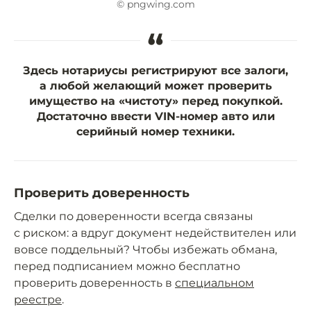
© pngwing.com
“
Здесь нотариусы регистрируют все залоги,
а любой желающий может проверить
имущество на «чистоту» перед покупкой.
Достаточно ввести VIN-номер авто или
серийный номер техники.
Проверить доверенность
Сделки по доверенности всегда связаны
с риском: а вдруг документ недействителен или
вовсе поддельный? Чтобы избежать обмана,
перед подписанием можно бесплатно
проверить доверенность в
специальном
реестре
.