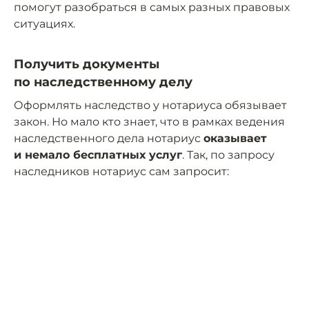
помогут разобраться в самых разных правовых
ситуациях.
Получить документы
по наследственному делу
Оформлять наследство у нотариуса обязывает
закон. Но мало кто знает, что в рамках ведения
наследственного дела нотариус
оказывает
и немало бесплатных услуг
. Так, по запросу
наследников нотариус сам запросит: