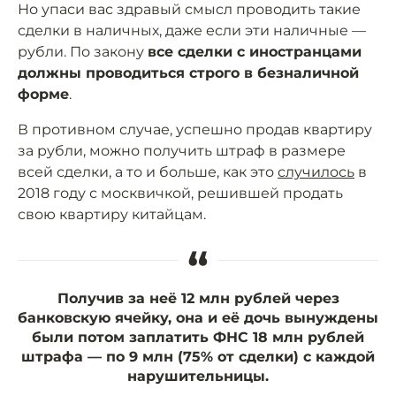
Но упаси вас здравый смысл проводить такие
сделки в наличных, даже если эти наличные —
рубли. По закону
все сделки с иностранцами
должны проводиться строго в безналичной
форме
.
В противном случае, успешно продав квартиру
за рубли, можно получить штраф в размере
всей сделки, а то и больше, как это
случилось
в
2018 году с москвичкой, решившей продать
свою квартиру китайцам.
“
Получив за неё 12 млн рублей через
банковскую ячейку, она и её дочь вынуждены
были потом заплатить ФНС 18 млн рублей
штрафа — по 9 млн (75% от сделки) с каждой
нарушительницы.