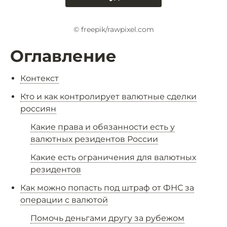
© freepik/rawpixel.com
Оглавление
Контекст
Кто и как контролирует валютные сделки
россиян
Какие права и обязанности есть у
валютных резидентов России
Какие есть ограничения для валютных
резидентов
Как можно попасть под штраф от ФНС за
операции с валютой
Помочь деньгами другу за рубежом