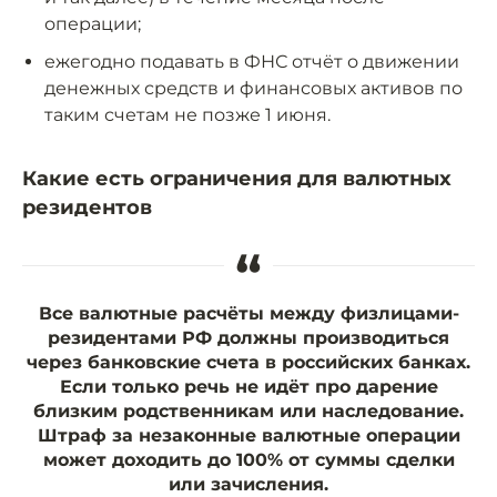
операции;
ежегодно подавать в ФНС отчёт о движении
денежных средств и финансовых активов по
таким счетам не позже 1 июня.
Какие есть ограничения для валютных
резидентов
“
Все валютные расчёты между физлицами-
резидентами РФ должны производиться
через банковские счета в российских банках.
Если только речь не идёт про дарение
близким родственникам или наследование.
Штраф за незаконные валютные операции
может доходить до 100% от суммы сделки
или зачисления.