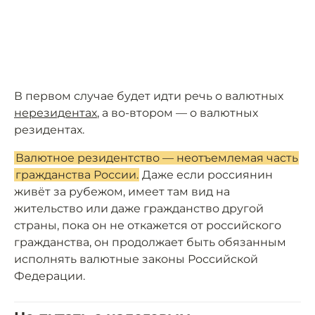
В первом случае будет идти речь о валютных
нерезидентах
, а во-втором — о валютных
резидентах.
Валютное резидентство — неотъемлемая часть
гражданства России.
Даже если россиянин
живёт за рубежом, имеет там вид на
жительство или даже гражданство другой
страны, пока он не откажется от российского
гражданства, он продолжает быть обязанным
исполнять валютные законы Российской
Федерации.