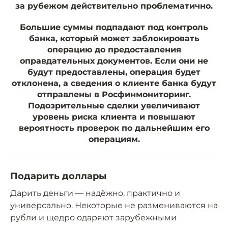
за рубежом действительно проблематично.
Большие суммы подпадают под контроль
банка, который может заблокировать
операцию до предоставления
оправдательных документов. Если они не
будут предоставлены, операция будет
отклонена, а сведения о клиенте банка будут
отправлены в Росфинмониторинг.
Подозрительные сделки увеличивают
уровень риска клиента и повышают
вероятность проверок по дальнейшим его
операциям.
Подарить доллары
Дарить деньги — надёжно, практично и
универсально. Некоторые не размениваются на
рубли и щедро одаряют зарубежными