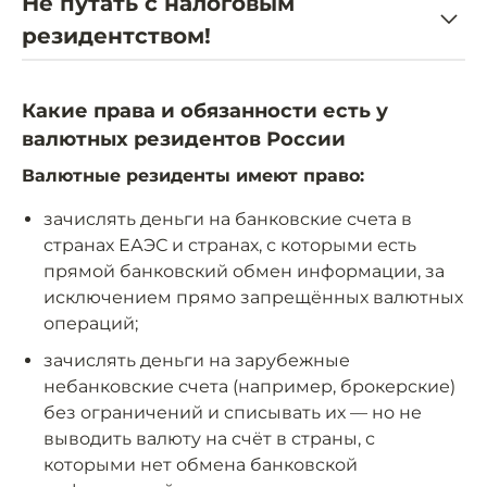
Не путать с налоговым
резидентством!
Какие права и обязанности есть у
валютных резидентов России
Валютные резиденты имеют право:
зачислять деньги на банковские счета в
странах ЕАЭС и странах, с которыми есть
прямой банковский обмен информации, за
исключением прямо запрещённых валютных
операций;
зачислять деньги на зарубежные
небанковские счета (например, брокерские)
без ограничений и списывать их — но не
выводить валюту на счёт в страны, с
которыми нет обмена банковской