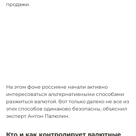
продажи.
На этом фоне россияне начали активно
интересоваться альтернативными способами
разжиться валютой. Вот только далеко не все из
этих способов одинаково безопасны, объяснил
эксперт Антон Палюлин.
Кто и как контролирует валютные