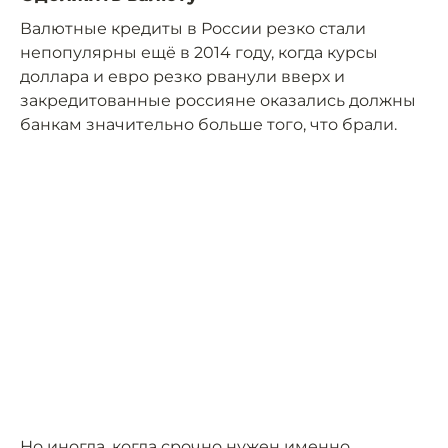
Валютные кредиты в России резко стали
непопулярны ещё в 2014 году, когда курсы
доллара и евро резко рванули вверх и
закредитованные россияне оказались должны
банкам значительно больше того, что брали.
Но иногда, когда срочно нужен именно