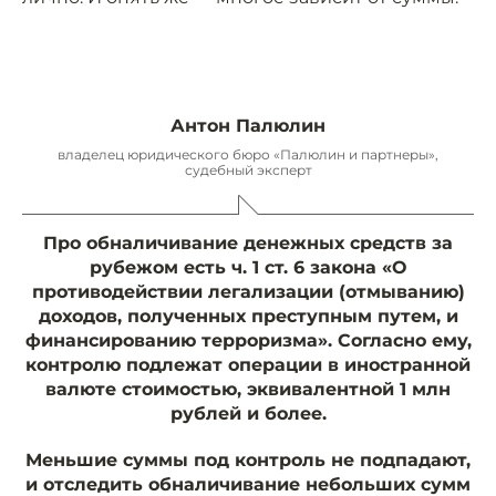
Антон Палюлин
владелец юридического бюро «Палюлин и партнеры»,
судебный эксперт
Про обналичивание денежных средств за
рубежом есть ч. 1 ст. 6 закона «О
противодействии легализации (отмыванию)
доходов, полученных преступным путем, и
финансированию терроризма». Согласно ему,
контролю подлежат операции в иностранной
валюте стоимостью, эквивалентной 1 млн
рублей и более.
Меньшие суммы под контроль не подпадают,
и отследить обналичивание небольших сумм