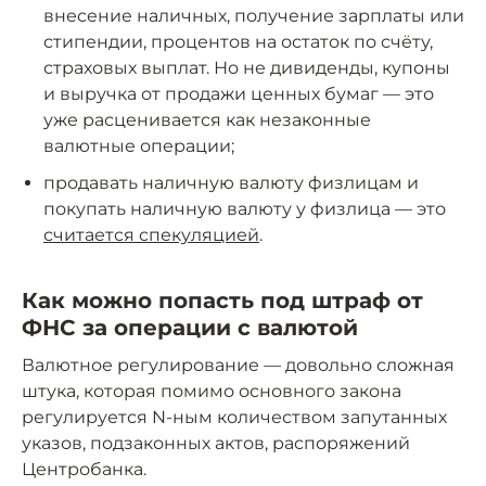
внесение наличных, получение зарплаты или
стипендии, процентов на остаток по счёту,
страховых выплат. Но не дивиденды, купоны
и выручка от продажи ценных бумаг — это
уже расценивается как незаконные
валютные операции;
продавать наличную валюту физлицам и
покупать наличную валюту у физлица — это
считается спекуляцией
.
Как можно попасть под штраф от
ФНС за операции с валютой
Валютное регулирование — довольно сложная
штука, которая помимо основного закона
регулируется N-ным количеством запутанных
указов, подзаконных актов, распоряжений
Центробанка.