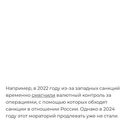
Например, в 2022 году из-за западных санкций
временно
смягчили
валютный контроль за
операциями, с помощью которых обходят
санкции в отношении России. Однако в 2024
году этот мораторий продлевать уже не стали.