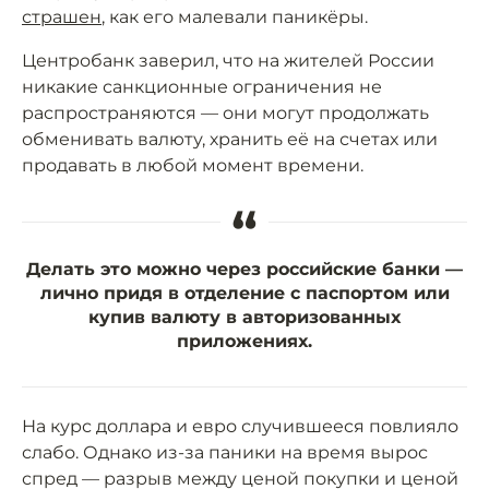
страшен
, как его малевали паникёры.
Центробанк заверил, что на жителей России
никакие санкционные ограничения не
распространяются — они могут продолжать
обменивать валюту, хранить её на счетах или
продавать в любой момент времени.
“
Делать это можно через российские банки —
лично придя в отделение с паспортом или
купив валюту в авторизованных
приложениях.
На курс доллара и евро случившееся повлияло
слабо. Однако из-за паники на время вырос
спред — разрыв между ценой покупки и ценой