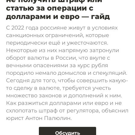
статью за операции с
долларами и евро — гайд
С 2022 года россияне живут в условиях
санкционных ограничений, которые
периодически ещё и ужесточаются.
Некоторые из них напрямую затронули
оборот валюты в России, что вкупе с
вечными опасениями за курс рубля
породило немало домыслов и спекуляций.
Сегодня для того, чтобы совершить какую-
то сделку в валюте, требуется учесть
множество законов и дополнений к ним.
Как разжиться долларами или евро и не
схлопотать штраф от регулятора, объяснил
юрист Антон Палюлин.
Обсудить