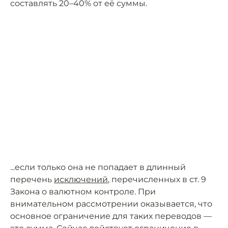
составлять 20–40% от её суммы.
...если только она не попадает в длинный
перечень
исключений
, перечисленных в ст. 9
Закона о валютном контроле. При
внимательном рассмотрении оказывается, что
основное ограничение для таких переводов —