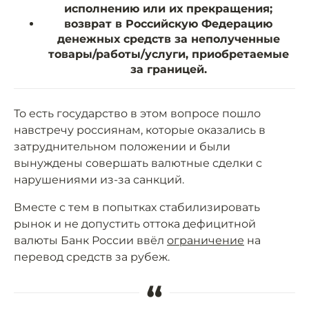
исполнению или их прекращения;
возврат в Российскую Федерацию
денежных средств за неполученные
товары/работы/услуги, приобретаемые
за границей.
То есть государство в этом вопросе пошло
навстречу россиянам, которые оказались в
затруднительном положении и были
вынуждены совершать валютные сделки с
нарушениями из-за санкций.
Вместе с тем в попытках стабилизировать
рынок и не допустить оттока дефицитной
валюты Банк России ввёл
ограничение
на
перевод средств за рубеж.
“