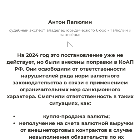
Антон Палюлин
судебный эксперт, владелец юридического бюро «Палюлин и
партнёры»
На 2024 год это постановление уже не
действует, но были внесены поправки в КоАП
РФ. Они освободили от ответственности
нарушителей ряда норм валютного
законодательства в связи с применением
ограничительных мер санкционного
характера. Смягчили ответственность в таких
ситуациях, как:
купля-продажа валюты;
неполучение на счета валютной выручки
от внешнеторговых контрактов в случае
невыполнения обязательств по их