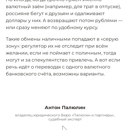
валютный заём (например, для трат в отпуске),
россияне бегут к друзьям и одалживают
доллары у них. А возвращают потом рублями —
или сразу меняют по удобному курсу.
Такие обмены наличными попадают в «серую
зону»: регулятор их не отследит при всём
желании, если не поймает с поличным, тогда
могут и за спекулянтство привлечь. А вот если
речь идёт о переводах с одного валютного
банковского счёта, возможны варианты.
Антон Палюлин
владелец юридического бюро «Палюлин и партнеры»,
судебный эксперт