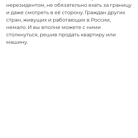
нерезидентом, не обязательно ехать за границу
и даже смотреть в её сторону. Граждан других
стран, живущих и работающих в России,
немало. И вы вполне можете с ними
столкнуться, решив продать квартиру или
машину.