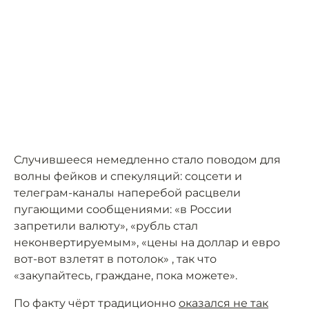
Случившееся немедленно стало поводом для
волны фейков и спекуляций: соцсети и
телеграм-каналы наперебой расцвели
пугающими сообщениями: «в России
запретили валюту», «рубль стал
неконвертируемым», «цены на доллар и евро
вот-вот взлетят в потолок» , так что
«закупайтесь, граждане, пока можете».
По факту чёрт традиционно
оказался не так