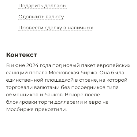
Подарить доллары
Одолжить валюту
Провести сделку в наличных
Контекст
В июне 2024 года под новый пакет европейских
санкций попала Московская биржа. Она была
единственной площадкой в стране, на которой
торговали валютами без посредников типа
обменников и банков. Вскоре после
блокировки торги долларами и евро на
Мосбирже прекратили.