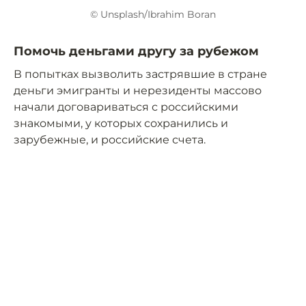
© Unsplash/Ibrahim Boran
Помочь деньгами другу за рубежом
В попытках вызволить застрявшие в стране
деньги эмигранты и нерезиденты массово
начали договариваться с российскими
знакомыми, у которых сохранились и
зарубежные, и российские счета.