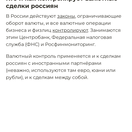
сделки россиян
В России действуют
законы
, ограничивающие
оборот валюты, и все валютные операции
бизнеса и физлиц
контролируют
. Занимаются
этим Центробанк, Федеральная налоговая
служба (ФНС) и Росфинмониторинг.
Валютный контроль применяется и к сделкам
россиян с иностранными партнёрами
(неважно, используются там евро, юани или
рубли), и к сделкам между собой.