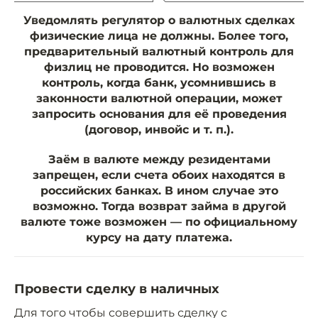
Уведомлять регулятор о валютных сделках
физические лица не должны. Более того,
предварительный валютный контроль для
физлиц не проводится. Но возможен
контроль, когда банк, усомнившись в
законности валютной операции, может
запросить основания для её проведения
(договор, инвойс и т. п.).
Заём в валюте между резидентами
запрещен, если счета обоих находятся в
российских банках. В ином случае это
возможно. Тогда возврат займа в другой
валюте тоже возможен — по официальному
курсу на дату платежа.
Провести сделку в наличных
Для того чтобы совершить сделку с