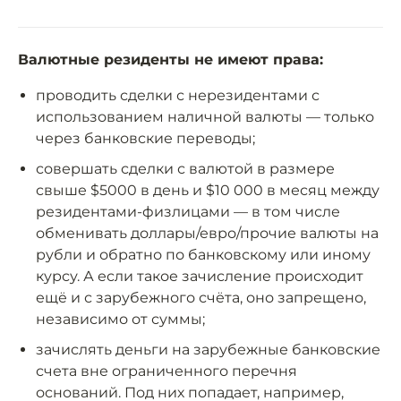
Валютные резиденты не имеют права:
проводить сделки с нерезидентами с
использованием наличной валюты — только
через банковские переводы;
совершать сделки с валютой в размере
свыше $5000 в день и $10 000 в месяц между
резидентами-физлицами — в том числе
обменивать доллары/евро/прочие валюты на
рубли и обратно по банковскому или иному
курсу. А если такое зачисление происходит
ещё и с зарубежного счёта, оно запрещено,
независимо от суммы;
зачислять деньги на зарубежные банковские
счета вне ограниченного перечня
оснований. Под них попадает, например,