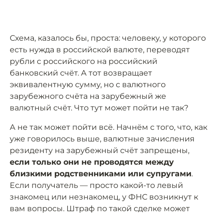
Схема, казалось бы, проста: человеку, у которого
есть нужда в российской валюте, переводят
рубли с российского на российский
банковский счёт. А тот возвращает
эквивалентную сумму, но с валютного
зарубежного счёта на зарубежный же
валютный счёт. Что тут может пойти не так?
А не так может пойти всё. Начнём с того, что, как
уже говорилось выше, валютные зачисления
резиденту на зарубежный счёт запрещены,
если только они не проводятся между
близкими родственниками или супругами
.
Если получатель — просто какой-то левый
знакомец или незнакомец, у ФНС возникнут к
вам вопросы. Штраф по такой сделке может