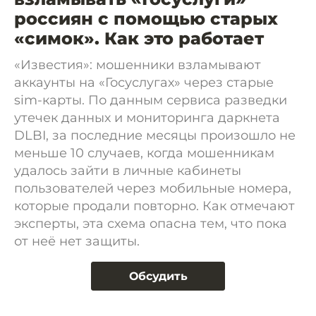
россиян с помощью старых
«симок». Как это работает
«Известия»: мошенники взламывают
аккаунты на «Госуслугах» через старые
sim-карты. По данным сервиса разведки
утечек данных и мониторинга даркнета
DLBI, за последние месяцы произошло не
меньше 10 случаев, когда мошенникам
удалось зайти в личные кабинеты
пользователей через мобильные номера,
которые продали повторно. Как отмечают
эксперты, эта схема опасна тем, что пока
от неё нет защиты.
Обсудить