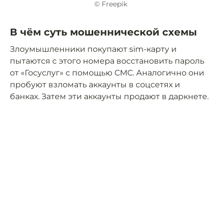
© Freepik
В чём суть мошеннической схемы
Злоумышленники покупают sim-карту и
пытаются с этого номера восстановить пароль
от «Госуслуг» с помощью СМС. Аналогично они
пробуют взломать аккаунты в соцсетях и
банках. Затем эти аккаунты продают в даркнете.