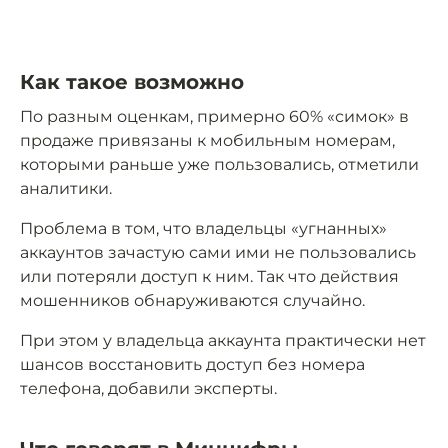
Как такое возможно
По разным оценкам, примерно 60% «симок» в
продаже привязаны к мобильным номерам,
которыми раньше уже пользовались, отметили
аналитики.
Проблема в том, что владельцы «угнанных»
аккаунтов зачастую сами ими не пользовались
или потеряли доступ к ним. Так что действия
мошенников обнаруживаются случайно.
При этом у владельца аккаунта практически нет
шансов восстановить доступ без номера
телефона, добавили эксперты.