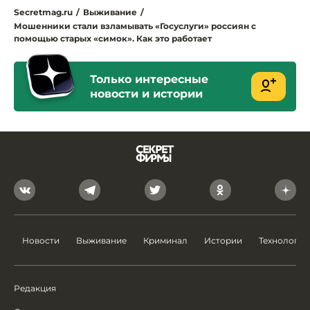
Secretmag.ru
/
Выживание
/
Мошенники стали взламывать «Госуслуги» россиян с
помощью старых «симок». Как это работает
Только интересные
новости и истории
Новости
Выживание
Криминал
Истории
Технологии
Редакция