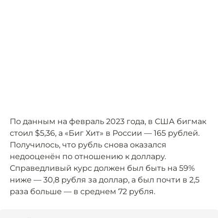
По данным на февраль 2023 года, в США бигмак
стоил $5,36, а «Биг Хит» в России — 165 рублей.
Получилось, что рубль снова оказался
недооценён по отношению к доллару.
Справедливый курс должен был быть на 59%
ниже — 30,8 рубля за доллар, а был почти в 2,5
раза больше — в среднем 72 рубля.