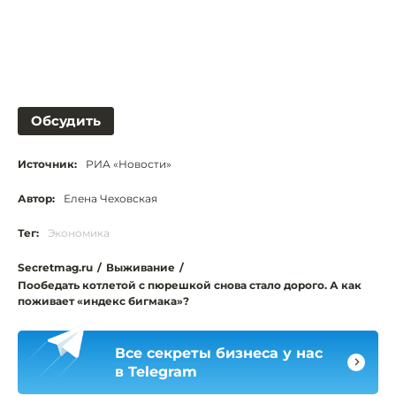
Обсудить
Источник:
РИА «Новости»
Автор:
Елена Чеховская
Тег:
Экономика
Secretmag.ru
/
Выживание
/
Пообедать котлетой с пюрешкой снова стало дорого. А как
поживает «индекс бигмака»?
Все секреты бизнеса у нас
в Telegram