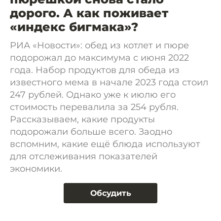
дорого. А как поживает
«индекс бигмака»?
РИА «Новости»: обед из котлет и пюре
подорожал до максимума с июня 2022
года. Набор продуктов для обеда из
известного мема в начале 2023 года стоил
247 рублей. Однако уже к июлю его
стоимость перевалила за 254 рубля.
Рассказываем, какие продукты
подорожали больше всего. Заодно
вспомним, какие ещё блюда используют
для отслеживания показателей
экономики.
Обсудить