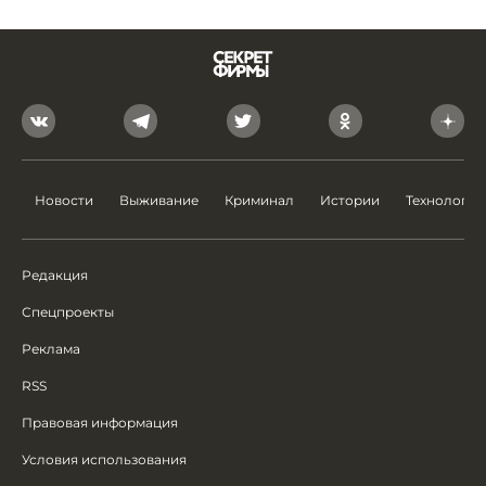
Новости
Выживание
Криминал
Истории
Технологии
Редакция
Спецпроекты
Реклама
RSS
Правовая информация
Условия использования