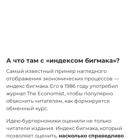
А что там с «индексом бигмака»?
Самый известный пример наглядного
отображения экономических процессов —
индекс бигмака. Его в 1986 году употребил
журнал The Economist, чтобы популярно
объяснить читателям, как формируется
обменный курс.
Идею бургерномики оценили не только
читатели издания. Индекс бигмака, который
позволяет оценить,
насколько справедливо