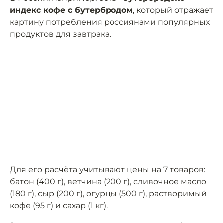
индекс кофе с бутербродом
, который отражает
картину потребления россиянами популярных
продуктов для завтрака.
Для его расчёта учитывают цены на 7 товаров:
батон (400 г), ветчина (200 г), сливочное масло
(180 г), сыр (200 г), огурцы (500 г), растворимый
кофе (95 г) и сахар (1 кг).