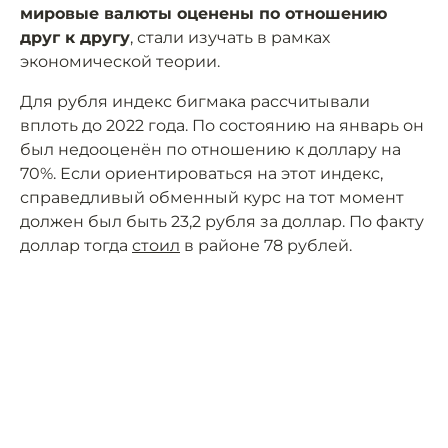
мировые валюты оценены по отношению
друг к другу
, стали изучать в рамках
экономической теории.
Для рубля индекс бигмака рассчитывали
вплоть до 2022 года. По состоянию на январь он
был недооценён по отношению к доллару на
70%. Если ориентироваться на этот индекс,
справедливый обменный курс на тот момент
должен был быть 23,2 рубля за доллар. По факту
доллар тогда
стоил
в районе 78 рублей.