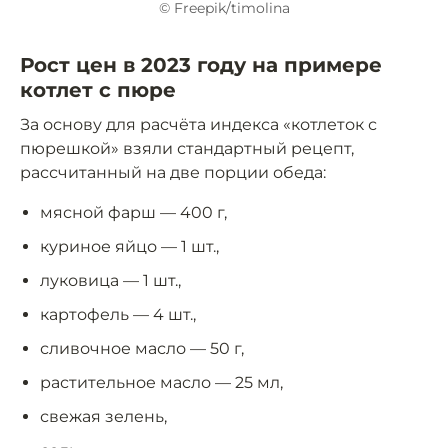
© Freepik/timolina
Рост цен в 2023 году на примере
котлет с пюре
За основу для расчёта индекса «котлеток с
пюрешкой» взяли стандартный рецепт,
рассчитанный на две порции обеда:
мясной фарш — 400 г,
куриное яйцо — 1 шт.,
луковица — 1 шт.,
картофель — 4 шт.,
сливочное масло — 50 г,
растительное масло — 25 мл,
свежая зелень,