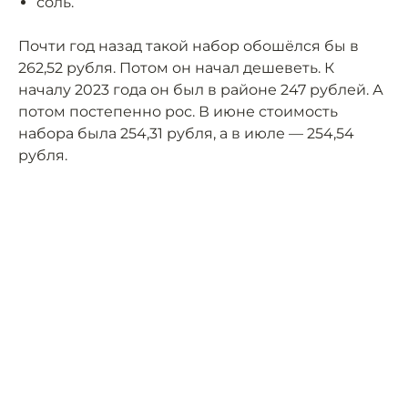
соль.
Почти год назад такой набор обошёлся бы в
262,52 рубля. Потом он начал дешеветь. К
началу 2023 года он был в районе 247 рублей. А
потом постепенно рос. В июне стоимость
набора была 254,31 рубля, а в июле — 254,54
рубля.