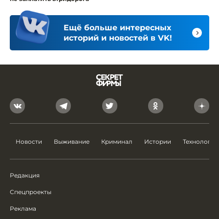
Ещё больше интересных
историй и новостей в VK!
Новости
Выживание
Криминал
Истории
Технологии
Редакция
Спецпроекты
Реклама