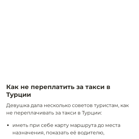
Как не переплатить за такси в
Турции
Девушка дала несколько советов туристам, как
не переплачивать за такси в Турции:
иметь при себе карту маршрута до места
назначения, показать её водителю,