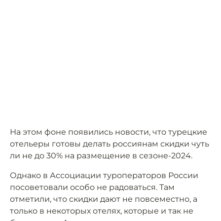
На этом фоне появились новости, что турецкие
отельеры готовы делать россиянам скидки чуть
ли не до 30% на размещение в сезоне-2024.
Однако в Ассоциации туроператоров России
посоветовали особо не радоваться. Там
отметили, что скидки дают не повсеместно, а
только в некоторых отелях, которые и так не