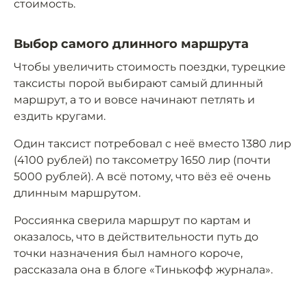
стоимость.
Выбор самого длинного маршрута
Чтобы увеличить стоимость поездки, турецкие
таксисты порой выбирают самый длинный
маршрут, а то и вовсе начинают петлять и
ездить кругами.
Один таксист потребовал с неё вместо 1380 лир
(4100 рублей) по таксометру 1650 лир (почти
5000 рублей). А всё потому, что вёз её очень
длинным маршрутом.
Россиянка сверила маршрут по картам и
оказалось, что в действительности путь до
точки назначения был намного короче,
рассказала она в блоге «Тинькофф журнала».