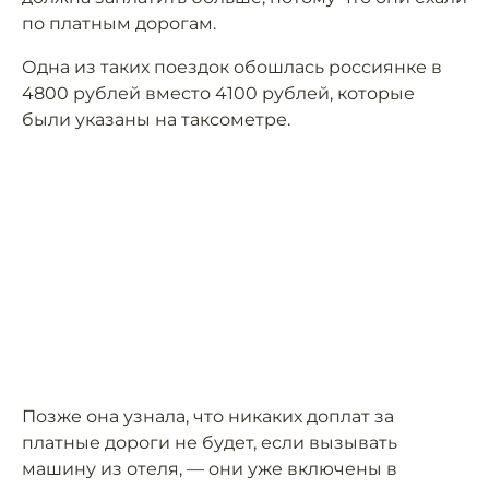
по платным дорогам.
Одна из таких поездок обошлась россиянке в
4800 рублей вместо 4100 рублей, которые
были указаны на таксометре.
Позже она узнала, что никаких доплат за
платные дороги не будет, если вызывать
машину из отеля, — они уже включены в