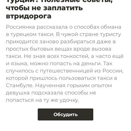
чтобы не заплатить
втридорога
Россиянка рассказала о способах обмана
в турецком такси. В чужой стране туристу
приходится заново разбираться даже в
простых бытовых вещах вроде вызова
такси. Не зная всех тонкостей, а часто ещё
и языка, можно попасть на деньги. Так
случилось с путешественницей из России,
которой пришлось пользоваться такси в
Стамбуле. Наученная горьким опытом
девушка подсказала способы не
попасться на ту же удочку.
Обсудить