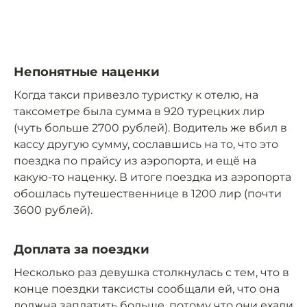
Непонятные наценки
Когда такси привезло туристку к отелю, на
таксометре была сумма в 920 турецких лир
(чуть больше 2700 рублей). Водитель же вбил в
кассу другую сумму, сославшись на то, что это
поездка по прайсу из аэропорта, и ещё на
какую-то наценку. В итоге поездка из аэропорта
обошлась путешественнице в 1200 лир (почти
3600 рублей).
Доплата за поездки
Несколько раз девушка столкнулась с тем, что в
конце поездки таксисты сообщали ей, что она
должна заплатить больше, потому что они ехали