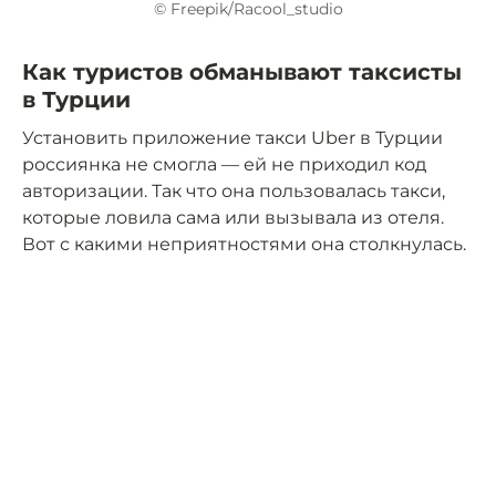
© Freepik/Racool_studio
Как туристов обманывают таксисты
в Турции
Установить приложение такси Uber в Турции
россиянка не смогла — ей не приходил код
авторизации. Так что она пользовалась такси,
которые ловила сама или вызывала из отеля.
Вот с какими неприятностями она столкнулась.