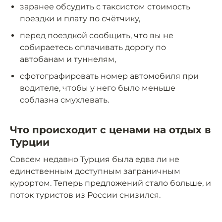
заранее обсудить с таксистом стоимость
поездки и плату по счётчику,
перед поездкой сообщить, что вы не
собираетесь оплачивать дорогу по
автобанам и туннелям,
сфотографировать номер автомобиля при
водителе, чтобы у него было меньше
соблазна смухлевать.
Что происходит с ценами на отдых в
Турции
Совсем недавно Турция была едва ли не
единственным доступным заграничным
курортом. Теперь предложений стало больше, и
поток туристов из России снизился.