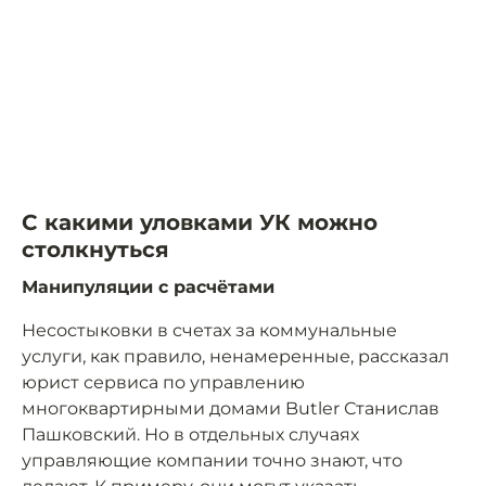
С какими уловками УК можно
столкнуться
Манипуляции с расчётами
Несостыковки в счетах за коммунальные
услуги, как правило, ненамеренные, рассказал
юрист сервиса по управлению
многоквартирными домами Butler Станислав
Пашковский. Но в отдельных случаях
управляющие компании точно знают, что