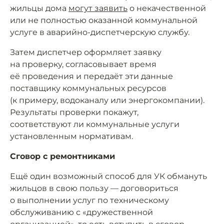
жильцы дома
могут заявить
о некачественной
или не полностью оказанной коммунальной
услуге в аварийно-диспетчерскую службу.
Затем диспетчер оформляет заявку
на проверку, согласовывает время
её проведения и передаёт эти данные
поставщику коммунальных ресурсов
(к примеру, водоканалу или энергокомпании).
Результаты проверки покажут,
соответствуют ли коммунальные услуги
установленным нормативам.
Сговор с ремонтниками
Ещё один возможный способ для УК обмануть
жильцов в свою пользу — договориться
о выполнении услуг по техническому
обслуживанию с «дружественной