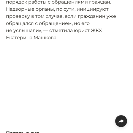
порядок работы с обращениями граждан.
Надзорные органы, по сути, инициируют
проверку в том случае, если гражданин уже
обращался с обращением, но его
не услышали», — отметила юрист ЖКХ
Екатерина Машкова.