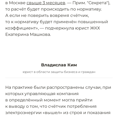
в Москве
свыше 3 месяцев
. — Прим. "Секрета"),
то расчёт будет происходить по нормативу.
А если не поверить вовремя счётчик,
то к нормативу будет применён повышенный
коэффициент», — подчеркнула юрист ЖКХ
Екатерина Машкова.
Владислав Ким
юрист в области защиты бизнеса и граждан
На практике были распространены случаи, при
которых управляющая компания
в определённый момент могла прийти
к выводу о том, что счётчик потребления
электроэнергии «вышел» из строя и показания