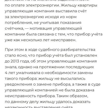
по оплате электроэнергии. Жильцу квартиры
управляющая компания выставила счёт
за электроэнергию исходя из норм
потребления, не учитывая показания
счётчика, — мотивация управляющей
компании была связана с тем, что прибор учёта
уже как несколько лет неисправен.
При этом в ходе судебного разбирательства
стало ясно, что прибор учёта был установлен
до 2013 года, об этом управляющая компания
знала, однако на протяжении последующих
4 лет умалчивала о необходимости замены
такого прибора: жильцу не высылались
уведомления о замене прибора, а также в суде
управляющей компанией не была доказана
неисправность прибора. Таким образом,
по данному делу жильцу удалось доказать
незаконность выставления счёта