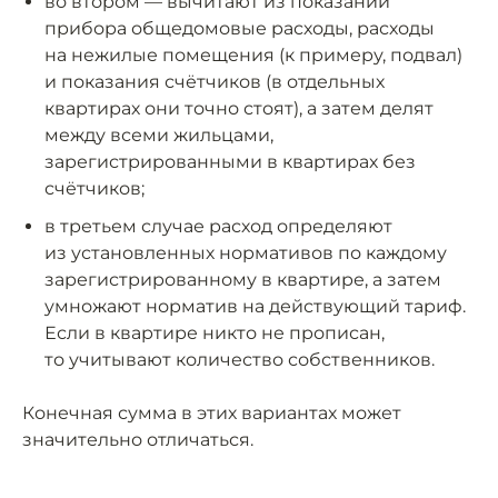
во втором — вычитают из показаний
прибора общедомовые расходы, расходы
на нежилые помещения (к примеру, подвал)
и показания счётчиков (в отдельных
квартирах они точно стоят), а затем делят
между всеми жильцами,
зарегистрированными в квартирах без
счётчиков;
в третьем случае расход определяют
из установленных нормативов по каждому
зарегистрированному в квартире, а затем
умножают норматив на действующий тариф.
Если в квартире никто не прописан,
то учитывают количество собственников.
Конечная сумма в этих вариантах может
значительно отличаться.