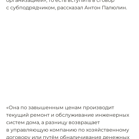
организацией», то есть вступить в сговор
с субподрядчиком, рассказал Антон Палюлин.
«Она по завышенным ценам производит
текущий ремонт и обслуживание инженерных
систем дома, а разницу возвращает
в управляющую компанию по хозяйственному
договору или путём обналичивания денежных