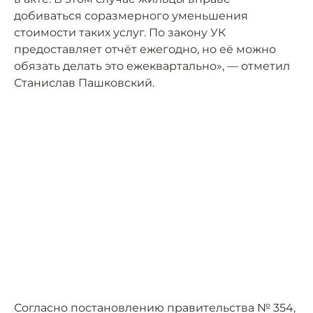
добиваться соразмерного уменьшения
стоимости таких услуг. По закону УК
предоставляет отчёт ежегодно, но её можно
обязать делать это ежеквартально», — отметил
Станислав Пашковский.
Согласно постановлению правительства № 354,