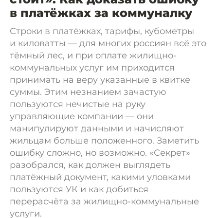
в платёжках за коммуналку
Строки в платёжках, тарифы, кубометры
и киловатты — для многих россиян всё это
тёмный лес, и при оплате жилищно-
коммунальных услуг им приходится
принимать на веру указанные в квитке
суммы. Этим незнанием зачастую
пользуются нечистые на руку
управляющие компании — они
манипулируют данными и начисляют
жильцам больше положенного. Заметить
ошибку сложно, но возможно. «Секрет»
разобрался, как должен выглядеть
платёжный документ, какими уловками
пользуются УК и как добиться
перерасчёта за жилищно-коммунальные
услуги.