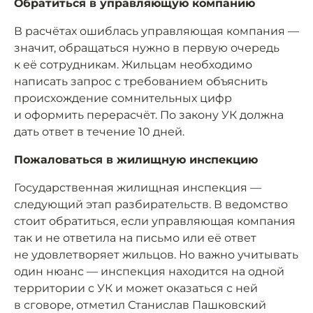
Обратиться в управляющую компанию
В расчётах ошиблась управляющая компания —
значит, обращаться нужно в первую очередь
к её сотрудникам. Жильцам необходимо
написать запрос с требованием объяснить
происхождение сомнительных цифр
и оформить перерасчёт. По закону УК должна
дать ответ в течение 10 дней.
Пожаловаться в жилищную инспекцию
Государственная жилищная инспекция —
следующий этап разбирательств. В ведомство
стоит обратиться, если управляющая компания
так и не ответила на письмо или её ответ
не удовлетворяет жильцов. Но важно учитывать
один нюанс — инспекция находится на одной
территории с УК и может оказаться с ней
в сговоре, отметил Станислав Пашковский