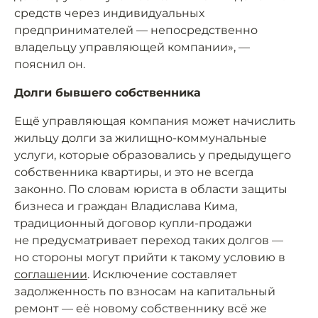
средств через индивидуальных
предпринимателей — непосредственно
владельцу управляющей компании», —
пояснил он.
Долги бывшего собственника
Ещё управляющая компания может начислить
жильцу долги за жилищно-коммунальные
услуги, которые образовались у предыдущего
собственника квартиры, и это не всегда
законно. По словам юриста в области защиты
бизнеса и граждан Владислава Кима,
традиционный договор купли-продажи
не предусматривает переход таких долгов —
но стороны могут прийти к такому условию в
соглашении
. Исключение составляет
задолженность по взносам на капитальный
ремонт — её новому собственнику всё же