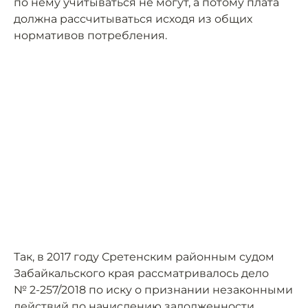
по нему учитываться не могут, а потому плата
должна рассчитываться исходя из общих
нормативов потребления.
Так, в 2017 году Сретенским районным судом
Забайкальского края рассматривалось дело
№ 2-257/2018 по иску о признании незаконными
действий по начислению задолженности