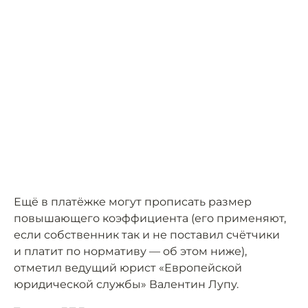
Ещё в платёжке могут прописать размер
повышающего коэффициента (его применяют,
если собственник так и не поставил счётчики
и платит по нормативу — об этом ниже),
отметил ведущий юрист «Европейской
юридической службы» Валентин Лупу.