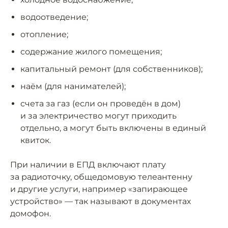
водоотведение;
отопление;
содержание жилого помещения;
капитальный ремонт (для собственников);
наём (для нанимателей);
счета за газ (если он проведён в дом)
и за электричество могут приходить
отдельно, а могут быть включены в единый
квиток.
При наличии в ЕПД включают плату
за радиоточку, общедомовую телеантенну
и другие услуги, например «запирающее
устройство» — так называют в документах
домофон.