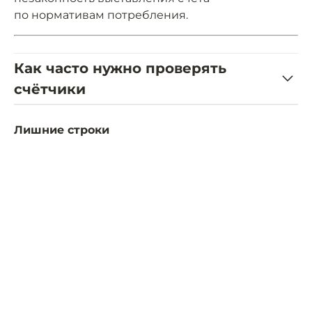
по нормативам потребления.
Как часто нужно проверять
счётчики
Лишние строки