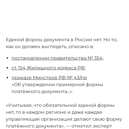
Единой формы документа в России нет. Но то,
как он должен выглядеть, описано в:
постановлении правительства № 354
;
ст. 154 Жилищного кодекса РФ
;
приказе Минстроя РФ № 43/пр
«Об утверждении примерной формы
платёжного документа...».
«Учитывая, что обязательной единой формы
нет, то в каждом регионе и даже каждая
управляющая организация делают свою форму
платёжного документа», — отметил эксперт