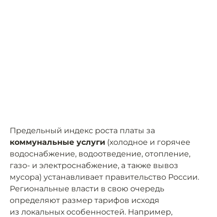
Предельный индекс роста платы за
коммунальные услуги
(холодное и горячее
водоснабжение, водоотведение, отопление,
газо- и электроснабжение, а также вывоз
мусора) устанавливает правительство России.
Региональные власти в свою очередь
определяют размер тарифов исходя
из локальных особенностей. Например,