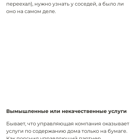
переехал), нужно узнать у соседей, а было ли
оно на самом деле.
Вымышленные или некачественные услуги
Бывает, что управляющая компания оказывает
услуги по содержанию дома только на бумаге.
Как пояснил управляющий партнер