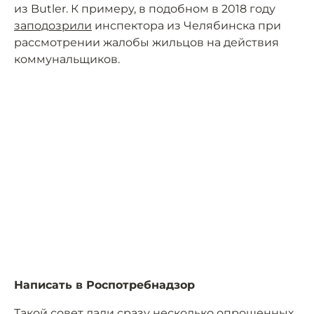
из Butler. К примеру, в подобном в 2018 году
заподозрили
инспектора из Челябинска при
рассмотрении жалобы жильцов на действия
коммунальщиков.
Написать в Роспотребнадзор
Такой совет дали сразу несколько опрошенных