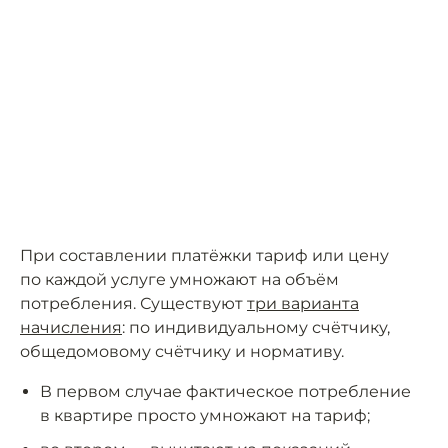
При составлении платёжки тариф или цену
по каждой услуге умножают на объём
потребления. Существуют
три варианта
начисления
: по индивидуальному счётчику,
общедомовому счётчику и нормативу.
В первом случае фактическое потребление
в квартире просто умножают на тариф;