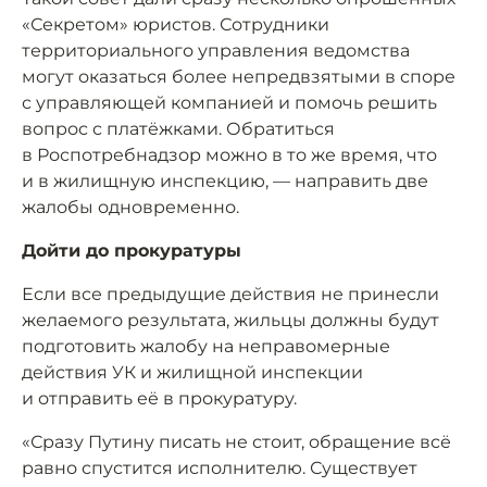
«Секретом» юристов. Сотрудники
территориального управления ведомства
могут оказаться более непредвзятыми в споре
с управляющей компанией и помочь решить
вопрос с платёжками. Обратиться
в Роспотребнадзор можно в то же время, что
и в жилищную инспекцию, — направить две
жалобы одновременно.
Дойти до прокуратуры
Если все предыдущие действия не принесли
желаемого результата, жильцы должны будут
подготовить жалобу на неправомерные
действия УК и жилищной инспекции
и отправить её в прокуратуру.
«Сразу Путину писать не стоит, обращение всё
равно спустится исполнителю. Существует