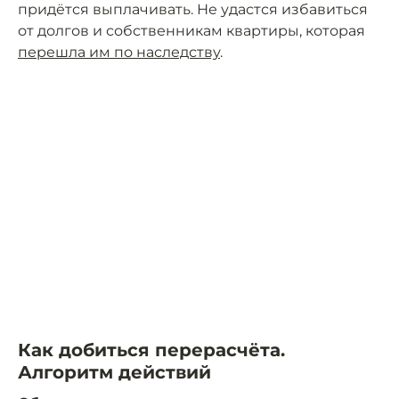
придётся выплачивать. Не удастся избавиться
от долгов и собственникам квартиры, которая
перешла им по наследству
.
Как добиться перерасчёта.
Алгоритм действий