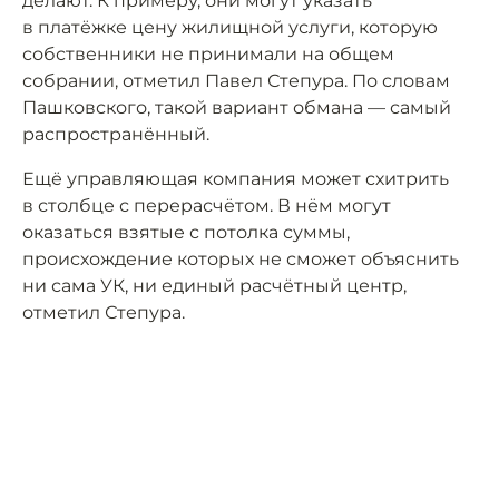
делают. К примеру, они могут указать
в платёжке цену жилищной услуги, которую
собственники не принимали на общем
собрании, отметил Павел Степура. По словам
Пашковского, такой вариант обмана — самый
распространённый.
Ещё управляющая компания может схитрить
в столбце с перерасчётом. В нём могут
оказаться взятые с потолка суммы,
происхождение которых не сможет объяснить
ни сама УК, ни единый расчётный центр,
отметил Степура.