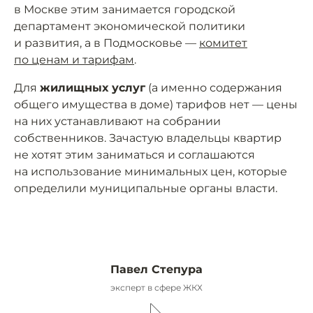
в Москве этим занимается городской
департамент экономической политики
и развития, а в Подмосковье —
комитет
по ценам и тарифам
.
Для
жилищных услуг
(а именно содержания
общего имущества в доме) тарифов нет — цены
на них устанавливают на собрании
собственников. Зачастую владельцы квартир
не хотят этим заниматься и соглашаются
на использование минимальных цен, которые
определили муниципальные органы власти.
Павел Степура
эксперт в сфере ЖКХ