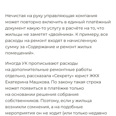
Нечистая на руку управляющая компания
может повторно включить в единый платёжный
документ какую-то услугу в расчёте на то, что
жильцы не заметят «двойника». К примеру, все
расходы на ремонт входят в начисленную
сумму за «Содержание и ремонт жилых
помещений».
Иногда УК прописывают расходы
на дополнительные ремонтные работы
отдельно, рассказала «Секрету» юрист ЖКХ
Екатерина Машкова. По закону такая строка
может появиться в платёжке только
на основании решения собрания
собственников. Поэтому, если у жильца
возникли сомнения, а на подобные
мероприятия он не ходит (или только недавно