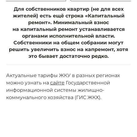
Для собственников квартир (не для всех
жителей) есть ещё строка «Капитальный
ремонт». Минимальный взнос
на капитальный ремонт устанавливается
органами исполнительной власти.
Собственники на общем собрании могут
решить увеличить взнос на капремонт, хотя
это бывает достаточно редко.
Актуальные тарифы ЖКУ в разных регионах
можно узнать на
сайте
Государственной
информационной системы жилищно-
коммунального хозяйства (ГИС ЖКХ).