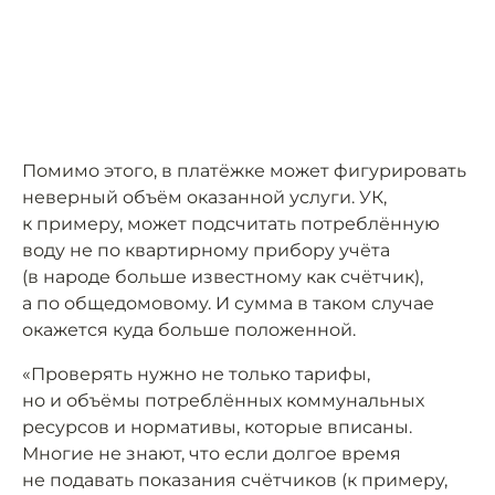
Помимо этого, в платёжке может фигурировать
неверный объём оказанной услуги. УК,
к примеру, может подсчитать потреблённую
воду не по квартирному прибору учёта
(в народе больше известному как счётчик),
а по общедомовому. И сумма в таком случае
окажется куда больше положенной.
«Проверять нужно не только тарифы,
но и объёмы потреблённых коммунальных
ресурсов и нормативы, которые вписаны.
Многие не знают, что если долгое время
не подавать показания счётчиков (к примеру,