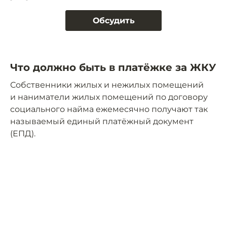
Обсудить
Что должно быть в платёжке за ЖКУ
Собственники жилых и нежилых помещений
и наниматели жилых помещений по договору
социального найма ежемесячно получают так
называемый единый платёжный документ
(ЕПД).