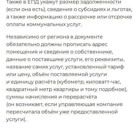
Также в ЕПД укажут размер задолженности
(если она есть), сведения о субсидиях и льготах,
а также информацию о рассрочке или отсрочке
оплаты коммунальных услуг.
Независимо от региона в документе
обязательно должны прописать адрес
помещения и сведения о собственнике,
данные о поставщике услуги, его реквизиты,
название самих услуг, установленный тариф
или цену, объём поставляемой услуги
и единицу расчёта (кубометр, киловатт-час,
квадратный метр квартиры и тому подобное),
суммы начисления и перерасчёта
(он возникает, если управляющая компания
пересчитала объём уже предоставленной
услуги).