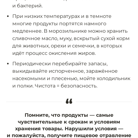
и бактерий.
При низких температурах и в темноте
многие продукты портятся намного
медленнее. В морозильнике можно хранить
сливочное масло, муку, вскрытый сухой корм
для животных, орехи и семечки, в которых
идёт процесс окисления жиров.
Периодически перебирайте запасы,
выкидывайте испорченное, заражённое
насекомыми и плесенью, мойте холодильник
и полки. Чистота = безопасность.
“
Помните, что продукты — самые
чувствительные к срокам и условиям
хранения товары. Нарушили условия —
и пожалуйста, получите пищевое отравление