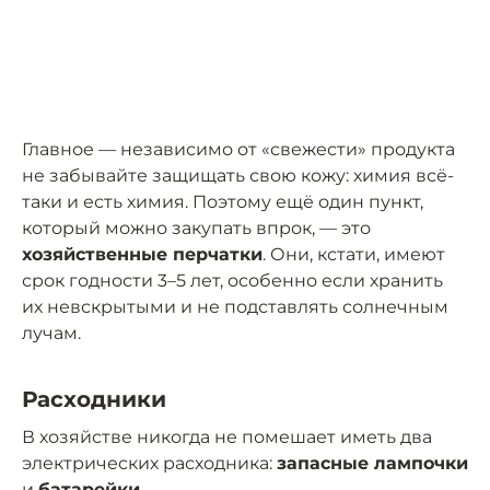
Главное — независимо от «свежести» продукта
не забывайте защищать свою кожу: химия всё-
таки и есть химия. Поэтому ещё один пункт,
который можно закупать впрок, — это
хозяйственные перчатки
. Они, кстати, имеют
срок годности 3–5 лет, особенно если хранить
их невскрытыми и не подставлять солнечным
лучам.
Расходники
В хозяйстве никогда не помешает иметь два
электрических расходника:
запасные лампочки
и
батарейки
.