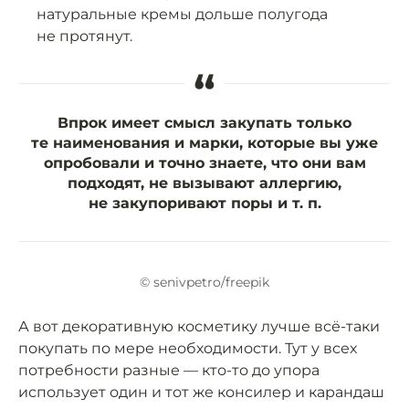
натуральные кремы дольше полугода
не протянут.
“
Впрок имеет смысл закупать только
те наименования и марки, которые вы уже
опробовали и точно знаете, что они вам
подходят, не вызывают аллергию,
не закупоривают поры и т. п.
© senivpetro/freepik
А вот декоративную косметику лучше всё-таки
покупать по мере необходимости. Тут у всех
потребности разные — кто-то до упора
использует один и тот же консилер и карандаш