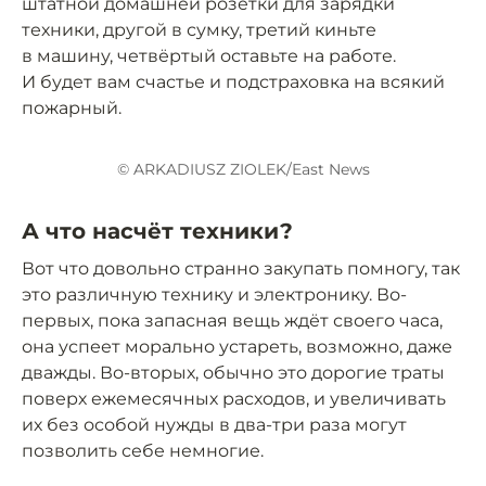
штатной домашней розетки для зарядки
техники, другой в сумку, третий киньте
в машину, четвёртый оставьте на работе.
И будет вам счастье и подстраховка на всякий
пожарный.
© ARKADIUSZ ZIOLEK/East News
А что насчёт техники?
Вот что довольно странно закупать помногу, так
это различную технику и электронику. Во-
первых, пока запасная вещь ждёт своего часа,
она успеет морально устареть, возможно, даже
дважды. Во-вторых, обычно это дорогие траты
поверх ежемесячных расходов, и увеличивать
их без особой нужды в два-три раза могут
позволить себе немногие.