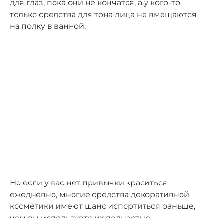
для глаз, пока они не кончатся, а у кого-то
только средства для тона лица не вмещаются
на полку в ванной.
Но если у вас нет привычки краситься
ежедневно, многие средства декоративной
косметики имеют шанс испортиться раньше,
чем вы используете их полностью.