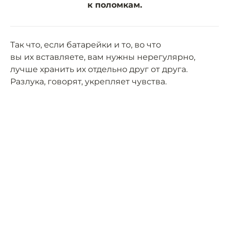
к поломкам.
Так что, если батарейки и то, во что
вы их вставляете, вам нужны нерегулярно,
лучше хранить их отдельно друг от друга.
Разлука, говорят, укрепляет чувства.