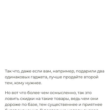
Так что, даже если вам, например, подарили два
одинаковых гаджета, лучше продайте второй
тем, кому нужнее.
Но вот что более чем осмысленно, так это
ловить скидки на такие товары, ведь чем они
дороже по базе, тем существеннее и приятнее