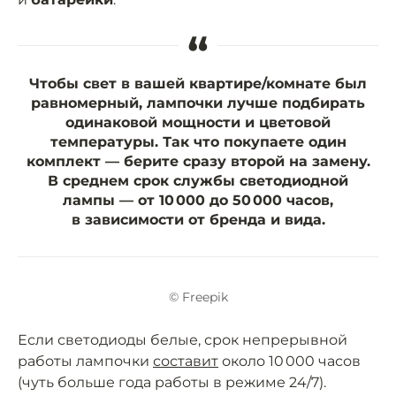
“
Чтобы свет в вашей квартире/комнате был
равномерный, лампочки лучше подбирать
одинаковой мощности и цветовой
температуры. Так что покупаете один
комплект — берите сразу второй на замену.
В среднем срок службы светодиодной
лампы — от 10 000 до 50 000 часов,
в зависимости от бренда и вида.
© Freepik
Если светодиоды белые, срок непрерывной
работы лампочки
составит
около 10 000 часов
(чуть больше года работы в режиме 24/7).