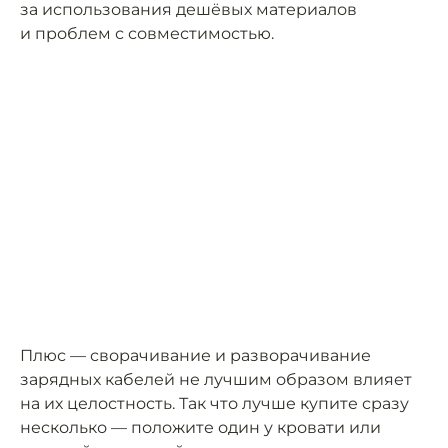
за использования дешёвых материалов
и проблем с совместимостью.
Плюс — сворачивание и разворачивание
зарядных кабелей не лучшим образом влияет
на их целостность. Так что лучше купите сразу
несколько — положите один у кровати или