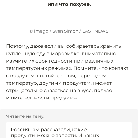
или что похуже.
© imago / Sven Simon / EAST NEWS
Поэтому, даже если вы собираетесь хранить
купленную еду в морозилке, внимательно
изучите их срок годности при различных
температурных режимах. Помните, что контакт
с воздухом, влагой, светом, перепадом
температур, другими продуктами может
отрицательно сказаться на вкусе, пользе
и питательности продуктов.
Читайте на тему:
Россиянам рассказали, какие
продукты можно запасти. И как их