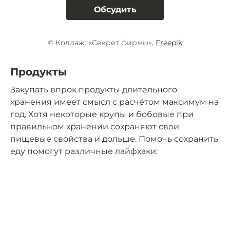
Обсудить
© Коллаж: «Секрет фирмы»,
Freepik
Продукты
Закупать впрок продукты длительного
хранения имеет смысл с расчётом максимум на
год. Хотя некоторые крупы и бобовые при
правильном хранении сохраняют свои
пищевые свойства и дольше. Помочь сохранить
еду помогут различные лайфхаки: