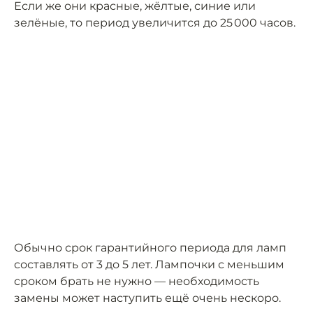
Если же они красные, жёлтые, синие или
зелёные, то период увеличится до 25 000 часов.
Обычно срок гарантийного периода для ламп
составлять от 3 до 5 лет. Лампочки с меньшим
сроком брать не нужно — необходимость
замены может наступить ещё очень нескоро.