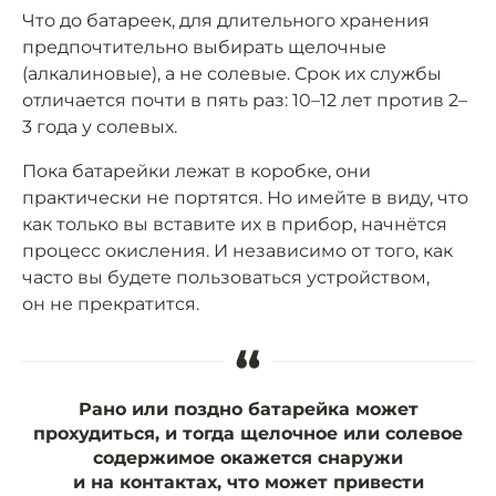
Что до батареек, для длительного хранения
предпочтительно выбирать щелочные
(алкалиновые), а не солевые. Срок их службы
отличается почти в пять раз: 10–12 лет против 2–
3 года у солевых.
Пока батарейки лежат в коробке, они
практически не портятся. Но имейте в виду, что
как только вы вставите их в прибор, начнётся
процесс окисления. И независимо от того, как
часто вы будете пользоваться устройством,
он не прекратится.
“
Рано или поздно батарейка может
прохудиться, и тогда щелочное или солевое
содержимое окажется снаружи
и на контактах, что может привести