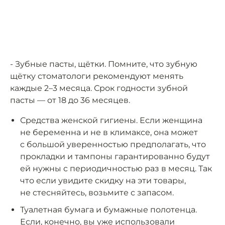
- Зубные пасты, щётки. Помните, что зубную
щётку стоматологи рекомендуют менять
каждые 2–3 месяца. Срок годности зубной
пасты — от 18 до 36 месяцев.
Средства женской гигиены. Если женщина
не беременна и не в климаксе, она может
с большой уверенностью предполагать, что
прокладки и тампоны гарантированно будут
ей нужны с периодичностью раз в месяц. Так
что если увидите скидку на эти товары,
не стесняйтесь, возьмите с запасом.
Туалетная бумага и бумажные полотенца.
Если, конечно, вы уже использовали