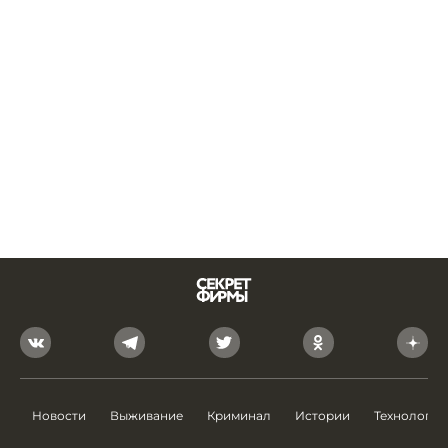
Новости
Выживание
Криминал
Истории
Технологии