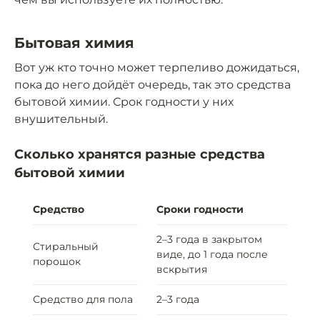
Бытовая химия
Вот уж кто точно может терпеливо дожидаться,
пока до него дойдёт очередь, так это средства
бытовой химии. Срок годности у них
внушительный.
Сколько хранятся разные средства
бытовой химии
Средство
Сроки годности
2–3 года в закрытом
Стиральный
виде, до 1 года после
порошок
вскрытия
Средство для пола
2–3 года