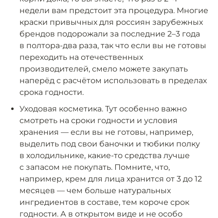
недели вам предстоит эта процедура. Многие
краски привычных для россиян зарубежных
брендов подорожали за последние 2–3 года
в полтора-два раза, так что если вы не готовы
переходить на отечественных
производителей, смело можете закупать
наперёд с расчётом использовать в пределах
срока годности.
Уходовая косметика. Тут особенно важно
смотреть на сроки годности и условия
хранения — если вы не готовы, например,
выделить под свои баночки и тюбики полку
в холодильнике, какие-то средства лучше
с запасом не покупать. Помните, что,
например, крем для лица хранится от 3 до 12
месяцев — чем больше натуральных
ингредиентов в составе, тем короче срок
годности. А в открытом виде и не особо