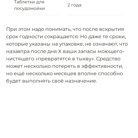
Таблетки для
2 года
посудомойки
При этом надо понимать, что после вскрытия
срок годности сокращается. Но даже те сроки,
которые указаны на упаковке, не означают, что
назавтра после дня X ваши запасы моющего-
чистящего «превратятся в тыкву». Средство
может несколько потерять в эффективности,
но ещё несколько месяцев вполне способно
будет выполнять своё назначение.