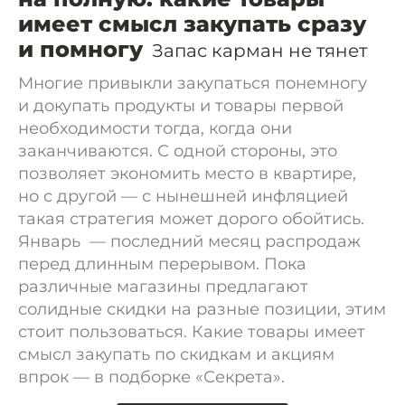
имеет смысл закупать сразу
и помногу
Запас карман не тянет
Многие привыкли закупаться понемногу
и докупать продукты и товары первой
необходимости тогда, когда они
заканчиваются. С одной стороны, это
позволяет экономить место в квартире,
но с другой — с нынешней инфляцией
такая стратегия может дорого обойтись.
Январь — последний месяц распродаж
перед длинным перерывом. Пока
различные магазины предлагают
солидные скидки на разные позиции, этим
стоит пользоваться. Какие товары имеет
смысл закупать по скидкам и акциям
впрок — в подборке «Секрета».