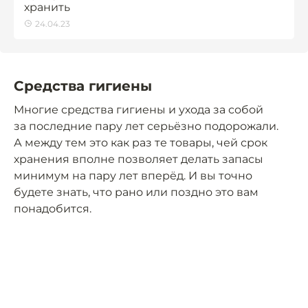
хранить
24.04.23
Средства гигиены
Многие средства гигиены и ухода за собой
за последние пару лет серьёзно подорожали.
А между тем это как раз те товары, чей срок
хранения вполне позволяет делать запасы
минимум на пару лет вперёд. И вы точно
будете знать, что рано или поздно это вам
понадобится.