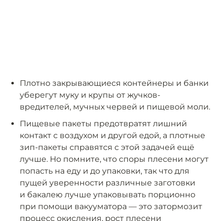
Плотно закрывающиеся контейнеры и банки
уберегут муку и крупы от жучков-
вредителей, мучных червей и пищевой моли.
Пищевые пакеты предотвратят лишний
контакт с воздухом и другой едой, а плотные
зип-пакеты справятся с этой задачей ещё
лучше. Но помните, что споры плесени могут
попасть на еду и до упаковки, так что для
пущей уверенности различные заготовки
и бакалею лучше упаковывать порционно
при помощи вакууматора — это затормозит
процесс окисления, рост плесени