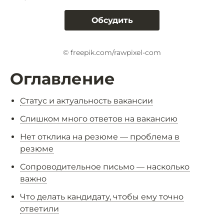
Обсудить
© freepik.com/rawpixel-com
Оглавление
Статус и актуальность вакансии
Слишком много ответов на вакансию
Нет отклика на резюме — проблема в
резюме
Сопроводительное письмо — насколько
важно
Что делать кандидату, чтобы ему точно
ответили