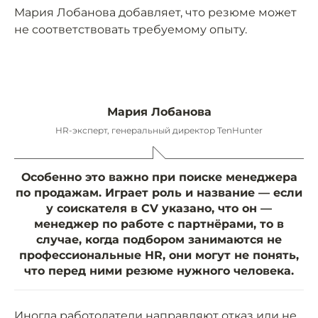
Мария Лобанова добавляет, что резюме может
не соответствовать требуемому опыту.
Мария Лобанова
HR-эксперт, генеральный директор TenHunter
Особенно это важно при поиске менеджера
по продажам. Играет роль и название — если
у соискателя в CV указано, что он —
менеджер по работе с партнёрами, то в
случае, когда подбором занимаются не
профессиональные HR, они могут не понять,
что перед ними резюме нужного человека.
Иногда работодатели направляют отказ или не