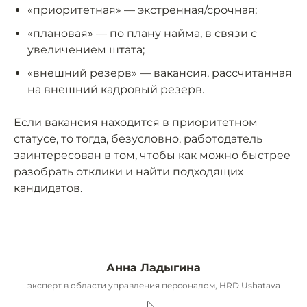
«приоритетная» — экстренная/срочная;
«плановая» — по плану найма, в связи с
увеличением штата;
«внешний резерв» — вакансия, рассчитанная
на внешний кадровый резерв.
Если вакансия находится в приоритетном
статусе, то тогда, безусловно, работодатель
заинтересован в том, чтобы как можно быстрее
разобрать отклики и найти подходящих
кандидатов.
Анна Ладыгина
эксперт в области управления персоналом, HRD Ushatava