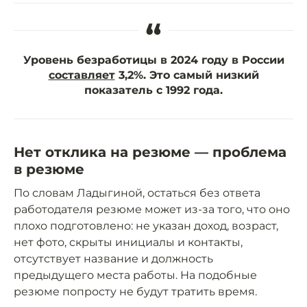
“
Уровень безработицы в 2024 году в России
составляет
3,2%. Это самый низкий
показатель с 1992 года.
Нет отклика на резюме — проблема
в резюме
По словам Ладыгиной, остаться без ответа
работодателя резюме может из-за того, что оно
плохо подготовлено: не указан доход, возраст,
нет фото, скрыты инициалы и контакты,
отсутствует название и должность
предыдущего места работы. На подобные
резюме попросту не будут тратить время.