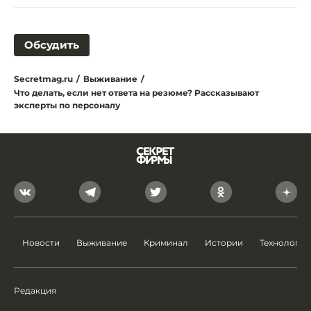
Обсудить
Secretmag.ru
/
Выживание
/
Что делать, если нет ответа на резюме? Рассказывают
эксперты по персоналу
Новости
Выживание
Криминал
Истории
Технологии
Редакция