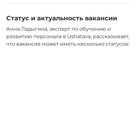
Статус и актуальность вакансии
Анна Ладыгина, эксперт по обучению и
развитию персонала в Ushatava, рассказывает,
что вакансия может иметь несколько статусов: