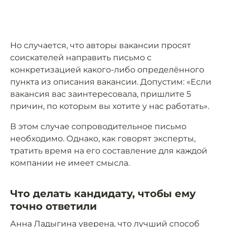
Но случается, что авторы вакансии просят
соискателей направить письмо с
конкретизацией какого-либо определённого
пункта из описания вакансии. Допустим: «Если
вакансия вас заинтересовала, пришлите 5
причин, по которым вы хотите у нас работать».
В этом случае сопроводительное письмо
необходимо. Однако, как говорят эксперты,
тратить время на его составление для каждой
компании не имеет смысла.
Что делать кандидату, чтобы ему
точно ответили
Анна Ладыгина уверена, что лучший способ