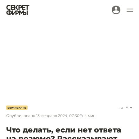
a
A
ВЫЖИВАНИЕ
Опубликовано
13 февраля 2024, 07:30
4
мин.
Что делать, если нет ответа
на резюме? Рассказывают