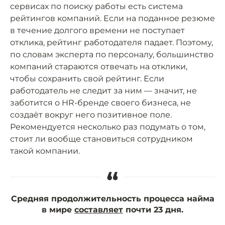
сервисах по поиску работы есть система
рейтингов компаний. Если на поданное резюме
в течение долгого времени не поступает
отклика, рейтинг работодателя падает. Поэтому,
по словам эксперта по персоналу, большинство
компаний стараются отвечать на отклики,
чтобы сохранить свой рейтинг. Если
работодатель не следит за ним — значит, не
заботится о HR-бренде своего бизнеса, не
создаёт вокруг него позитивное поле.
Рекомендуется несколько раз подумать о том,
стоит ли вообще становиться сотрудником
такой компании.
“
Средняя продолжительность процесса найма
в мире
составляет
почти 23 дня.