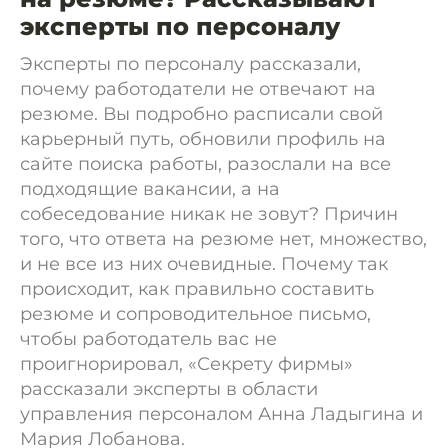
эксперты по персоналу
Эксперты по персоналу рассказали,
почему работодатели не отвечают на
резюме. Вы подробно расписали свой
карьерный путь, обновили профиль на
сайте поиска работы, разослали на все
подходящие вакансии, а на
собеседование никак не зовут? Причин
того, что ответа на резюме нет, множество,
и не все из них очевидные. Почему так
происходит, как правильно составить
резюме и сопроводительное письмо,
чтобы работодатель вас не
проигнорировал, «Секрету фирмы»
рассказали эксперты в области
управления персоналом Анна Ладыгина и
Мария Лобанова.