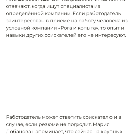
отвечают, когда ищут специалиста из
определённой компании. Если работодатель
заинтересован в приёме на работу человека из
условной компании «Рога и копыта», то опыт и
навыки других соискателей его не интересуют.
Работодатель может ответить соискателю и в
случае, если резюме не подходит. Мария
Лобанова напоминает, что сейчас на крупных