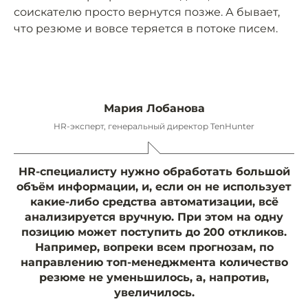
соискателю просто вернутся позже. А бывает,
что резюме и вовсе теряется в потоке писем.
Мария Лобанова
HR-эксперт, генеральный директор TenHunter
HR-специалисту нужно обработать большой
объём информации, и, если он не использует
какие-либо средства автоматизации, всё
анализируется вручную. При этом на одну
позицию может поступить до 200 откликов.
Например, вопреки всем прогнозам, по
направлению топ-менеджмента количество
резюме не уменьшилось, а, напротив,
увеличилось.