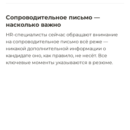
Сопроводительное письмо —
насколько важно
HR-специалисты сейчас обращают внимание
на сопроводительное письмо всё реже —
никакой дополнительной информации о
кандидате оно, как правило, не несёт. Все
ключевые моменты указываются в резюме.