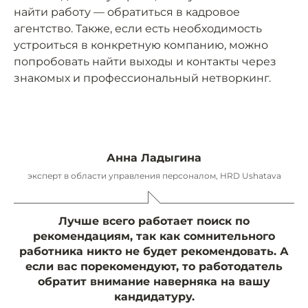
найти работу — обратиться в кадровое
агентство. Также, если есть необходимость
устроиться в конкретную компанию, можно
попробовать найти выходы и контакты через
знакомых и профессиональный нетворкинг.
Анна Ладыгина
эксперт в области управления персоналом, HRD Ushatava
Лучше всего работает поиск по
рекомендациям, так как сомнительного
работника никто не будет рекомендовать. А
если вас порекомендуют, то работодатель
обратит внимание наверняка на вашу
кандидатуру.