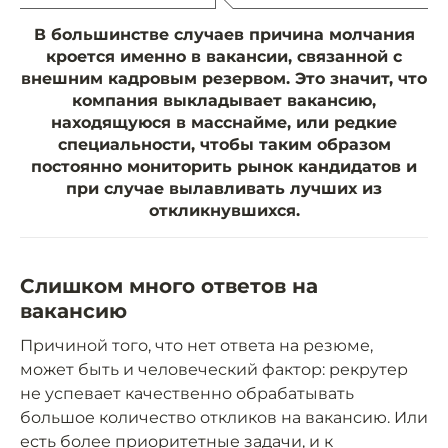
В большинстве случаев причина молчания
кроется именно в вакансии, связанной с
внешним кадровым резервом. Это значит, что
компания выкладывает вакансию,
находящуюся в масснайме, или редкие
специальности, чтобы таким образом
постоянно мониторить рынок кандидатов и
при случае вылавливать лучших из
откликнувшихся.
Слишком много ответов на
вакансию
Причиной того, что нет ответа на резюме,
может быть и человеческий фактор: рекрутер
не успевает качественно обрабатывать
большое количество откликов на вакансию. Или
есть более приоритетные задачи, и к