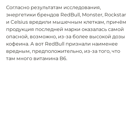
Согласно результатам исследования,
энергетики брендов RedBull, Monster, Rockstar
и Celsius вредили мышечным клеткам, причём
продукция последней марки оказалась самой
опасной, возможно, из-за более высокой дозы
кофеина. А вот RedBull признали наименее
вредным, предположительно, из-за того, что
там много витамина В6.