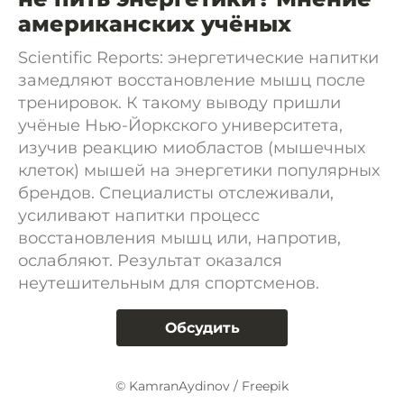
американских учёных
Scientific Reports: энергетические напитки
замедляют восстановление мышц после
тренировок. К такому выводу пришли
учёные Нью-Йоркского университета,
изучив реакцию миобластов (мышечных
клеток) мышей на энергетики популярных
брендов. Специалисты отслеживали,
усиливают напитки процесс
восстановления мышц или, напротив,
ослабляют. Результат оказался
неутешительным для спортсменов.
Обсудить
© KamranAydinov / Freepik