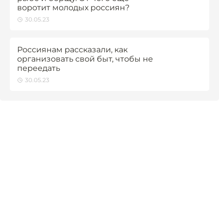
воротит молодых россиян?
30.05.23
Россиянам рассказали, как
организовать свой быт, чтобы не
переедать
30.05.23