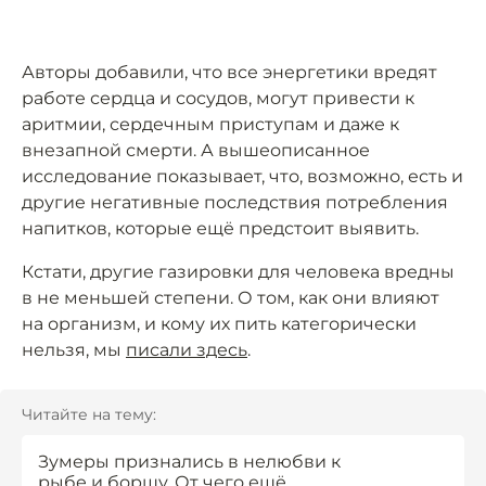
Авторы добавили, что все энергетики вредят
работе сердца и сосудов, могут привести к
аритмии, сердечным приступам и даже к
внезапной смерти. А вышеописанное
исследование показывает, что, возможно, есть и
другие негативные последствия потребления
напитков, которые ещё предстоит выявить.
Кстати, другие газировки для человека вредны
в не меньшей степени. О том, как они влияют
на организм, и кому их пить категорически
нельзя, мы
писали здесь
.
Читайте на тему:
Зумеры признались в нелюбви к
рыбе и борщу. От чего ещё