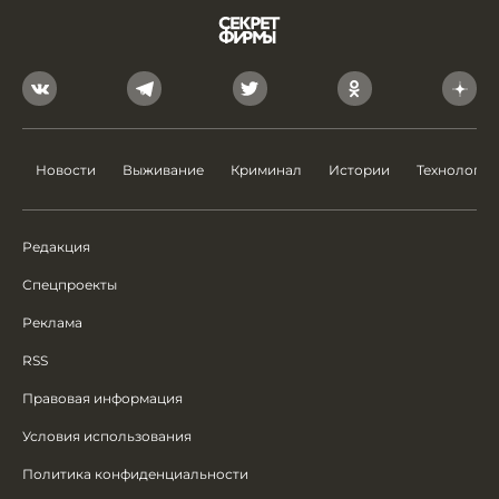
Новости
Выживание
Криминал
Истории
Технологии
Редакция
Спецпроекты
Реклама
RSS
Правовая информация
Условия использования
Политика конфиденциальности