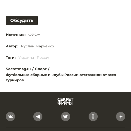
Обсудить
Источник:
ФИФА
Автор:
Руслан Марченко
Теги:
Украина
Россия
Secretmag.ru
/
Спорт
/
Футбольные сборные и клубы России отстранили от всех
турниров