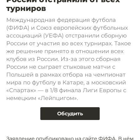
турниров
Международная федерация футбола
(ФИФА) и Союз европейских футбольных
ассоциаций (УЕФА) отстранили сборную
России от участия во всех турнирах. Такое
же решение принято в отношении всех
клубов из России. Из-за этого сборная
России не сыграет стыковые матчи с
Польшей в рамках отбора на чемпионат
мира по футболу в Катаре, а московский
«Спартак» — в 1/8 финала Лиги Европы с
немецким «Лейпцигом».
Обсудить
Заявление опубликовано на сайте ФИФА. В нём