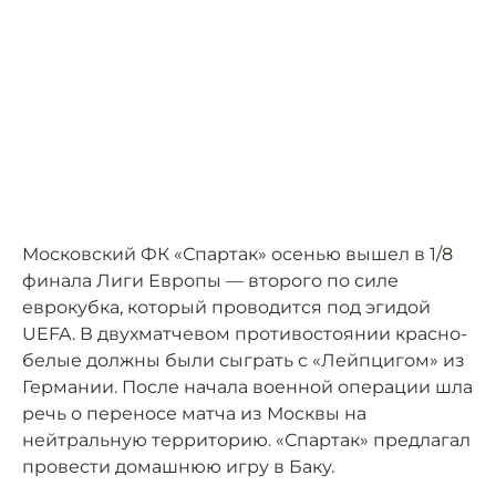
Московский ФК «Спартак» осенью вышел в 1/8
финала Лиги Европы — второго по силе
еврокубка, который проводится под эгидой
UEFA. В двухматчевом противостоянии красно-
белые должны были сыграть с «Лейпцигом» из
Германии. После начала военной операции шла
речь о переносе матча из Москвы на
нейтральную территорию. «Спартак» предлагал
провести домашнюю игру в Баку.