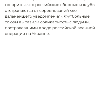
говорится, что российские сборные и клубы
отстраняются от соревнований «до
дальнейшего уведомления». Футбольные
союзы выразили солидарность с людьми,
пострадавшими в ходе российской военной
операции на Украине.