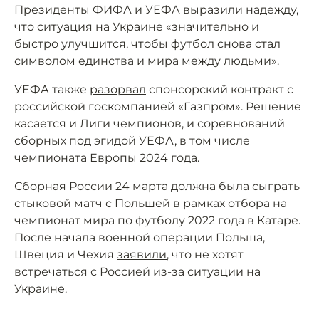
Президенты ФИФА и УЕФА выразили надежду,
что ситуация на Украине «значительно и
быстро улучшится, чтобы футбол снова стал
символом единства и мира между людьми».
УЕФА также
разорвал
спонсорский контракт с
российской госкомпанией «Газпром». Решение
касается и Лиги чемпионов, и соревнований
сборных под эгидой УЕФА, в том числе
чемпионата Европы 2024 года.
Сборная России 24 марта должна была сыграть
стыковой матч с Польшей в рамках отбора на
чемпионат мира по футболу 2022 года в Катаре.
После начала военной операции Польша,
Швеция и Чехия
заявили
, что не хотят
встречаться с Россией из-за ситуации на
Украине.