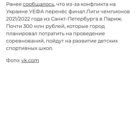
Ранее
сообщалось
, что из-за конфликта на
Украине УЕФА перенёс финал Лиги чемпионов
2021/2022 года из Санкт-Петербурга в Париж.
Почти 300 млн рублей, которые город
планировал потратить на проведение
соревнований, пойдут на развитие детских
спортивных школ.
Фото:
vk.com