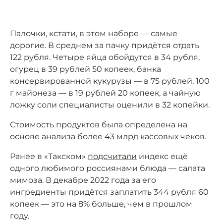
Палочки, кстати, в этом наборе — самые
дорогие. В среднем за пачку придётся отдать
122 рубля. Четыре яйца обойдутся в 34 рубля,
огурец в 39 рублей 50 копеек, банка
консервированной кукурузы — в 75 рублей, 100
г майонеза — в 19 рублей 20 копеек, а чайную
ложку соли специалисты оценили в 32 копейки.
Стоимость продуктов была определена на
основе анализа более 43 млрд кассовых чеков.
Ранее в «Такском»
подсчитали
индекс ещё
одного любимого россиянами блюда — салата
мимоза. В декабре 2022 года за его
ингредиенты придётся заплатить 344 рубля 60
копеек — это на 8% больше, чем в прошлом
году.