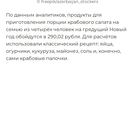
© freepik/azerbaijan_stockers
По данным аналитиков, продукты для
приготовления порции крабового салата на
семью из четырёх человек на грядущий Новый
год обойдутся в 290,02 рубля. Для расчётов
использовали классический рецепт: яйца,
огурчики, кукуруза, майонез, соль и, конечно,
сами крабовые палочки.