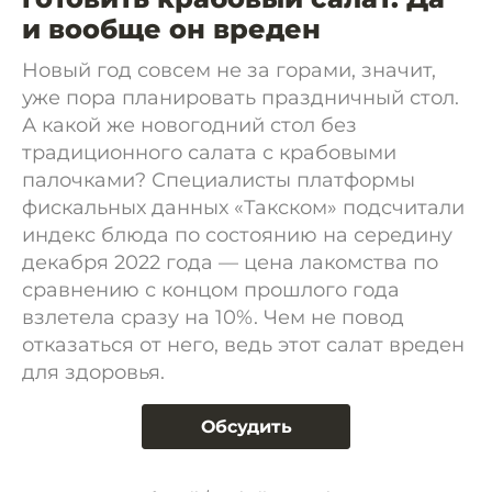
и вообще он вреден
Новый год совсем не за горами, значит,
уже пора планировать праздничный стол.
А какой же новогодний стол без
традиционного салата с крабовыми
палочками? Специалисты платформы
фискальных данных «Такском» подсчитали
индекс блюда по состоянию на середину
декабря 2022 года — цена лакомства по
сравнению с концом прошлого года
взлетела сразу на 10%. Чем не повод
отказаться от него, ведь этот салат вреден
для здоровья.
Обсудить