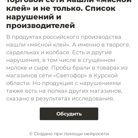
клей» и не только. Список
нарушений и
производителей
В продуктах российского производства
нашли «мясной клей». А именно в твороге,
сардельках и колбасе. Есть и другие
нарушения, в том числе в сгущённом
молоке и сыре. Пробы брали в товарах из
магазинов сети «Светофор» в Курской
области. Но продукция с нарушениями
также есть на полках других магазинов,
сказано в результатах исследования.
Обсудить
© Создано при помощи нейросети