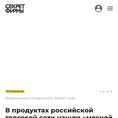
a
A
ПОТРЕБЛЕНИЕ
Опубликовано
21 марта 2025, 18:00
1
мин.
В продуктах российской
торговой сети нашли «мясной