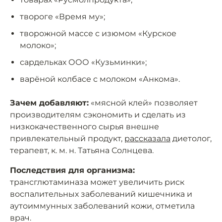
твороге «Время му»;
творожной массе с изюмом «Курское
молоко»;
сардельках ООО «Кузьминки»;
варёной колбасе с молоком «Анкома».
Зачем добавляют:
«мясной клей» позволяет
производителям сэкономить и сделать из
низкокачественного сырья внешне
привлекательный продукт,
рассказала
диетолог,
терапевт, к. м. н. Татьяна Солнцева.
Последствия для организма:
трансглютаминаза может увеличить риск
воспалительных заболеваний кишечника и
аутоиммунных заболеваний кожи, отметила
врач.