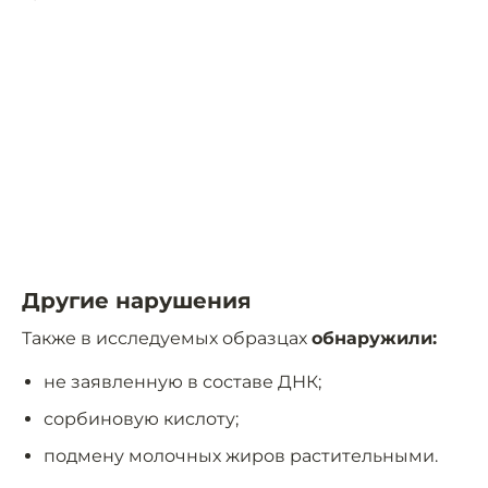
Другие нарушения
Также в исследуемых образцах
обнаружили:
не заявленную в составе ДНК;
сорбиновую кислоту;
подмену молочных жиров растительными.