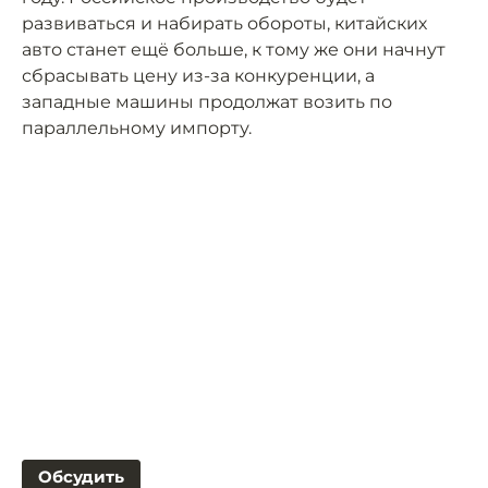
развиваться и набирать обороты, китайских
авто станет ещё больше, к тому же они начнут
сбрасывать цену из-за конкуренции, а
западные машины продолжат возить по
параллельному импорту.
Обсудить