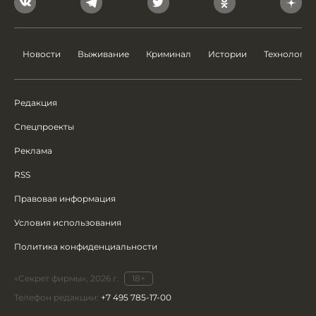
Новости
Выживание
Криминал
Истории
Технологии
Редакция
Спецпроекты
Реклама
RSS
Правовая информация
Условия использования
Политика конфиденциальности
«Секрет фирмы», 2026 г.
18+
Телефон редакции:
+7 495 785-17-00