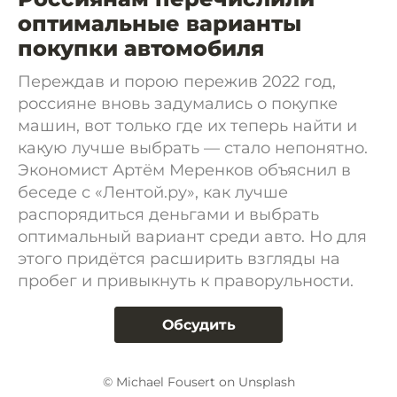
оптимальные варианты
покупки автомобиля
Переждав и порою пережив 2022 год,
россияне вновь задумались о покупке
машин, вот только где их теперь найти и
какую лучше выбрать — стало непонятно.
Экономист Артём Меренков объяснил в
беседе с «Лентой.ру», как лучше
распорядиться деньгами и выбрать
оптимальный вариант среди авто. Но для
этого придётся расширить взгляды на
пробег и привыкнуть к праворульности.
Обсудить
© Michael Fousert on Unsplash