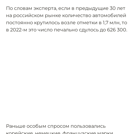
По словам эксперта, если в предыдущие 30 лет
на российском рынке количество автомобилей
постоянно крутилось возле отметки в 1,7 млн, то
в 2022-м это число печально сдулось до 626 300.
Раньше особым спросом пользовались
корейские, немецкие, французские марки