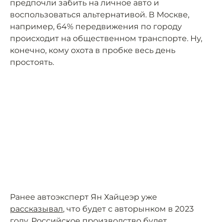
предпочли забить на личное авто и
воспользоваться альтернативой. В Москве,
например, 64% передвижения по городу
происходит на общественном транспорте. Ну,
конечно, кому охота в пробке весь день
простоять.
Ранее автоэксперт Ян Хайцеэр уже
рассказывал
, что будет с авторынком в 2023
году. Российское производство будет