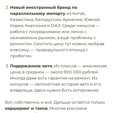
Новый иностранный бренд по
параллельному импорту
из Китая,
Казахстана, Белоруссии, Армении, Южной
Кореи, Киргизии и ОАЭ. Среди минусов —
работа с посредниками или лично с
незнакомым рынком, а ещё проблемы с
ремонтом. Скостить цену тут можно, выбрав
классику, — праворульного японца с
пробегом.
Подержанное авто.
Из плюсов — вменяемая
цена, в среднем — около 900 000 рублей.
Иногда даже есть гарантия на ремонт. Из
минусов — непонятная история авто и его
владельца, здесь нужно быть осторожнее.
Вот, собственно, и всё. Дальше остаётся только
каршеринг и такси.
Многие россияне