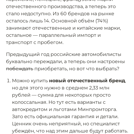
отечественного производства, а теперь это
стало недоступно. Из 60 брендов на рынке
осталось лишь 14. Основной объём (74%)
занимают отечественные и китайские марки,
остальное — параллельный импорт и
транспорт с пробегом.
Предыдущий год российские автомобилисты
буквально переждали, а теперь они настроены
побеждать
приобретать, но вот что выбрать?
Можно купить
новый отечественный бренд
,
но для этого нужно в среднем 2,33 млн
рублей — сумма для некоторых просто
колоссальная. Но тут есть варианты с
автокредитом и льготами Минпромторга.
Зато есть официальная гарантия и детали.
Ценник очень неприятный, но специалист
убеждён, что над этим дальше будут работать.