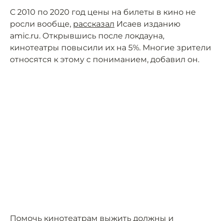
С 2010 по 2020 год цены на билеты в кино не
росли вообще,
рассказал
Исаев изданию
amic.ru. Открывшись после локдауна,
кинотеатры повысили их на 5%. Многие зрители
относятся к этому с пониманием, добавил он.
Помочь кинотеатрам выжить должны и