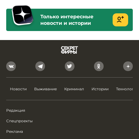
Только интересные
новости и истории
Новости
Выживание
Криминал
Истории
Технологии
Редакция
Спецпроекты
Реклама