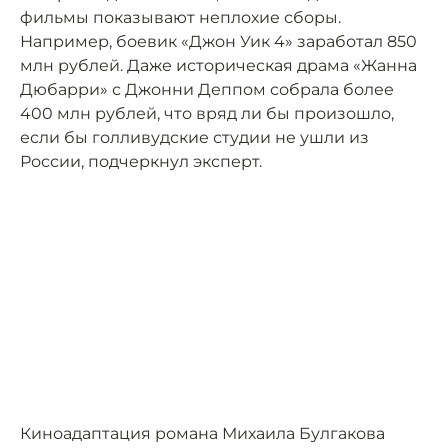
фильмы показывают неплохие сборы.
Например, боевик «Джон Уик 4» заработал 850
млн рублей. Даже историческая драма «Жанна
Дюбарри» с Джонни Деппом собрала более
400 млн рублей, что вряд ли бы произошло,
если бы голливудские студии не ушли из
России, подчеркнул эксперт.
Киноадаптация романа Михаила Булгакова