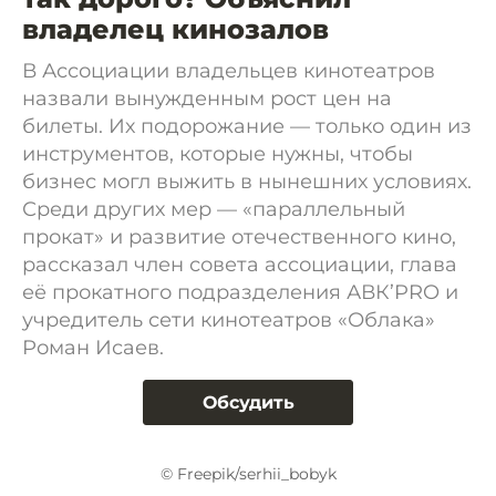
владелец кинозалов
В Ассоциации владельцев кинотеатров
назвали вынужденным рост цен на
билеты. Их подорожание — только один из
инструментов, которые нужны, чтобы
бизнес могл выжить в нынешних условиях.
Среди других мер — «параллельный
прокат» и развитие отечественного кино,
рассказал член совета ассоциации, глава
её прокатного подразделения АВК’PRO и
учредитель сети кинотеатров «Облака»
Роман Исаев.
Обсудить
© Freepik/serhii_bobyk