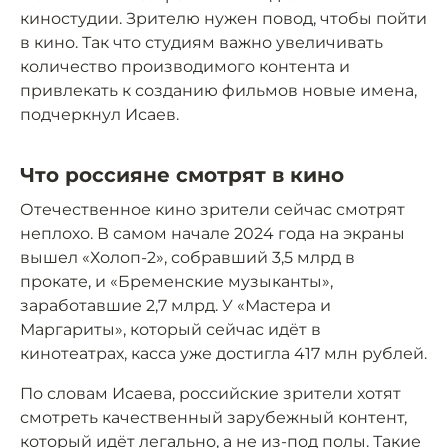
киностудии. Зрителю нужен повод, чтобы пойти
в кино. Так что студиям важно увеличивать
количество производимого контента и
привлекать к созданию фильмов новые имена,
подчеркнул Исаев.
Что россияне смотрят в кино
Отечественное кино зрители сейчас смотрят
неплохо. В самом начале 2024 года на экраны
вышел «Холоп-2», собравший 3,5 млрд в
прокате, и «Бременские музыканты»,
заработавшие 2,7 млрд. У «Мастера и
Маргариты», который сейчас идёт в
кинотеатрах, касса уже достигла 417 млн рублей.
По словам Исаева, российские зрители хотят
смотреть качественный зарубежный контент,
который идёт легально, а не из-под полы. Такие