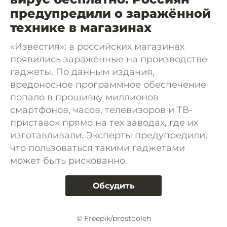
предупредили о заражённой
технике в магазинах
«Известия»: в российских магазинах
появились заражённые на производстве
гаджеты. По данным издания,
вредоносное программное обеспечение
попало в прошивку миллионов
смартфонов, часов, телевизоров и ТВ-
приставок прямо на тех заводах, где их
изготавливали. Эксперты предупредили,
что пользоваться такими гаджетами
может быть рискованно.
Обсудить
© Freepik/prostooleh