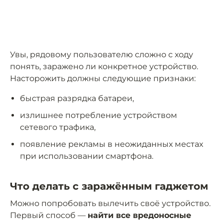
Увы, рядовому пользователю сложно с ходу
понять, заражено ли конкретное устройство.
Насторожить должны следующие признаки:
быстрая разрядка батареи,
излишнее потребление устройством
сетевого трафика,
появление рекламы в неожиданных местах
при использовании смартфона.
Что делать с заражённым гаджетом
Можно попробовать вылечить своё устройство.
Первый способ —
найти все вредоносные