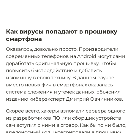
Как вирусы попадают в прошивку
смартфона
Оказалось, довольно просто. Производители
современных телефонов на Android могут сами
доработать оригинальную прошивку, чтобы
повысить быстродействие и добавить
изюминку в свою технику. В данном случае
вместо новых фич в смартфонах оказалась
система слежения и утечек данных, объяснил
изданию киберэксперт Дмитрий Овчинников.
Скорее всего, хакеры взломали сервера одного
из разработчиков ПО или сборщик устройств
сам вступил с ними в сговор. Как бы то ни было,
вредоносный код интегрировали в прошивку