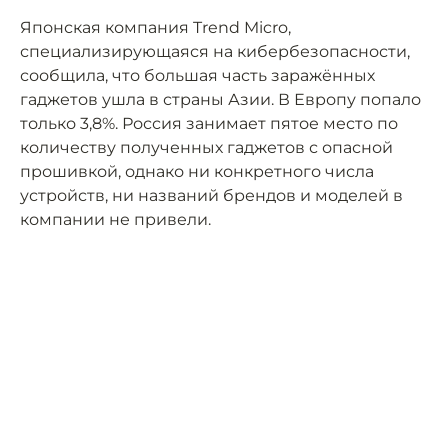
Японская компания Trend Micro,
специализирующаяся на кибербезопасности,
сообщила, что большая часть заражённых
гаджетов ушла в страны Азии. В Европу попало
только 3,8%. Россия занимает пятое место по
количеству полученных гаджетов с опасной
прошивкой, однако ни конкретного числа
устройств, ни названий брендов и моделей в
компании не привели.