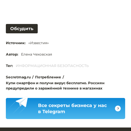
Обсудить
Источник:
«Известия»
Автор:
Елена Чеховская
Тег:
ИНФОРМАЦИОННАЯ БЕЗОПАСНОСТЬ
Secretmag.ru
/
Потребление
/
Купи смартфон и получи вирус бесплатно. Россиян
предупредили о заражённой технике в магазинах
Все секреты бизнеса у нас
в Telegram