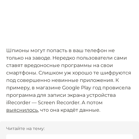
Шпионы могут попасть в ваш телефон не
только на заводе. Нередко пользователи сами
ставят вредоносные программы на свои
смартфоны. Слишком уж хорошо те шифруются
под совершенно невинные приложения. К
примеру, в магазине Google Play год провисела
программа для записи экрана устройства
iRecorder — Screen Recorder. А потом
выяснилось
, что она крадёт данные.
Читайте на тему: