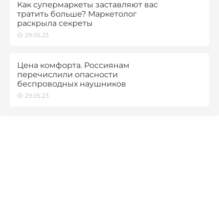
Как супермаркеты заставляют вас
тратить больше? Маркетолог
раскрыла секреты
29.05.23
Цена комфорта. Россиянам
перечислили опасности
беспроводных наушников
29.05.23