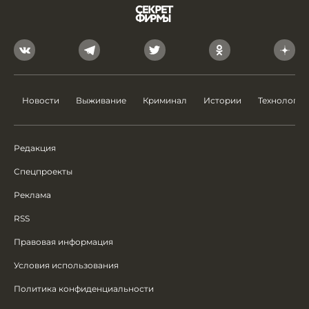
Новости
Выживание
Криминал
Истории
Технологии
Редакция
Спецпроекты
Реклама
RSS
Правовая информация
Условия использования
Политика конфиденциальности