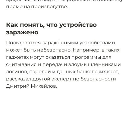
прямо на производстве.
Как понять, что устройство
заражено
Пользоваться заражёнными устройствами
может быть небезопасно. Например, в таких
гаджетах могут оказаться программы для
считывания и передачи злоумышленниками
логинов, паролей и данных банковских карт,
рассказал другой эксперт по безопасности
Дмитрий Михайлов.