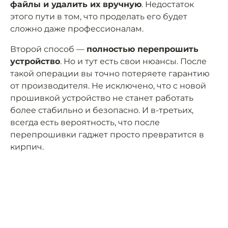
файлы и удалить их вручную
. Недостаток
этого пути в том, что проделать его будет
сложно даже профессионалам.
Второй способ —
полностью перепрошить
устройство
. Но и тут есть свои нюансы. После
такой операции вы точно потеряете гарантию
от производителя. Не исключено, что с новой
прошивкой устройство не станет работать
более стабильно и безопасно. И в-третьих,
всегда есть вероятность, что после
перепрошивки гаджет просто превратится в
кирпич.