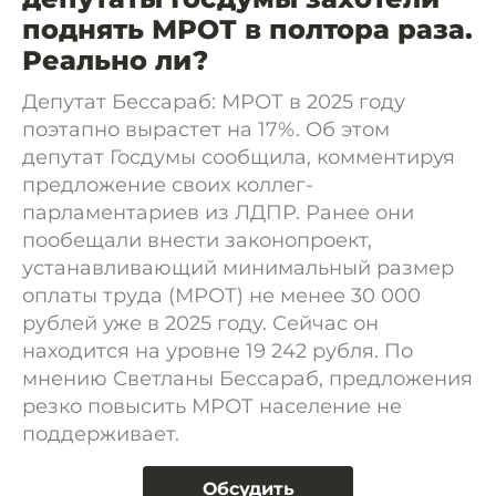
поднять МРОТ в полтора раза.
Реально ли?
Депутат Бессараб: МРОТ в 2025 году
поэтапно вырастет на 17%. Об этом
депутат Госдумы сообщила, комментируя
предложение своих коллег-
парламентариев из ЛДПР. Ранее они
пообещали внести законопроект,
устанавливающий минимальный размер
оплаты труда (МРОТ) не менее 30 000
рублей уже в 2025 году. Сейчас он
находится на уровне 19 242 рубля. По
мнению Светланы Бессараб, предложения
резко повысить МРОТ население не
поддерживает.
Обсудить