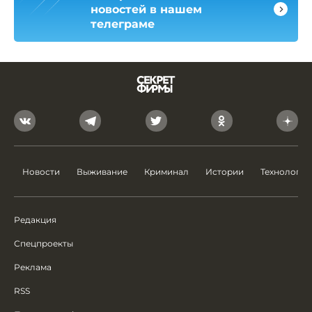
новостей в нашем
телеграме
Новости
Выживание
Криминал
Истории
Технологии
Редакция
Спецпроекты
Реклама
RSS