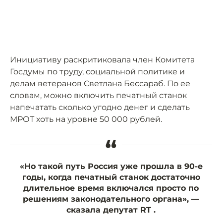
Инициативу раскритиковала член Комитета
Госдумы по труду, социальной политике и
делам ветеранов Светлана Бессараб. По ее
словам, можно включить печатный станок
напечатать сколько угодно денег и сделать
МРОТ хоть на уровне 50 000 рублей.
“
«Но такой путь Россия уже прошла в 90-е
годы, когда печатный станок достаточно
длительное время включался просто по
решениям законодательного органа», —
сказала депутат RT .