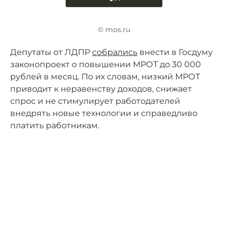
© mos.ru
Депутаты от ЛДПР
собрались
внести в Госдуму
законопроект о повышении МРОТ до 30 000
рублей в месяц. По их словам, низкий МРОТ
приводит к неравенству доходов, снижает
спрос и не стимулирует работодателей
внедрять новые технологии и справедливо
платить работникам.