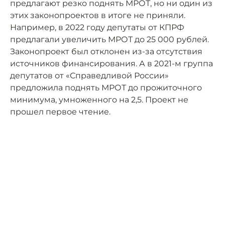
предлагают резко поднять МРОТ, но ни один из
этих законопроектов в итоге не приняли.
Например, в 2022 году депутаты от КПРФ
предлагали увеличить МРОТ до 25 000 рублей.
Законопроект был отклонен из-за отсутствия
источников финансирования. А в 2021-м группа
депутатов от «Справедливой России»
предложила поднять МРОТ до прожиточного
минимума, умноженного на 2,5. Проект не
прошел первое чтение.