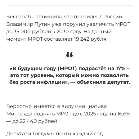
Бессараб напомнила, что президент России
Владимир Путин уже поручил увеличить МРОТ
до 35 000 рублей к 2030 году. На данный
момент МРОТ составляет 19 242 рубля.
“
«В будущем году (МРОТ) подрастёт на 17% –
это тот уровень, который можно позволить
без роста инфляции», — объяснила депутат.
Вероятно, имеется в виду инициатива
Минтруда
поднять
МРОТ до с 2025 года на 16,6%
— до 22 440 рублей.
Депутаты Госдумы почти каждый год