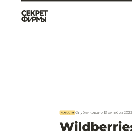
Опубликовано
13 октября 2023,
НОВОСТИ
Wildberrie