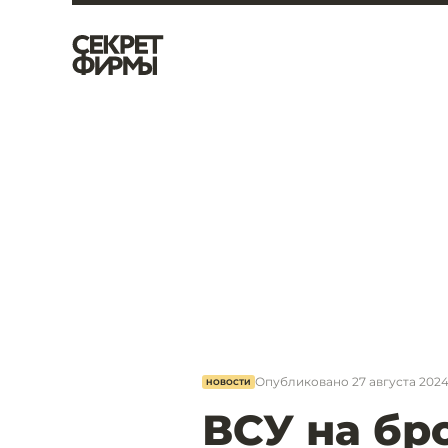
Опубликовано
27 августа 2024,
НОВОСТИ
ВСУ на б