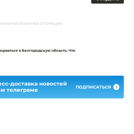
ИАЛЬНАЯ ВОЕННАЯ ОПЕРАЦИЯ
рваться в Белгородскую область. Что
есс-доставка новостей
ПОДПИСАТЬСЯ
ем телеграме