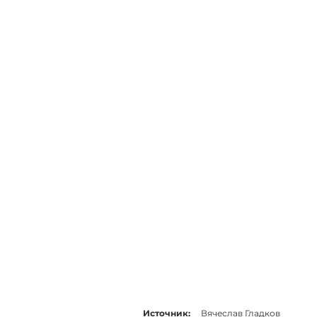
Источник:
Вячеслав Гладков