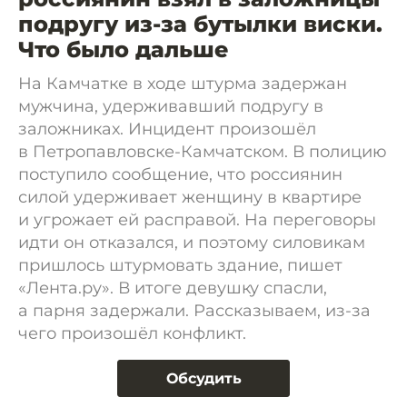
подругу из-за бутылки виски.
Что было дальше
На Камчатке в ходе штурма задержан
мужчина, удерживавший подругу в
заложниках. Инцидент произошёл
в Петропавловске-Камчатском. В полицию
поступило сообщение, что россиянин
силой удерживает женщину в квартире
и угрожает ей расправой. На переговоры
идти он отказался, и поэтому силовикам
пришлось штурмовать здание, пишет
«Лента.ру». В итоге девушку спасли,
а парня задержали. Рассказываем, из-за
чего произошёл конфликт.
Обсудить