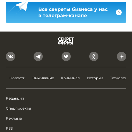
Все секреты бизнеса у нас
в телеграм-канале
Новости
Выживание
Криминал
Истории
Технологии
Редакция
Спецпроекты
Реклама
RSS