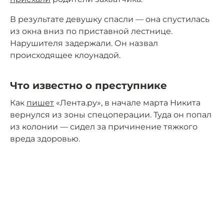
В результате девушку спасли — она спустилась
из окна вниз по приставной лестнице.
Нарушителя задержали. Он назвал
происходящее клоунадой.
Что известно о преступнике
Как
пишет
«Лента.ру», в начале марта Никита
вернулся из зоны спецоперации. Туда он попал
из колонии — сидел за причинение тяжкого
вреда здоровью.