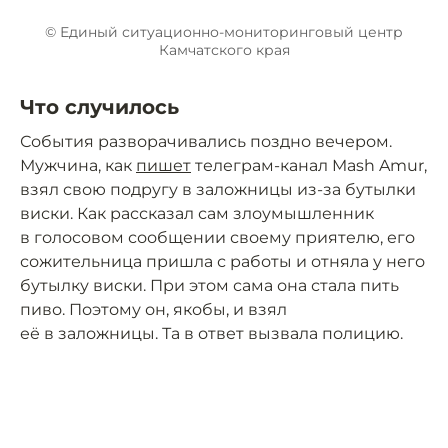
© Единый ситуационно-мониторинговый центр
Камчатского края
Что случилось
События разворачивались поздно вечером.
Мужчина, как
пишет
телеграм-канал Mash Amur,
взял свою подругу в заложницы из-за бутылки
виски. Как рассказал сам злоумышленник
в голосовом сообщении своему приятелю, его
сожительница пришла с работы и отняла у него
бутылку виски. При этом сама она стала пить
пиво. Поэтому он, якобы, и взял
её в заложницы. Та в ответ вызвала полицию.