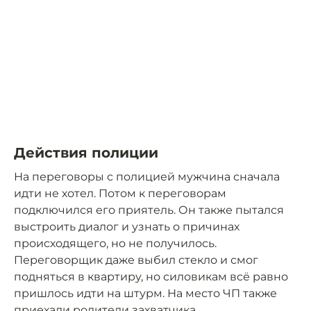
Действия полиции
На переговоры с полицией мужчина сначала
идти не хотел. Потом к переговорам
подключился его приятель. Он также пытался
выстроить диалог и узнать о причинах
происходящего, но не получилось.
Переговорщик даже выбил стекло и смог
подняться в квартиру, но силовикам всё равно
пришлось идти на штурм. На место ЧП также
приехали
родители захватчика.