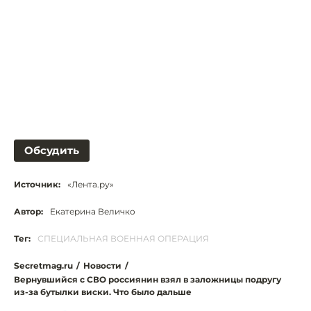
Обсудить
Источник:
«Лента.ру»
Автор:
Екатерина Величко
Тег:
СПЕЦИАЛЬНАЯ ВОЕННАЯ ОПЕРАЦИЯ
Secretmag.ru
/
Новости
/
Вернувшийся с СВО россиянин взял в заложницы подругу
из-за бутылки виски. Что было дальше