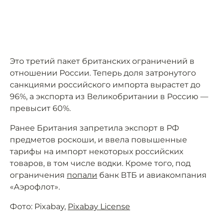
Это третий пакет британских ограничений в
отношении России. Теперь доля затронутого
санкциями российского импорта вырастет до
96%, а экспорта из Великобритании в Россию —
превысит 60%.
Ранее Британия запретила экспорт в РФ
предметов роскоши, и ввела повышенные
тарифы на импорт некоторых российских
товаров, в том числе водки. Кроме того, под
ограничения
попали
банк ВТБ и авиакомпания
«Аэрофлот».
Фото: Pixabay,
Pixabay License