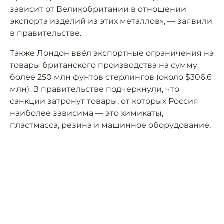
зависит от Великобритании в отношении
экспорта изделий из этих металлов», — заявили
в правительстве.
Также Лондон ввёл экспортные ограничения на
товары британского производства на сумму
более 250 млн фунтов стерлингов (около $306,6
млн). В правительстве подчеркнули, что
санкции затронут товары, от которых Россия
наиболее зависима — это химикаты,
пластмасса, резина и машинное оборудование.