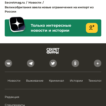
Secretmag.ru
/
Новости
/
Великобритания ввела новые ограничения на импорт из
России
Только интересные
новости и истории
Новости
Выживание
Криминал
Истории
Технологии
Редакция
Спецпроекты