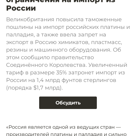
России
Великобритания повысила таможенные
пошлины на импорт российских платины и
палладия, а также ввела запрет на
экспорт в Россию химикатов, пластмасс,
резины и машинного оборудования. Об
этом сообщило правительство
Соединённого Королевства. Увеличенный
тариф в размере 35% затронет импорт из
России на 1,4 млрд фунтов стерлингов
(порядка $1,7 млрд).
Обсудить
«Россия является одной из ведущих стран —
производителей платины и палладия и сильно