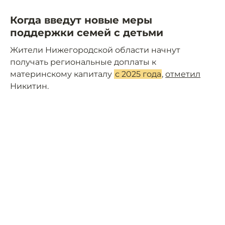
Когда введут новые меры
поддержки семей с детьми
Жители Нижегородской области начнут
получать региональные доплаты к
материнскому капиталу
с 2025 года
,
отметил
Никитин.