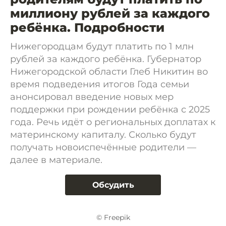
миллиону рублей за каждого
ребёнка. Подробности
Нижегородцам будут платить по 1 млн
рублей за каждого ребёнка. Губернатор
Нижегородской области Глеб Никитин во
время подведения итогов Года семьи
анонсировал введение новых мер
поддержки при рождении ребёнка с 2025
года. Речь идёт о региональных доплатах к
материнскому капиталу. Сколько будут
получать новоиспечённые родители —
далее в материале.
Обсудить
© Freepik