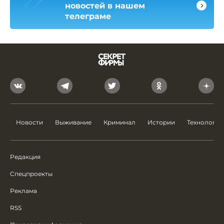
новостей в нашем
телеграме
Новости
Выживание
Криминал
Истории
Технологии
Редакция
Спецпроекты
Реклама
RSS