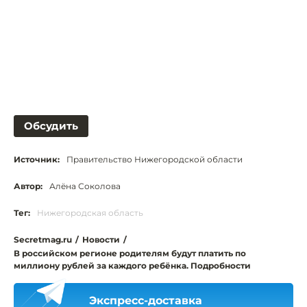
Обсудить
Источник:
Правительство Нижегородской области
Автор:
Алёна Соколова
Тег:
Нижегородская область
Secretmag.ru
/
Новости
/
В российском регионе родителям будут платить по
миллиону рублей за каждого ребёнка. Подробности
Экспресс-доставка