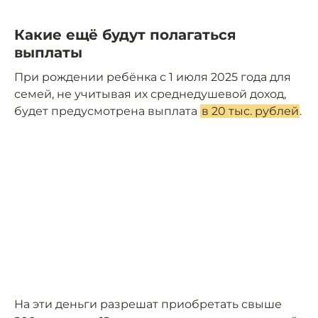
Какие ещё будут полагаться
выплаты
При рождении ребёнка с 1 июля 2025 года для
семей, не учитывая их среднедушевой доход,
будет предусмотрена выплата
в 20 тыс. рублей
.
На эти деньги разрешат приобретать свыше