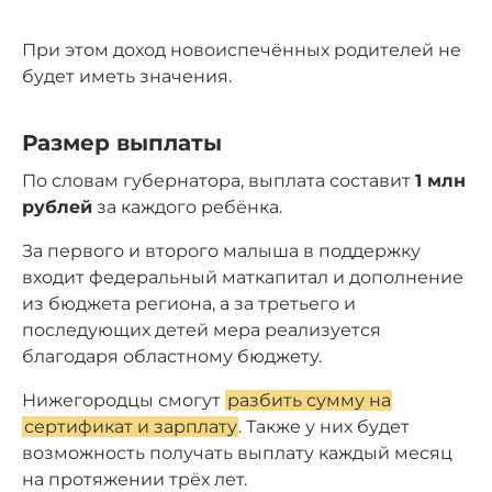
При этом доход новоиспечённых родителей не
будет иметь значения.
Размер выплаты
По словам губернатора, выплата составит
1 млн
рублей
за каждого ребёнка.
За первого и второго малыша в поддержку
входит федеральный маткапитал и дополнение
из бюджета региона, а за третьего и
последующих детей мера реализуется
благодаря областному бюджету.
Нижегородцы смогут
разбить сумму на
сертификат и зарплату
. Также у них будет
возможность получать выплату каждый месяц
на протяжении трёх лет.