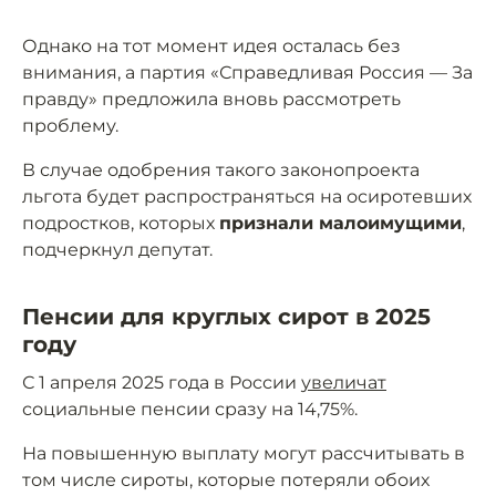
Однако на тот момент идея осталась без
внимания, а партия «Справедливая Россия — За
правду» предложила вновь рассмотреть
проблему.
В случае одобрения такого законопроекта
льгота будет распространяться на осиротевших
подростков, которых
признали малоимущими
,
подчеркнул депутат.
Пенсии для круглых сирот в 2025
году
С 1 апреля 2025 года в России
увеличат
социальные пенсии сразу на 14,75%.
На повышенную выплату могут рассчитывать в
том числе сироты, которые потеряли обоих