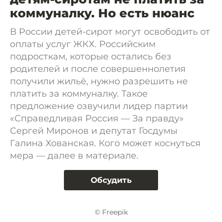
коммуналку. Но есть нюанс
В России детей-сирот могут освободить от
оплаты услуг ЖКХ. Российским
подросткам, которые остались без
родителей и после совершеннолетия
получили жильё, нужно разрешить не
платить за коммуналку. Такое
предложение озвучили лидер партии
«Справедливая Россия — За правду»
Сергей Миронов и депутат Госдумы
Галина Хованская. Кого может коснуться
мера — далее в материале.
Обсудить
© Freepik