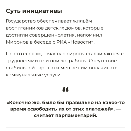
Суть инициативы
Государство обеспечивает жильём
воспитанников детских домов, которые
достигли совершеннолетия,
напомнил
Миронов в беседе с РИА «Новости».
По его словам, зачастую сироты сталкиваются с
трудностями при поиске работы. Отсутствие
стабильной зарплаты мешает им оплачивать
коммунальные услуги.
“
«Конечно же, было бы правильно на какое-то
время освободить их от этих платежей», —
считает парламентарий.