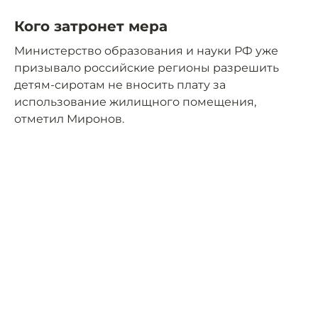
Кого затронет мера
Министерство образования и науки РФ уже
призывало российские регионы разрешить
детям-сиротам не вносить плату за
использование жилищного помещения,
отметил Миронов.