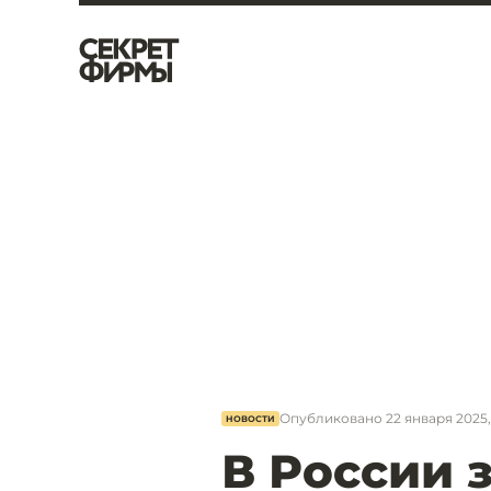
Опубликовано
22 января 2025,
НОВОСТИ
В России 