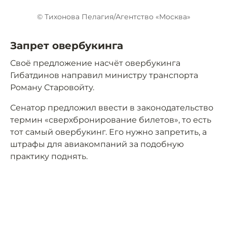
© Тихонова Пелагия/Агентство «Москва»
Запрет овербукинга
Своё предложение насчёт овербукинга
Гибатдинов направил министру транспорта
Роману Старовойту.
Сенатор предложил ввести в законодательство
термин «сверхбронирование билетов», то есть
тот самый овербукинг. Его нужно запретить, а
штрафы для авиакомпаний за подобную
практику поднять.