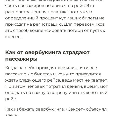
часть пассажиров не явится на рейс. Это
распространенная практика, потому что
определенный процент купивших билеты не
приходят на регистрацию. Для перевозчиков
это способ компенсировать потери от пустых
кресел.
Как от овербукинга страдают
пассажиры
Когда на рейс приходят все или почти все
пассажиры с билетами, кому-то приходится
ждать следующего рейса, ведь мест не хватает.
При этом человек потратил деньги, время, мог
опоздать на важную встречу или стыковочный
рейс.
Как избежать овербукинга, «Секрет» объяснял
здесь
.