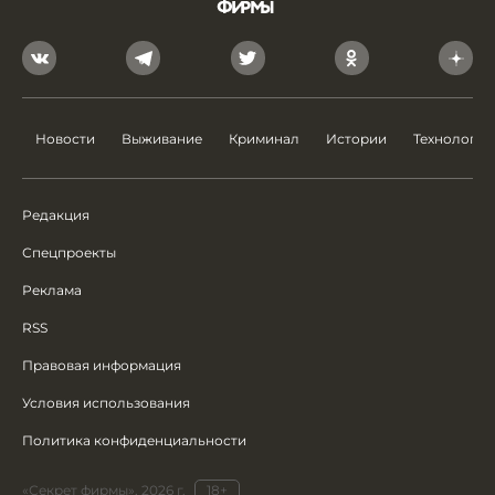
Новости
Выживание
Криминал
Истории
Технологии
Редакция
Спецпроекты
Реклама
RSS
Правовая информация
Условия использования
Политика конфиденциальности
«Секрет фирмы», 2026 г.
18+