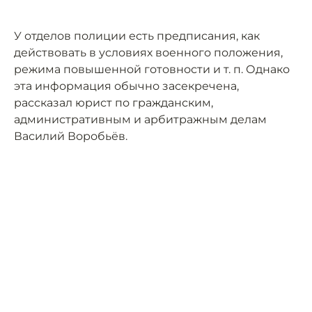
У отделов полиции есть предписания, как
действовать в условиях военного положения,
режима повышенной готовности и т. п. Однако
эта информация обычно засекречена,
рассказал юрист по гражданским,
административным и арбитражным делам
Василий Воробьёв.