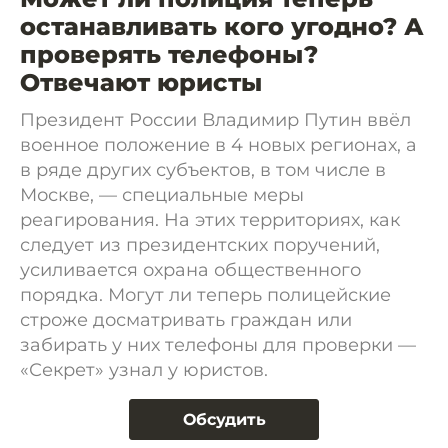
останавливать кого угодно? А
проверять телефоны?
Отвечают юристы
Президент России Владимир Путин ввёл
военное положение в 4 новых регионах, а
в ряде других субъектов, в том числе в
Москве, — специальные меры
реагирования. На этих территориях, как
следует из президентских поручений,
усиливается охрана общественного
порядка. Могут ли теперь полицейские
строже досматривать граждан или
забирать у них телефоны для проверки —
«Секрет» узнал у юристов.
Обсудить