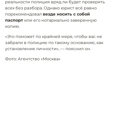
реальности полиция вряд ли будет проверять
всех без разбора. Однако юрист всё равно
порекомендовал
везде носить с собой
паспорт
или его нотариально заверенную
копию.
«Это поможет по крайней мере, чтобы вас не
забрали в полицию по такому основанию, как
установление личности», — пояснил он.
Фото: Агентство «Москва»