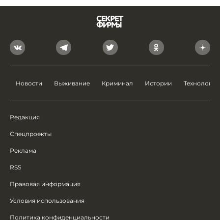
Новости
Выживание
Криминал
Истории
Технологии
Редакция
Спецпроекты
Реклама
RSS
Правовая информация
Условия использования
Политика конфиденциальности