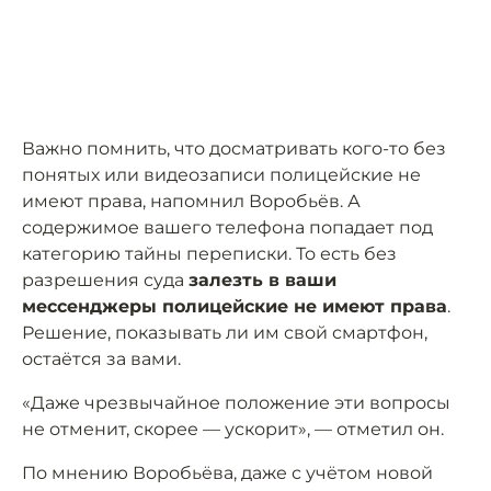
Важно помнить, что досматривать кого-то без
понятых или видеозаписи полицейские не
имеют права, напомнил Воробьёв. А
содержимое вашего телефона попадает под
категорию тайны переписки. То есть без
разрешения суда
залезть в ваши
мессенджеры полицейские не имеют права
.
Решение, показывать ли им свой смартфон,
остаётся за вами.
«Даже чрезвычайное положение эти вопросы
не отменит, скорее — ускорит», — отметил он.
По мнению Воробьёва, даже с учётом новой