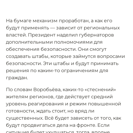
На бумаге механизм проработан, а как его
будут применять — зависит от региональных
властей. Президент наделил губернаторов
дополнительными полномочиями для
обеспечения безопасности. Они смогут
создавать штабы, которые займутся вопросами
безопасности. Эти штабы и будут принимать
решения по каким-то ограничениям для
граждан.
По словам Воробьёва, каких-то «стеснений»
жителям регионов, где действует средний
уровень реагирования и режим повышенной
готовности, ждать стоит, но вряд ли
существенных. Всё будет зависеть от того, как
будут продвигаться дела на фронте. Если
ситуация будет ухудшаться, тогда, вполне