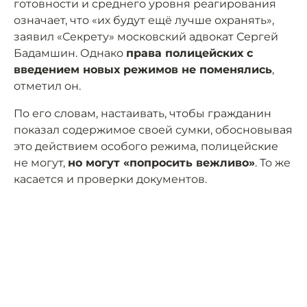
готовности и среднего уровня реагирования
означает, что «их будут ещё лучше охранять»,
заявил «Секрету» московский адвокат Сергей
Бадамшин. Однако
права полицейских с
введением новых режимов не поменялись
,
отметил он.
По его словам, настаивать, чтобы гражданин
показал содержимое своей сумки, обосновывая
это действием особого режима, полицейские
не могут,
но могут «попросить вежливо»
. То же
касается и проверки документов.