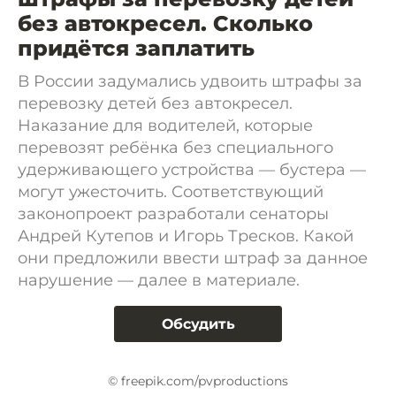
без автокресел. Сколько
придётся заплатить
В России задумались удвоить штрафы за
перевозку детей без автокресел.
Наказание для водителей, которые
перевозят ребёнка без специального
удерживающего устройства — бустера —
могут ужесточить. Соответствующий
законопроект разработали сенаторы
Андрей Кутепов и Игорь Тресков. Какой
они предложили ввести штраф за данное
нарушение — далее в материале.
Обсудить
© freepik.com/pvproductions