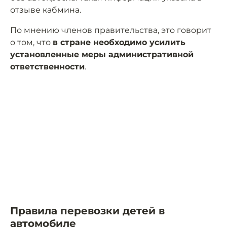
отзыве кабмина.
По мнению членов правительства, это говорит
о том, что
в стране необходимо усилить
установленные меры административной
ответственности
.
Правила перевозки детей в
автомобиле