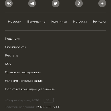
Новости
Выживание
Криминал
Истории
Технологии
Редакция
Спецпроекты
Реклама
RSS
Правовая информация
Условия использования
Политика конфиденциальности
«Секрет фирмы», 2026 г.
18+
Телефон редакции:
+7 495 785-17-00