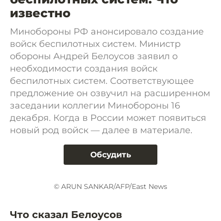
известно
Минобороны РФ анонсировало создание
войск беспилотных систем. Министр
обороны Андрей Белоусов заявил о
необходимости создания войск
беспилотных систем. Соответствующее
предложение он озвучил на расширенном
заседании коллегии Минобороны 16
декабря. Когда в России может появиться
новый род войск — далее в материале.
Обсудить
© ARUN SANKAR/AFP/East News
Что сказал Белоусов