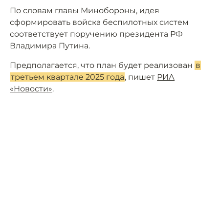
По словам главы Минобороны, идея
сформировать войска беспилотных систем
соответствует поручению президента РФ
Владимира Путина.
Предполагается, что план будет реализован
в
третьем квартале 2025 года
, пишет
РИА
«Новости»
.