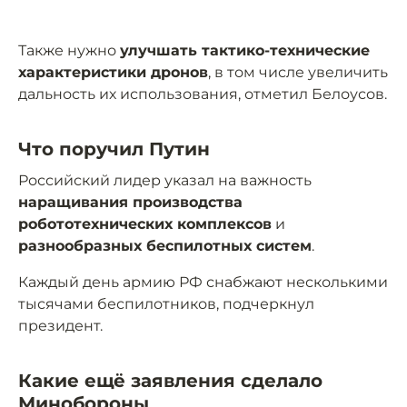
Также нужно
улучшать тактико-технические
характеристики дронов
, в том числе увеличить
дальность их использования, отметил Белоусов.
Что поручил Путин
Российский лидер указал на важность
наращивания производства
робототехнических комплексов
и
разнообразных беспилотных систем
.
Каждый день армию РФ снабжают несколькими
тысячами беспилотников, подчеркнул
президент.
Какие ещё заявления сделало
Минобороны