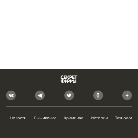
Новости
Выживание
Криминал
Истории
Технологии