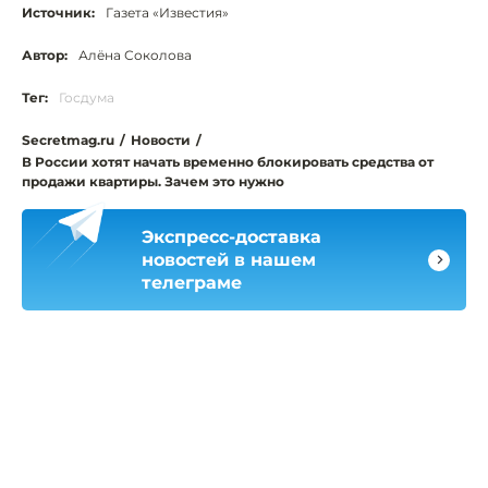
Источник:
Газета «Известия»
Автор:
Алёна Соколова
Тег:
Госдума
Secretmag.ru
/
Новости
/
В России хотят начать временно блокировать средства от
продажи квартиры. Зачем это нужно
Экспресс-доставка
новостей в нашем
телеграме