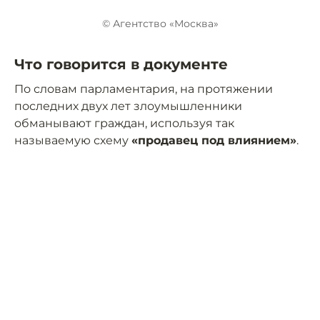
© Агентство «Москва»
Что говорится в документе
По словам парламентария, на протяжении
последних двух лет злоумышленники
обманывают граждан, используя так
называемую схему
«продавец под влиянием»
.