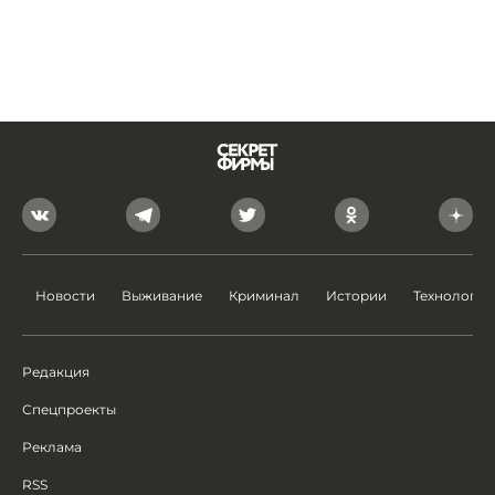
Новости
Выживание
Криминал
Истории
Технологии
Редакция
Спецпроекты
Реклама
RSS