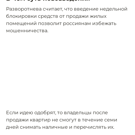
Разворотнева считает, что введение недельной
блокировки средств от продажи жилых
помещений позволит россиянам избежать
мошенничества.
Если идею одобрят, то владельцы после
продажи квартир не смогут в течение семи
дней снимать наличные и перечислять их.