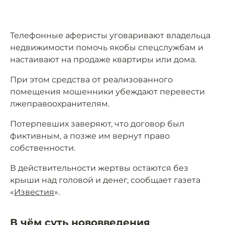
Телефонные аферисты уговаривают владельца
недвижимости помочь якобы спецслужбам и
настаивают на продаже квартиры или дома.
При этом средства от реализованного
помещения мошенники убеждают перевести
лжеправоохранителям.
Потерпевших заверяют, что договор был
фиктивным, а позже им вернут право
собственности.
В действительности жертвы остаются без
крыши над головой и денег, сообщает газета
«
Известия
».
В чём суть нововведения