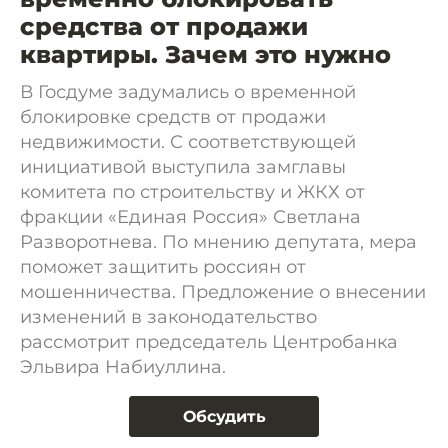
средства от продажи
квартиры. Зачем это нужно
В Госдуме задумались о временной
блокировке средств от продажи
недвижимости. С соответствующей
инициативой выступила замглавы
комитета по строительству и ЖКХ от
фракции «Единая Россия» Светлана
Разворотнева. По мнению депутата, мера
поможет защитить россиян от
мошенничества. Предложение о внесении
изменений в законодательство
рассмотрит председатель Центробанка
Эльвира Набиуллина.
Обсудить